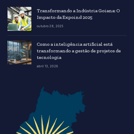
Transformando a Indústria Goiana: O
Impacto da Expoind 2025
outubro 28, 2025
Como a inteligência artificial está
transformando a gestão de projetos de
tecnologia
abril 13, 2026