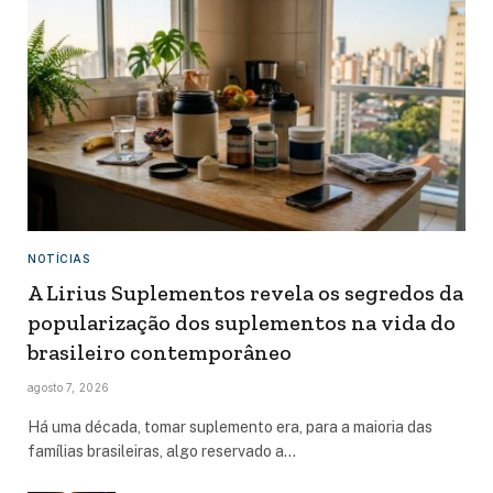
NOTÍCIAS
A Lirius Suplementos revela os segredos da
popularização dos suplementos na vida do
brasileiro contemporâneo
agosto 7, 2026
Há uma década, tomar suplemento era, para a maioria das
famílias brasileiras, algo reservado a…