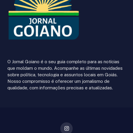
O Jornal Goiano é o seu guia completo para as notícias
que moldam o mundo. Acompanhe as últimas novidades
sobre política, tecnologia e assuntos locais em Goiás.
Nosso compromisso é oferecer um jornalismo de
qualidade, com informações precisas e atualizadas.
Instagram