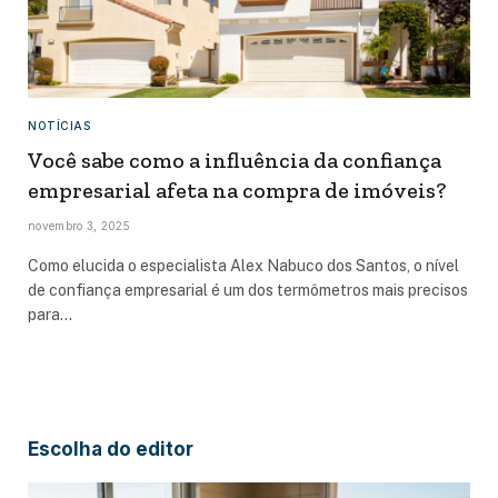
NOTÍCIAS
Você sabe como a influência da confiança
empresarial afeta na compra de imóveis?
novembro 3, 2025
Como elucida o especialista Alex Nabuco dos Santos, o nível
de confiança empresarial é um dos termômetros mais precisos
para…
Escolha do editor