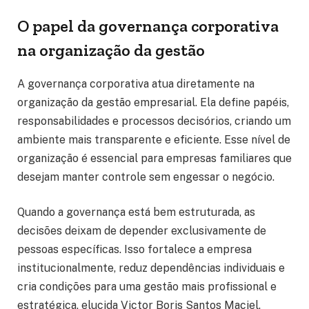
O papel da governança corporativa
na organização da gestão
A governança corporativa atua diretamente na
organização da gestão empresarial. Ela define papéis,
responsabilidades e processos decisórios, criando um
ambiente mais transparente e eficiente. Esse nível de
organização é essencial para empresas familiares que
desejam manter controle sem engessar o negócio.
Quando a governança está bem estruturada, as
decisões deixam de depender exclusivamente de
pessoas específicas. Isso fortalece a empresa
institucionalmente, reduz dependências individuais e
cria condições para uma gestão mais profissional e
estratégica, elucida Victor Boris Santos Maciel.