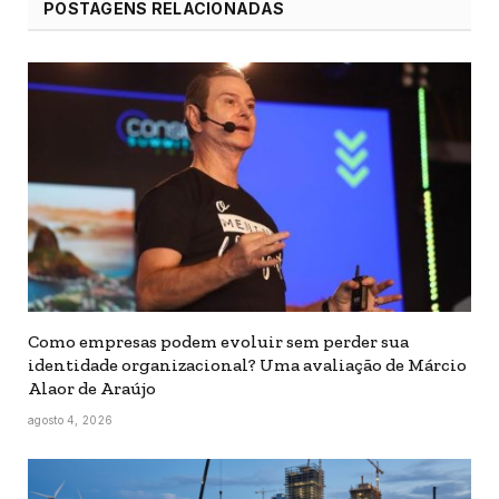
POSTAGENS RELACIONADAS
Como empresas podem evoluir sem perder sua
identidade organizacional? Uma avaliação de Márcio
Alaor de Araújo
agosto 4, 2026