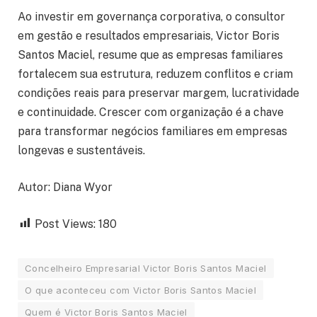
Ao investir em governança corporativa, o consultor
em gestão e resultados empresariais, Victor Boris
Santos Maciel, resume que as empresas familiares
fortalecem sua estrutura, reduzem conflitos e criam
condições reais para preservar margem, lucratividade
e continuidade. Crescer com organização é a chave
para transformar negócios familiares em empresas
longevas e sustentáveis.
Autor: Diana Wyor
Post Views:
180
Concelheiro Empresarial Victor Boris Santos Maciel
O que aconteceu com Victor Boris Santos Maciel
Quem é Victor Boris Santos Maciel