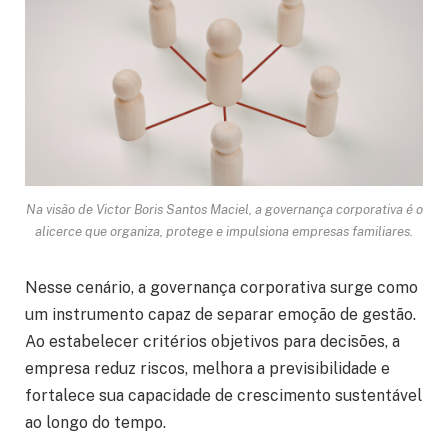
Na visão de Victor Boris Santos Maciel, a governança corporativa é o
alicerce que organiza, protege e impulsiona empresas familiares.
Nesse cenário, a governança corporativa surge como
um instrumento capaz de separar emoção de gestão.
Ao estabelecer critérios objetivos para decisões, a
empresa reduz riscos, melhora a previsibilidade e
fortalece sua capacidade de crescimento sustentável
ao longo do tempo.