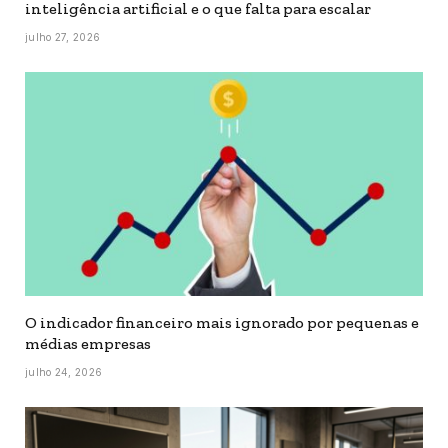
inteligência artificial e o que falta para escalar
julho 27, 2026
O indicador financeiro mais ignorado por pequenas e
médias empresas
julho 24, 2026