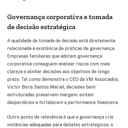
Governança corporativa e tomada
de decisão estratégica
A qualidade da tomada de decisão está diretamente
relacionada à existência de práticas de governança.
Empresas familiares que adotam governança
corporativa conseguem analisar riscos com mais
clareza e alinhar decisões aos objetivos de longo
prazo. Tal como demonstra o CEO da VM Associados,
Victor Boris Santos Maciel, decisões bem
estruturadas preservam margem, evitam
desperdícios e fortalecem a performance financeira.
Outro ponto de relevância é que a governança cria
instâncias adequadas para debates estratégicos, o