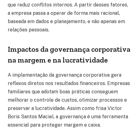
que reduz conflitos internos. A partir desses fatores,
a empresa passa a operar de forma mais racional,
baseada em dados e planejamento, e não apenas em
relações pessoais.
Impactos da governança corporativa
na margem e na lucratividade
A implementação da governança corporativa gera
reflexos diretos nos resultados financeiros. Empresas
familiares que adotam boas práticas conseguem
melhorar o controle de custos, otimizar processos e
preservar a lucratividade. Assim como frisa Victor
Boris Santos Maciel, a governança é uma ferramenta
essencial para proteger margem e caixa.