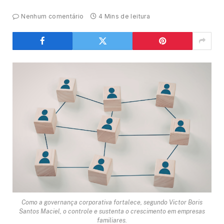
Nenhum comentário
4 Mins de leitura
Como a governança corporativa fortalece, segundo Victor Boris
Santos Maciel, o controle e sustenta o crescimento em empresas
familiares.