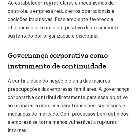
Ao estabelecer regras claras e mecanismos de
controle, a empresa reduz erros operacionais e
decisões impulsivas. Esse ambiente favorece a
eficiência e cria um ciclo positivo de crescimento
sustentado por organização e disciplina.
Governança corporativa como
instrumento de continuidade
A continuidade do negócio é uma das maiores
preocupações das empresas familiares. A governança
corporativa contribui diretamente para esse objetivo
ao preparar a empresa para transições, sucessões e
mudanças de mercado. Com processos bem definidos,
a empresa se torna menos vulnerável a rupturas
internas.