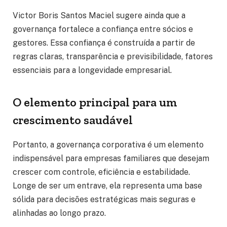
Victor Boris Santos Maciel sugere ainda que a
governança fortalece a confiança entre sócios e
gestores. Essa confiança é construída a partir de
regras claras, transparência e previsibilidade, fatores
essenciais para a longevidade empresarial.
O elemento principal para um
crescimento saudável
Portanto, a governança corporativa é um elemento
indispensável para empresas familiares que desejam
crescer com controle, eficiência e estabilidade.
Longe de ser um entrave, ela representa uma base
sólida para decisões estratégicas mais seguras e
alinhadas ao longo prazo.