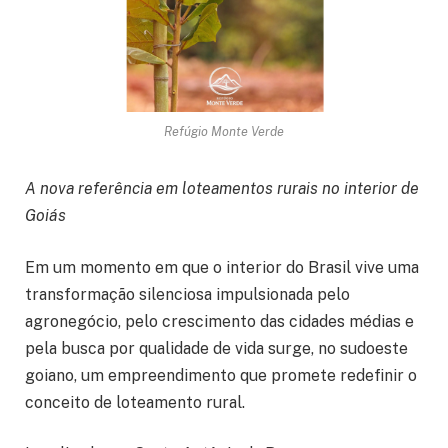
Refúgio Monte Verde
A nova referência em loteamentos rurais no interior de
Goiás
Em um momento em que o interior do Brasil vive uma
transformação silenciosa impulsionada pelo
agronegócio, pelo crescimento das cidades médias e
pela busca por qualidade de vida surge, no sudoeste
goiano, um empreendimento que promete redefinir o
conceito de loteamento rural.