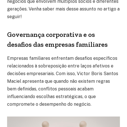
negócios que envolvem múltiplos sócios e diferentes
gerações. Venha saber mais desse assunto no artigo a
seguir!
Governança corporativa e os
desafios das empresas familiares
Empresas familiares enfrentam desafios específicos
relacionados à sobreposição entre laços afetivos e
decisões empresariais. Com isso, Victor Boris Santos
Maciel apresenta que quando não existem regras
bem definidas, conflitos pessoais acabam
influenciando escolhas estratégicas, o que
compromete o desempenho do negócio.