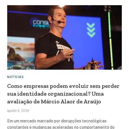
NOTÍCIAS
Como empresas podem evoluir sem perder
sua identidade organizacional? Uma
avaliação de Márcio Alaor de Araújo
agosto 4, 2026
Em um mercado marcado por disrupções tecnológicas
constantes e mudanças aceleradas no comportamento do