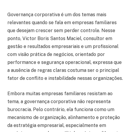
Governança corporativa é um dos temas mais
relevantes quando se fala em empresas familiares
que desejam crescer sem perder controle. Nesse
ponto, Victor Boris Santos Maciel, consultor em
gestão e resultados empresariais e um profissional
com visão prática de negócios, orientado por
performance e segurança operacional, expressa que
a ausência de regras claras costuma ser o principal
fator de conflito e instabilidade nessas organizações.
Embora muitas empresas familiares resistam ao
tema, a governança corporativa não representa
burocracia. Pelo contrário, ela funciona como um
mecanismo de organização, alinhamento e proteção
da estratégia empresarial, especialmente em