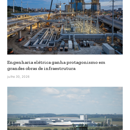
Engenharia elétrica ganha protagonismo em
grandes obras de infraestrutura
julho 30, 2026