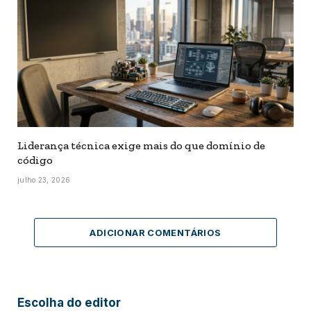
Liderança técnica exige mais do que domínio de
código
julho 23, 2026
ADICIONAR COMENTÁRIOS
Escolha do editor