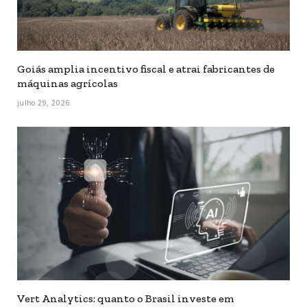
Goiás amplia incentivo fiscal e atrai fabricantes de
máquinas agrícolas
julho 29, 2026
Vert Analytics: quanto o Brasil investe em