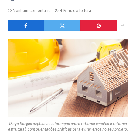
Nenhum comentário
4 Mins de leitura
Diego Borges explica as diferenças entre reforma simples e reforma
estrutural, com orientações práticas para evitar erros no seu projeto.