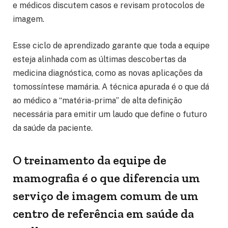
e médicos discutem casos e revisam protocolos de
imagem.
Esse ciclo de aprendizado garante que toda a equipe
esteja alinhada com as últimas descobertas da
medicina diagnóstica, como as novas aplicações da
tomossíntese mamária. A técnica apurada é o que dá
ao médico a “matéria-prima” de alta definição
necessária para emitir um laudo que define o futuro
da saúde da paciente.
O treinamento da equipe de
mamografia é o que diferencia um
serviço de imagem comum de um
centro de referência em saúde da