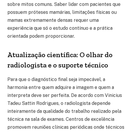
sobre mitos comuns. Saber lidar com pacientes que
possuem próteses mamárias, limitações físicas ou
mamas extremamente densas requer uma
experiência que só o estudo contínuo e a prática
orientada podem proporcionar.
Atualização científica: O olhar do
radiologista e o suporte técnico
Para que o diagnóstico final seja impecável, a
harmonia entre quem adquire a imagem e quem a
interpreta deve ser perfeita. De acordo com Vinicius
Tadeu Sattin Rodrigues, o radiologista depende
inteiramente da qualidade do trabalho realizado pela
técnica na sala de exames. Centros de excelência
promovem reuniões clínicas periódicas onde técnicos