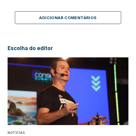
ADICIONAR COMENTÁRIOS
Escolha do editor
NOTÍCIAS