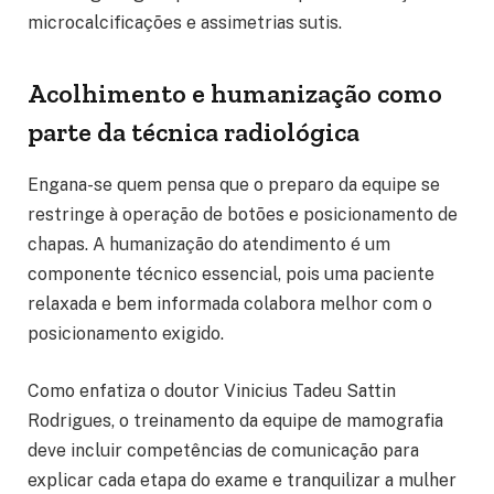
microcalcificações e assimetrias sutis.
Acolhimento e humanização como
parte da técnica radiológica
Engana-se quem pensa que o preparo da equipe se
restringe à operação de botões e posicionamento de
chapas. A humanização do atendimento é um
componente técnico essencial, pois uma paciente
relaxada e bem informada colabora melhor com o
posicionamento exigido.
Como enfatiza o doutor Vinicius Tadeu Sattin
Rodrigues, o treinamento da equipe de mamografia
deve incluir competências de comunicação para
explicar cada etapa do exame e tranquilizar a mulher