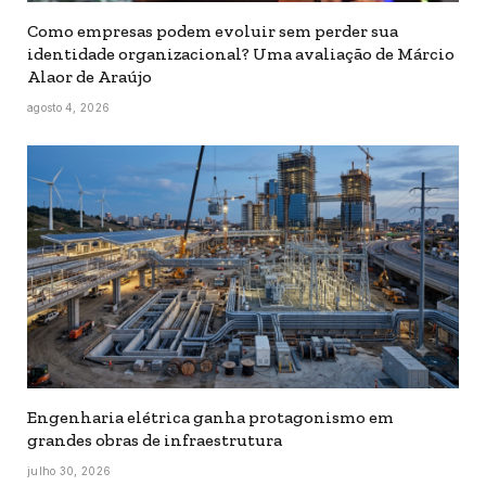
Como empresas podem evoluir sem perder sua
identidade organizacional? Uma avaliação de Márcio
Alaor de Araújo
agosto 4, 2026
Engenharia elétrica ganha protagonismo em
grandes obras de infraestrutura
julho 30, 2026