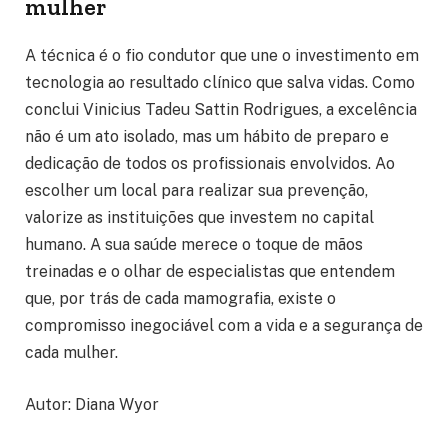
mulher
A técnica é o fio condutor que une o investimento em
tecnologia ao resultado clínico que salva vidas. Como
conclui Vinicius Tadeu Sattin Rodrigues, a excelência
não é um ato isolado, mas um hábito de preparo e
dedicação de todos os profissionais envolvidos. Ao
escolher um local para realizar sua prevenção,
valorize as instituições que investem no capital
humano. A sua saúde merece o toque de mãos
treinadas e o olhar de especialistas que entendem
que, por trás de cada mamografia, existe o
compromisso inegociável com a vida e a segurança de
cada mulher.
Autor: Diana Wyor