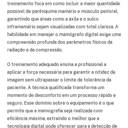
treinamento foca em como incluir a maior quantidade
possível de parênquima mamário e músculo peitoral,
garantindo que áreas como a axila e o sulco
inframamário sejam visualizadas com total clareza. A
habilidade em manejar o mamógrafo digital exige uma
compreensão profunda dos parâmetros físicos da
radiação e da compressão.
O treinamento adequado ensina a profissional a
aplicar a força necessária para garantir a nitidez da
imagem sem ultrapassar o limite de tolerância da
paciente. A técnica qualificada transforma um
momento de desconforto em um processo rápido e
seguro. Esse domínio sobre o equipamento é o que
permite que a mamografia seja realizada com
eficiência máxima, extraindo o melhor que a
tecnologia digital pode oferecer para a detecção de