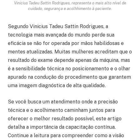
Vinicius Tadeu Sattin Rodrigues, representa o mais alto nível de
cuidado, segurança e acolhhimento à paciente.
Segundo Vinicius Tadeu Sattin Rodrigues, a
tecnologia mais avançada do mundo perde sua
eficácia se não for operada por mãos habilidosas e
mentes atualizadas. Muitas mulheres acreditam que o
resultado do exame depende apenas da máquina, mas
é a sensibilidade técnica no posicionamento e o olhar
apurado na condução do procedimento que garantem
uma imagem diagnóstica de alta qualidade.
Se você busca um atendimento onde a precisão
técnica e o acolhimento caminham juntos para
oferecer o melhor resultado possível, este artigo
detalha a importância da capacitação contínua.
Continue a leitura para compreender como a visão