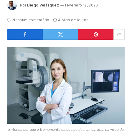
Por
Diego Velázquez
fevereiro 12, 2026
Nenhum comentário
4 Mins de leitura
Entenda por que o treinamento da equipe de mamografia, na visão de