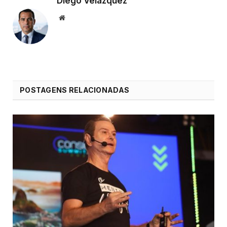
Diego Velázquez
Website
POSTAGENS RELACIONADAS