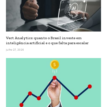
Vert Analytics: quanto o Brasil investe em
inteligência artificial e o que falta para escalar
julho 27, 2026