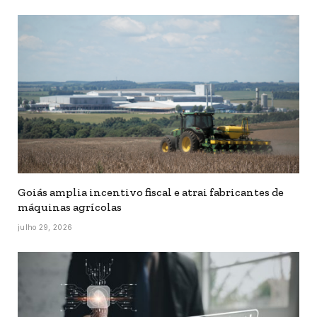
Goiás amplia incentivo fiscal e atrai fabricantes de
máquinas agrícolas
julho 29, 2026