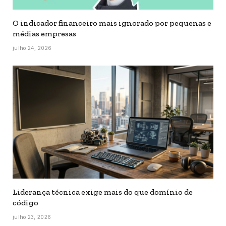
O indicador financeiro mais ignorado por pequenas e
médias empresas
julho 24, 2026
Liderança técnica exige mais do que domínio de
código
julho 23, 2026