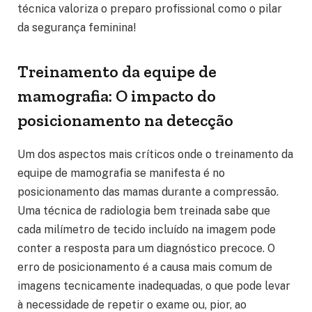
técnica valoriza o preparo profissional como o pilar
da segurança feminina!
Treinamento da equipe de
mamografia: O impacto do
posicionamento na detecção
Um dos aspectos mais críticos onde o treinamento da
equipe de mamografia se manifesta é no
posicionamento das mamas durante a compressão.
Uma técnica de radiologia bem treinada sabe que
cada milímetro de tecido incluído na imagem pode
conter a resposta para um diagnóstico precoce. O
erro de posicionamento é a causa mais comum de
imagens tecnicamente inadequadas, o que pode levar
à necessidade de repetir o exame ou, pior, ao