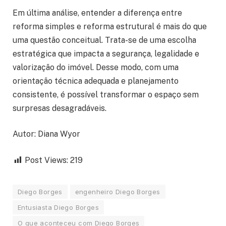
Em última análise, entender a diferença entre
reforma simples e reforma estrutural é mais do que
uma questão conceitual. Trata-se de uma escolha
estratégica que impacta a segurança, legalidade e
valorização do imóvel. Desse modo, com uma
orientação técnica adequada e planejamento
consistente, é possível transformar o espaço sem
surpresas desagradáveis.
Autor: Diana Wyor
Post Views:
219
Diego Borges
engenheiro Diego Borges
Entusiasta Diego Borges
O que aconteceu com Diego Borges