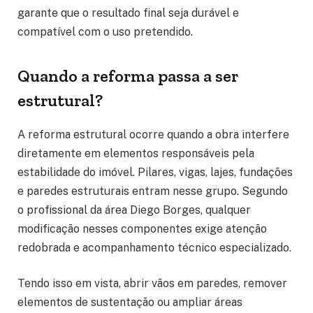
garante que o resultado final seja durável e
compatível com o uso pretendido.
Quando a reforma passa a ser
estrutural?
A reforma estrutural ocorre quando a obra interfere
diretamente em elementos responsáveis pela
estabilidade do imóvel. Pilares, vigas, lajes, fundações
e paredes estruturais entram nesse grupo. Segundo
o profissional da área Diego Borges, qualquer
modificação nesses componentes exige atenção
redobrada e acompanhamento técnico especializado.
Tendo isso em vista, abrir vãos em paredes, remover
elementos de sustentação ou ampliar áreas