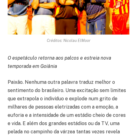
Créditos: Nicolau ElMoor
O espetáculo retorna aos palcos e estreia nova
temporada em Goiânia
Paixão. Nenhuma outra palavra traduz melhor o
sentimento do brasileiro. Uma excitação sem limites
que extrapola o indivíduo e explode num grito de
milhares de pessoas eletrizadas com a emoção, a
euforia e a intensidade de um estádio cheio de cores
e vida. E além dos grandes estádios ou da TV, uma
pelada no campinho da várzea tantas vezes revela