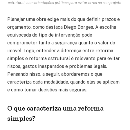
estrutural, com orientações práticas para evitar erros no seu projeto.
Planejar uma obra exige mais do que definir prazos e
orçamento, como destaca Diego Borges. A escolha
equivocada do tipo de intervenção pode
comprometer tanto a segurança quanto o valor do
imóvel. Logo, entender a diferença entre reforma
simples e reforma estrutural é relevante para evitar
riscos, gastos inesperados e problemas legais.
Pensando nisso, a seguir, abordaremos o que
caracteriza cada modalidade, quando elas se aplicam
e como tomar decisões mais seguras.
O que caracteriza uma reforma
simples?