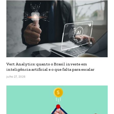
Vert Analytics: quanto o Brasil investe em
inteligência artificial e o que falta para escalar
julho 27, 2026