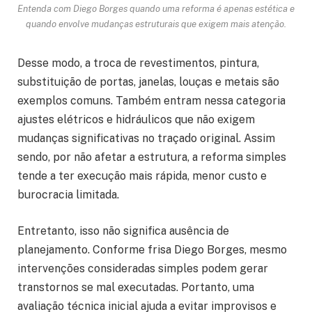
Entenda com Diego Borges quando uma reforma é apenas estética e
quando envolve mudanças estruturais que exigem mais atenção.
Desse modo, a troca de revestimentos, pintura,
substituição de portas, janelas, louças e metais são
exemplos comuns. Também entram nessa categoria
ajustes elétricos e hidráulicos que não exigem
mudanças significativas no traçado original. Assim
sendo, por não afetar a estrutura, a reforma simples
tende a ter execução mais rápida, menor custo e
burocracia limitada.
Entretanto, isso não significa ausência de
planejamento. Conforme frisa Diego Borges, mesmo
intervenções consideradas simples podem gerar
transtornos se mal executadas. Portanto, uma
avaliação técnica inicial ajuda a evitar improvisos e