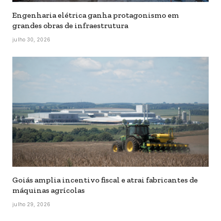
Engenharia elétrica ganha protagonismo em
grandes obras de infraestrutura
julho 30, 2026
Goiás amplia incentivo fiscal e atrai fabricantes de
máquinas agrícolas
julho 29, 2026