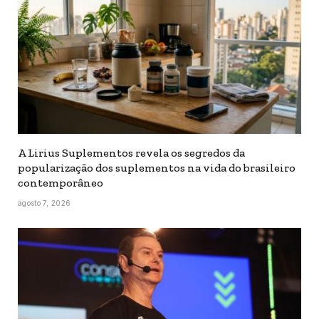
A Lirius Suplementos revela os segredos da
popularização dos suplementos na vida do brasileiro
contemporâneo
agosto 7, 2026