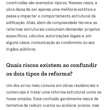
construídas são exemplos típicos. Nesses casos, a
obra deixa de ser apenas uma melhoria estética e
passa a impactar o comportamento estrutural da
edificação. Aliás, além da complexidade técnica, as
reformas estruturais costumam demandar projetos
específicos, cálculos, autorizações legais e, em
alguns casos, comunicação ao condomínio ou aos
órgãos públicos.
Quais riscos existem ao confundir
os dois tipos de reforma?
Um dos erros mais comuns em obras residenciais e
comerciais é tratar uma reforma estrutural como se
fosse simples. Essa confusão geralmente nasce da
tentativa de reduzir custos ou acelerar prazos, mas