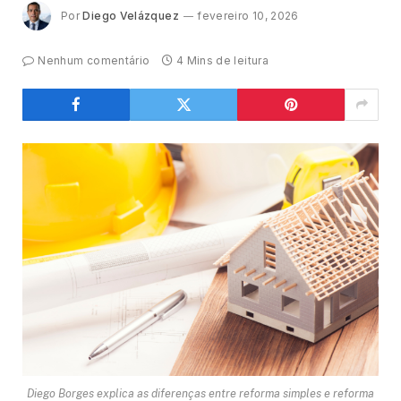
Por
Diego Velázquez
fevereiro 10, 2026
Nenhum comentário
4 Mins de leitura
Diego Borges explica as diferenças entre reforma simples e reforma