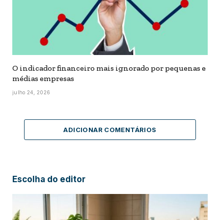
O indicador financeiro mais ignorado por pequenas e
médias empresas
julho 24, 2026
ADICIONAR COMENTÁRIOS
Escolha do editor