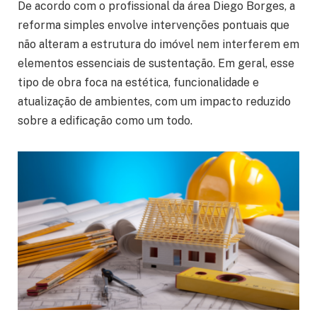
De acordo com o profissional da área Diego Borges, a
reforma simples envolve intervenções pontuais que
não alteram a estrutura do imóvel nem interferem em
elementos essenciais de sustentação. Em geral, esse
tipo de obra foca na estética, funcionalidade e
atualização de ambientes, com um impacto reduzido
sobre a edificação como um todo.