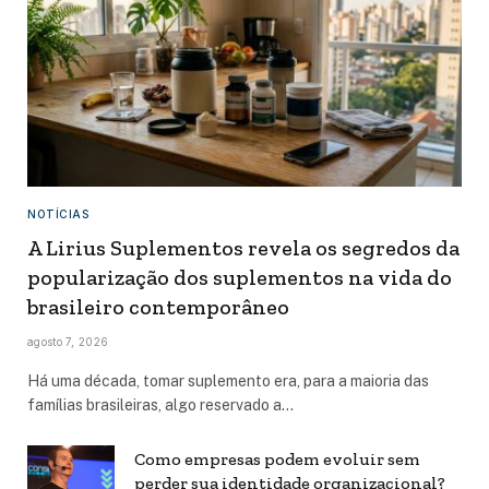
NOTÍCIAS
A Lirius Suplementos revela os segredos da
popularização dos suplementos na vida do
brasileiro contemporâneo
agosto 7, 2026
Há uma década, tomar suplemento era, para a maioria das
famílias brasileiras, algo reservado a…
Como empresas podem evoluir sem
perder sua identidade organizacional?