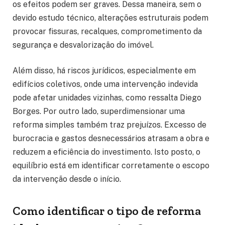
os efeitos podem ser graves. Dessa maneira, sem o
devido estudo técnico, alterações estruturais podem
provocar fissuras, recalques, comprometimento da
segurança e desvalorização do imóvel.
Além disso, há riscos jurídicos, especialmente em
edifícios coletivos, onde uma intervenção indevida
pode afetar unidades vizinhas, como ressalta Diego
Borges. Por outro lado, superdimensionar uma
reforma simples também traz prejuízos. Excesso de
burocracia e gastos desnecessários atrasam a obra e
reduzem a eficiência do investimento. Isto posto, o
equilíbrio está em identificar corretamente o escopo
da intervenção desde o início.
Como identificar o tipo de reforma