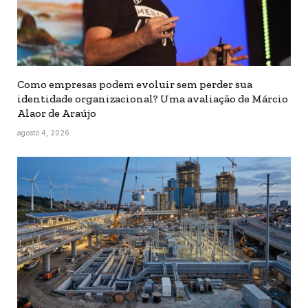
Como empresas podem evoluir sem perder sua
identidade organizacional? Uma avaliação de Márcio
Alaor de Araújo
agosto 4, 2026