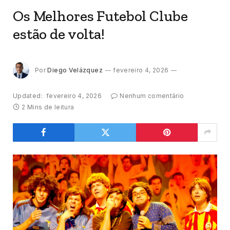
Os Melhores Futebol Clube
estão de volta!
Por
Diego Velázquez
fevereiro 4, 2026
Updated:
fevereiro 4, 2026
Nenhum comentário
2 Mins de leitura