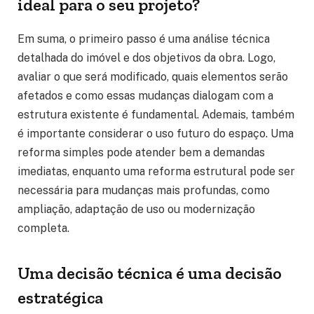
ideal para o seu projeto?
Em suma, o primeiro passo é uma análise técnica
detalhada do imóvel e dos objetivos da obra. Logo,
avaliar o que será modificado, quais elementos serão
afetados e como essas mudanças dialogam com a
estrutura existente é fundamental. Ademais, também
é importante considerar o uso futuro do espaço. Uma
reforma simples pode atender bem a demandas
imediatas, enquanto uma reforma estrutural pode ser
necessária para mudanças mais profundas, como
ampliação, adaptação de uso ou modernização
completa.
Uma decisão técnica é uma decisão
estratégica