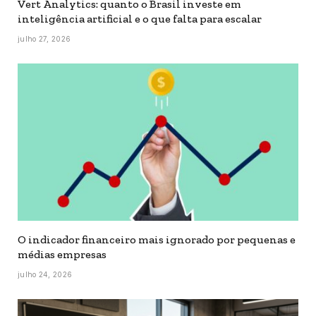
Vert Analytics: quanto o Brasil investe em
inteligência artificial e o que falta para escalar
julho 27, 2026
O indicador financeiro mais ignorado por pequenas e
médias empresas
julho 24, 2026