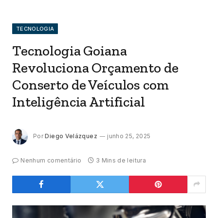
TECNOLOGIA
Tecnologia Goiana
Revoluciona Orçamento de
Conserto de Veículos com
Inteligência Artificial
Por
Diego Velázquez
junho 25, 2025
Nenhum comentário
3 Mins de leitura