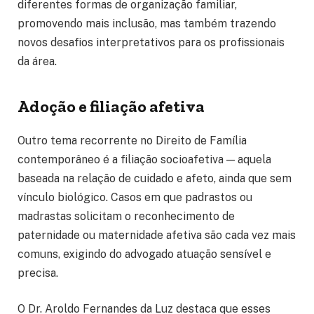
diferentes formas de organização familiar,
promovendo mais inclusão, mas também trazendo
novos desafios interpretativos para os profissionais
da área.
Adoção e filiação afetiva
Outro tema recorrente no Direito de Família
contemporâneo é a filiação socioafetiva — aquela
baseada na relação de cuidado e afeto, ainda que sem
vínculo biológico. Casos em que padrastos ou
madrastas solicitam o reconhecimento de
paternidade ou maternidade afetiva são cada vez mais
comuns, exigindo do advogado atuação sensível e
precisa.
O Dr. Aroldo Fernandes da Luz destaca que esses