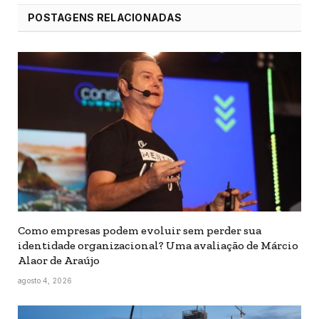
POSTAGENS RELACIONADAS
Como empresas podem evoluir sem perder sua
identidade organizacional? Uma avaliação de Márcio
Alaor de Araújo
agosto 4, 2026