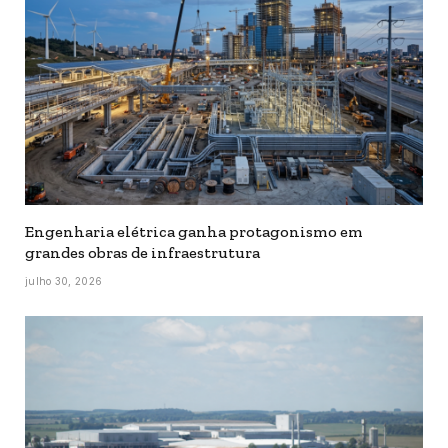
Engenharia elétrica ganha protagonismo em
grandes obras de infraestrutura
julho 30, 2026