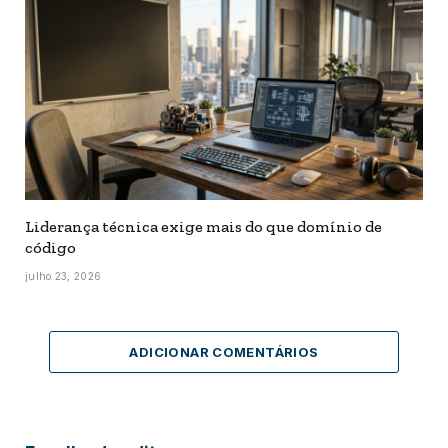
Liderança técnica exige mais do que domínio de
código
julho 23, 2026
ADICIONAR COMENTÁRIOS