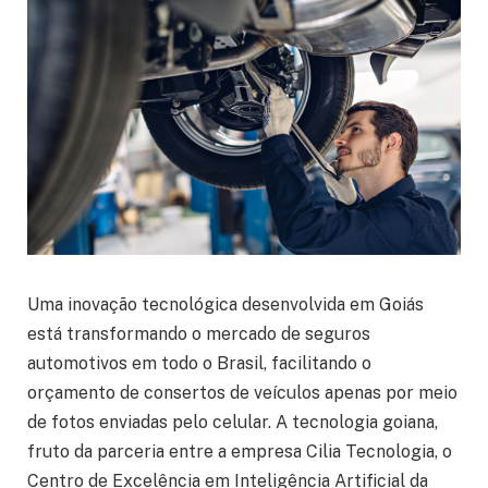
Uma inovação tecnológica desenvolvida em Goiás
está transformando o mercado de seguros
automotivos em todo o Brasil, facilitando o
orçamento de consertos de veículos apenas por meio
de fotos enviadas pelo celular. A tecnologia goiana,
fruto da parceria entre a empresa Cilia Tecnologia, o
Centro de Excelência em Inteligência Artificial da