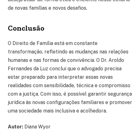
de novas famílias e novos desafios.
Conclusão
O Direito de Família está em constante
transformação, refletindo as mudanças nas relações
humanas e nas formas de convivência. O Dr. Aroldo
Fernandes da Luz conclui que o advogado precisa
estar preparado para interpretar essas novas
realidades com sensibilidade, técnica e compromisso
com a justiça. Com isso, é possível garantir segurança
jurídica às novas configurações familiares e promover
uma sociedade mais inclusiva e acolhedora.
Autor:
Diana Wyor