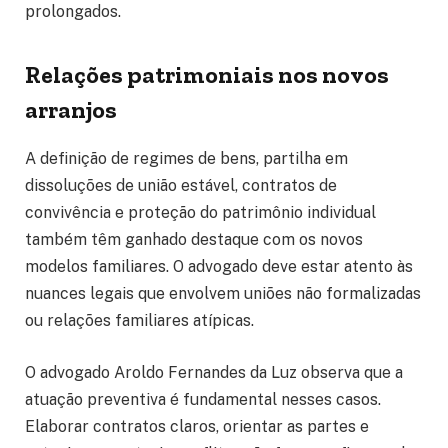
prolongados.
Relações patrimoniais nos novos
arranjos
A definição de regimes de bens, partilha em
dissoluções de união estável, contratos de
convivência e proteção do patrimônio individual
também têm ganhado destaque com os novos
modelos familiares. O advogado deve estar atento às
nuances legais que envolvem uniões não formalizadas
ou relações familiares atípicas.
O advogado Aroldo Fernandes da Luz observa que a
atuação preventiva é fundamental nesses casos.
Elaborar contratos claros, orientar as partes e