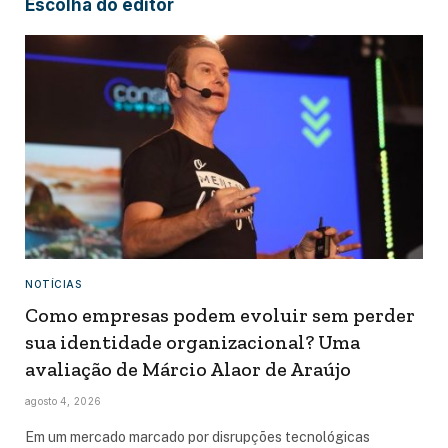
Escolha do editor
NOTÍCIAS
Como empresas podem evoluir sem perder
sua identidade organizacional? Uma
avaliação de Márcio Alaor de Araújo
agosto 4, 2026
Em um mercado marcado por disrupções tecnológicas