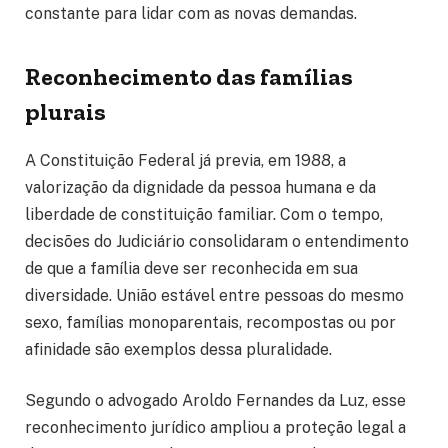
constante para lidar com as novas demandas.
Reconhecimento das famílias
plurais
A Constituição Federal já previa, em 1988, a
valorização da dignidade da pessoa humana e da
liberdade de constituição familiar. Com o tempo,
decisões do Judiciário consolidaram o entendimento
de que a família deve ser reconhecida em sua
diversidade. União estável entre pessoas do mesmo
sexo, famílias monoparentais, recompostas ou por
afinidade são exemplos dessa pluralidade.
Segundo o advogado Aroldo Fernandes da Luz, esse
reconhecimento jurídico ampliou a proteção legal a