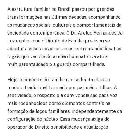
A estrutura familiar no Brasil passou por grandes
transformações nas últimas décadas, acompanhando
as mudanças sociais, culturais e comportamentais da
sociedade contemporânea. O Dr. Aroldo Fernandes da
Luz explica que o Direito de Família precisou se
adaptar a esses novos arranjos, enfrentando desafios
legais que vão desde a união homoafetiva até a
multiparentalidade e a guarda compartilhada.
Hoje, o conceito de família não se limita mais ao
modelo tradicional formado por pai, mãe e filhos. A
afetividade, o respeito e a convivência são cada vez
mais reconhecidos como elementos centrais na
formação de laços familiares, independentemente da
configuração do núcleo. Essa mudança exige do
operador do Direito sensibilidade e atualização