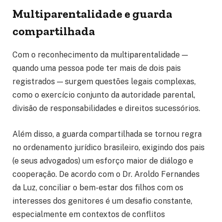
Multiparentalidade e guarda
compartilhada
Com o reconhecimento da multiparentalidade —
quando uma pessoa pode ter mais de dois pais
registrados — surgem questões legais complexas,
como o exercício conjunto da autoridade parental,
divisão de responsabilidades e direitos sucessórios.
Além disso, a guarda compartilhada se tornou regra
no ordenamento jurídico brasileiro, exigindo dos pais
(e seus advogados) um esforço maior de diálogo e
cooperação. De acordo com o Dr. Aroldo Fernandes
da Luz, conciliar o bem-estar dos filhos com os
interesses dos genitores é um desafio constante,
especialmente em contextos de conflitos