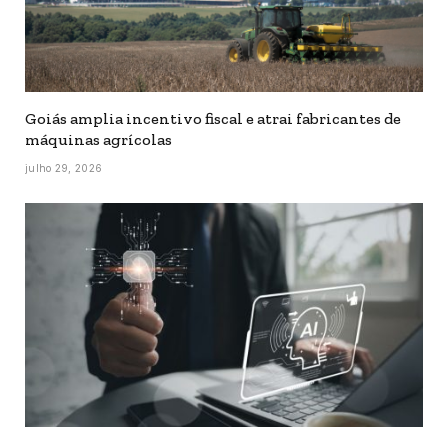
Goiás amplia incentivo fiscal e atrai fabricantes de
máquinas agrícolas
julho 29, 2026