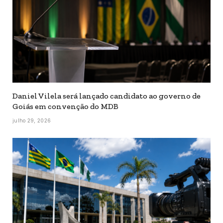
Daniel Vilela será lançado candidato ao governo de
Goiás em convenção do MDB
julho 29, 2026