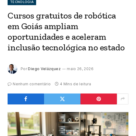
TECNOLOGIA
Cursos gratuitos de robótica
em Goiás ampliam
oportunidades e aceleram
inclusão tecnológica no estado
Por
Diego Velázquez
maio 26, 2026
Nenhum comentário
4 Mins de leitura