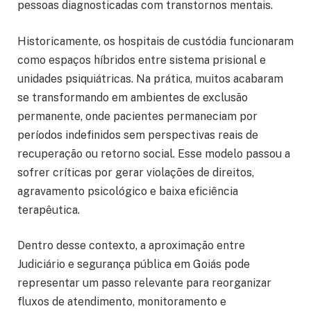
pessoas diagnosticadas com transtornos mentais.
Historicamente, os hospitais de custódia funcionaram
como espaços híbridos entre sistema prisional e
unidades psiquiátricas. Na prática, muitos acabaram
se transformando em ambientes de exclusão
permanente, onde pacientes permaneciam por
períodos indefinidos sem perspectivas reais de
recuperação ou retorno social. Esse modelo passou a
sofrer críticas por gerar violações de direitos,
agravamento psicológico e baixa eficiência
terapêutica.
Dentro desse contexto, a aproximação entre
Judiciário e segurança pública em Goiás pode
representar um passo relevante para reorganizar
fluxos de atendimento, monitoramento e