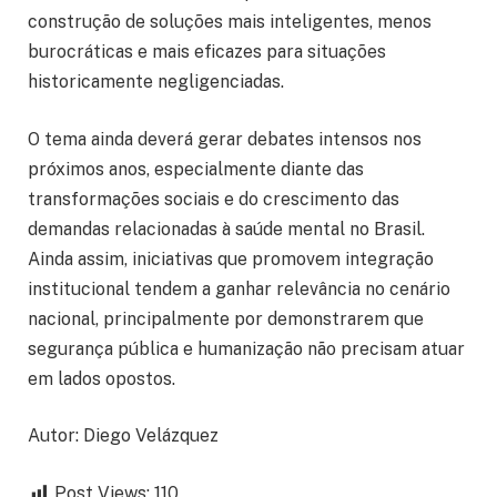
construção de soluções mais inteligentes, menos
burocráticas e mais eficazes para situações
historicamente negligenciadas.
O tema ainda deverá gerar debates intensos nos
próximos anos, especialmente diante das
transformações sociais e do crescimento das
demandas relacionadas à saúde mental no Brasil.
Ainda assim, iniciativas que promovem integração
institucional tendem a ganhar relevância no cenário
nacional, principalmente por demonstrarem que
segurança pública e humanização não precisam atuar
em lados opostos.
Autor: Diego Velázquez
Post Views:
110