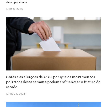
dos goianos
julho 6, 2026
Goiás e as eleições de 2026: por que os movimentos
políticos desta semana podem influenciar o futuro do
estado
junho 24, 2026