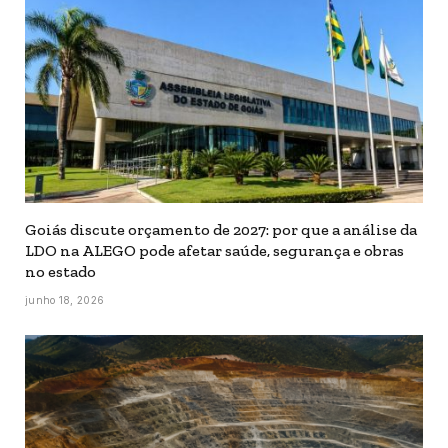
Goiás discute orçamento de 2027: por que a análise da
LDO na ALEGO pode afetar saúde, segurança e obras
no estado
junho 18, 2026