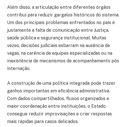
Além disso, a articulação entre diferentes órgãos
contribui para reduzir gargalos históricos do sistema.
Um dos principais problemas enfrentados no país é
justamente a falta de comunicação entre Justiça,
saúde pública e segurança institucional. Muitas
vezes, decisões judiciais esbarram na ausência de
vagas, na carência de equipes especializadas ou na
inexistência de mecanismos de acompanhamento pós
internação.
A construção de uma política integrada pode trazer
ganhos importantes em eficiência administrativa.
Com dados compartilhados, fluxos organizados e
maior coordenação entre instituições, o Estado
consegue reduzir improvisações e criar respostas
mais rápidas para casos delicados.