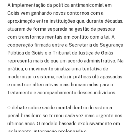
A implementação da política antimanicomial em
Goiás vem ganhando novos contornos com a
aproximação entre instituições que, durante décadas,
atuaram de forma separada na gestão de pessoas
com transtornos mentais em conflito com a lei. A
cooperação firmada entre a Secretaria de Segurança
Pública de Goiás e o Tribunal de Justiça de Goiás
representa mais do que um acordo administrativo. Na
prática, o movimento sinaliza uma tentativa de
modernizar o sistema, reduzir práticas ultrapassadas
e construir alternativas mais humanizadas para o
tratamento e acompanhamento desses indivíduos.
O debate sobre saúde mental dentro do sistema
penal brasileiro se tornou cada vez mais urgente nos
últimos anos. O modelo baseado exclusivamente em
isolamento, internação prolongada e