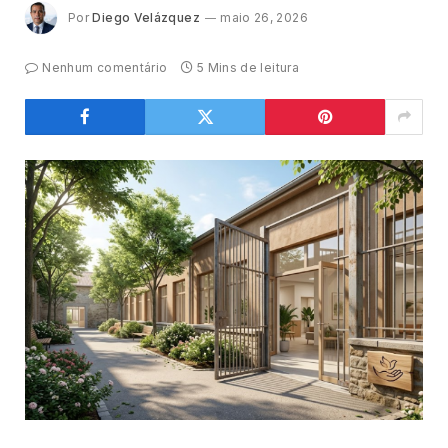
Por
Diego Velázquez
maio 26, 2026
Nenhum comentário
5 Mins de leitura