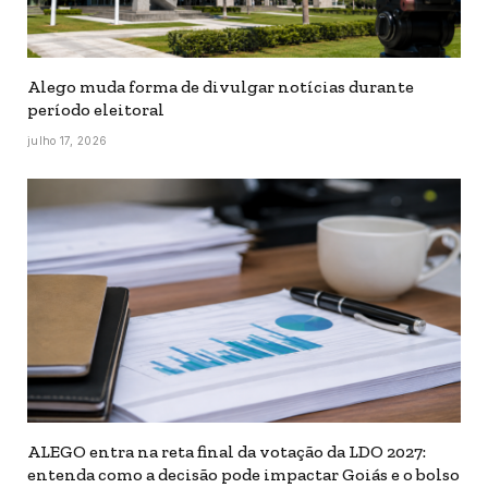
Alego muda forma de divulgar notícias durante
período eleitoral
julho 17, 2026
ALEGO entra na reta final da votação da LDO 2027:
entenda como a decisão pode impactar Goiás e o bolso