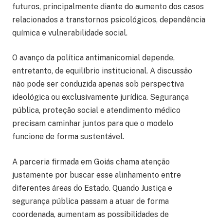
futuros, principalmente diante do aumento dos casos
relacionados a transtornos psicológicos, dependência
química e vulnerabilidade social.
O avanço da política antimanicomial depende,
entretanto, de equilíbrio institucional. A discussão
não pode ser conduzida apenas sob perspectiva
ideológica ou exclusivamente jurídica. Segurança
pública, proteção social e atendimento médico
precisam caminhar juntos para que o modelo
funcione de forma sustentável.
A parceria firmada em Goiás chama atenção
justamente por buscar esse alinhamento entre
diferentes áreas do Estado. Quando Justiça e
segurança pública passam a atuar de forma
coordenada, aumentam as possibilidades de