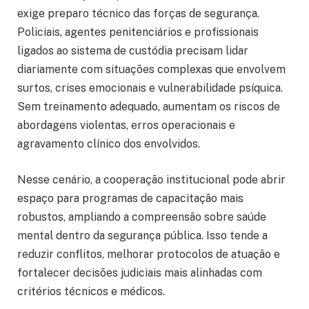
exige preparo técnico das forças de segurança.
Policiais, agentes penitenciários e profissionais
ligados ao sistema de custódia precisam lidar
diariamente com situações complexas que envolvem
surtos, crises emocionais e vulnerabilidade psíquica.
Sem treinamento adequado, aumentam os riscos de
abordagens violentas, erros operacionais e
agravamento clínico dos envolvidos.
Nesse cenário, a cooperação institucional pode abrir
espaço para programas de capacitação mais
robustos, ampliando a compreensão sobre saúde
mental dentro da segurança pública. Isso tende a
reduzir conflitos, melhorar protocolos de atuação e
fortalecer decisões judiciais mais alinhadas com
critérios técnicos e médicos.