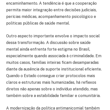
encaminhamento. A tendência é que a cooperação
permita maior integração entre decisões judiciais,
perícias médicas, acompanhamento psicológico e
políticas públicas de saúde mental.
Outro aspecto importante envolve o impacto social
dessa transformação. A discussão sobre saúde
mental ainda enfrenta forte estigma no Brasil,
especialmente quando associada à criminalidade. Em
muitos casos, famílias inteiras ficam desamparadas
diante da ausência de suporte institucional eficiente.
Quando o Estado consegue criar protocolos mais
claros e estruturas mais humanizadas, há reflexos
diretos não apenas sobre o indivíduo atendido, mas
também sobre a estabilidade familiar e comunitária.
A modernização da política antimanicomial também