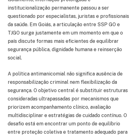
institucionalização permanente passou a ser
questionado por especialistas, juristas e profissionais
da saúde. Em Goiás, a articulação entre SSP GO e
TJGO surge justamente em um momento em que o
país discute formas mais eficientes de equilibrar
segurança pública, dignidade humana e reinserção
social.
A política antimanicomial não significa ausência de
responsabilização criminal nem flexibilização da
segurança. O objetivo central é substituir estruturas
consideradas ultrapassadas por mecanismos que
priorizem acompanhamento clínico, avaliação
multidisciplinar e estratégias de cuidado contínuo. O
desafio está em encontrar um ponto de equilíbrio
entre proteção coletiva e tratamento adequado para