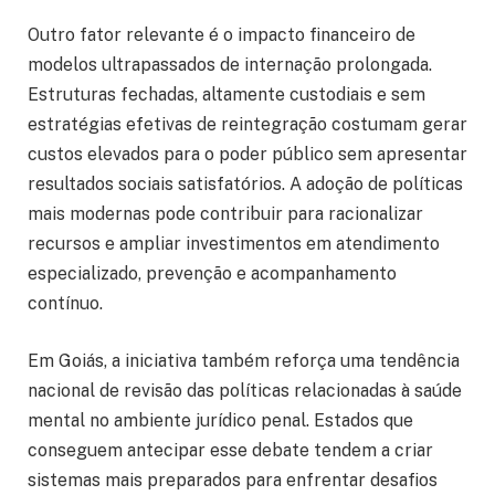
Outro fator relevante é o impacto financeiro de
modelos ultrapassados de internação prolongada.
Estruturas fechadas, altamente custodiais e sem
estratégias efetivas de reintegração costumam gerar
custos elevados para o poder público sem apresentar
resultados sociais satisfatórios. A adoção de políticas
mais modernas pode contribuir para racionalizar
recursos e ampliar investimentos em atendimento
especializado, prevenção e acompanhamento
contínuo.
Em Goiás, a iniciativa também reforça uma tendência
nacional de revisão das políticas relacionadas à saúde
mental no ambiente jurídico penal. Estados que
conseguem antecipar esse debate tendem a criar
sistemas mais preparados para enfrentar desafios