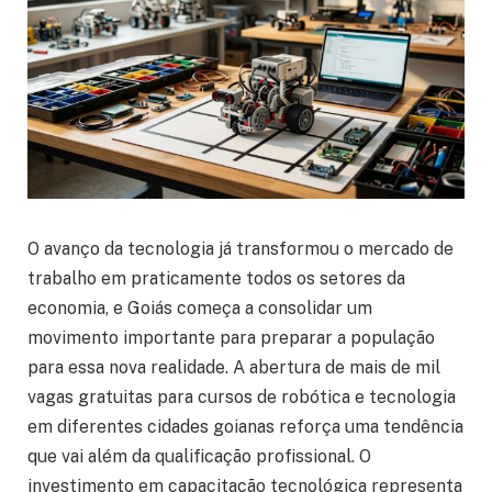
O avanço da tecnologia já transformou o mercado de
trabalho em praticamente todos os setores da
economia, e Goiás começa a consolidar um
movimento importante para preparar a população
para essa nova realidade. A abertura de mais de mil
vagas gratuitas para cursos de robótica e tecnologia
em diferentes cidades goianas reforça uma tendência
que vai além da qualificação profissional. O
investimento em capacitação tecnológica representa