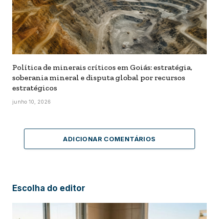
Política de minerais críticos em Goiás: estratégia,
soberania mineral e disputa global por recursos
estratégicos
junho 10, 2026
ADICIONAR COMENTÁRIOS
Escolha do editor