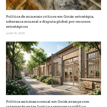
Política de minerais críticos em Goiás: estratégia,
soberania mineral e disputa global por recursos
estratégicos
junho 10, 2026
Política antimanicomial em Goiás avança com
integração entre Justiça e segurança pública