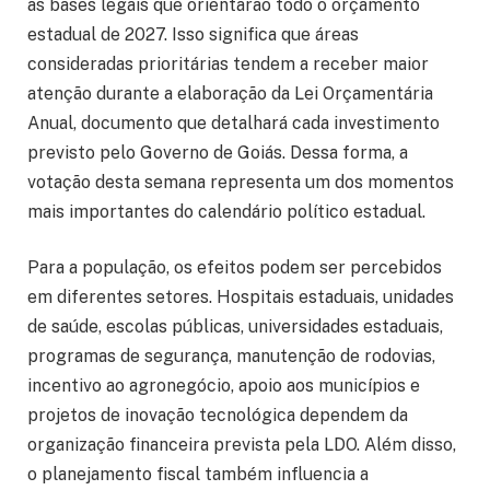
as bases legais que orientarão todo o orçamento
estadual de 2027. Isso significa que áreas
consideradas prioritárias tendem a receber maior
atenção durante a elaboração da Lei Orçamentária
Anual, documento que detalhará cada investimento
previsto pelo Governo de Goiás. Dessa forma, a
votação desta semana representa um dos momentos
mais importantes do calendário político estadual.
Para a população, os efeitos podem ser percebidos
em diferentes setores. Hospitais estaduais, unidades
de saúde, escolas públicas, universidades estaduais,
programas de segurança, manutenção de rodovias,
incentivo ao agronegócio, apoio aos municípios e
projetos de inovação tecnológica dependem da
organização financeira prevista pela LDO. Além disso,
o planejamento fiscal também influencia a