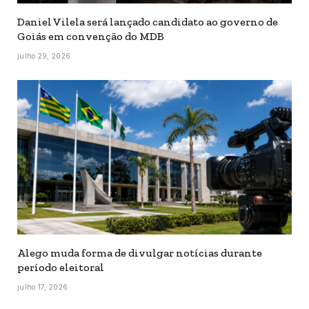
Daniel Vilela será lançado candidato ao governo de
Goiás em convenção do MDB
julho 29, 2026
Alego muda forma de divulgar notícias durante
período eleitoral
julho 17, 2026