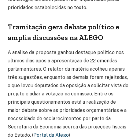
prioridades estabelecidas no texto.
Tramitação gera debate político e
amplia discussões na ALEGO
A análise da proposta ganhou destaque político nos
últimos dias após a apresentação de 22 emendas
parlamentares. O relator da matéria acolheu apenas
três sugestões, enquanto as demais foram rejeitadas,
o que levou deputados da oposição a solicitar vista do
projeto e adiar a votação na comissão. Entre os
principais questionamentos está a realização de
maior debate sobre as prioridades orçamentárias e a
necessidade de esclarecimentos por parte da
Secretaria da Economia acerca das projeções fiscais
do Estado. (
Portal da Alego
)