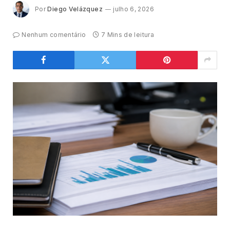
Por
Diego Velázquez
julho 6, 2026
Nenhum comentário
7 Mins de leitura