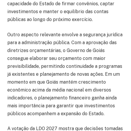
capacidade do Estado de firmar convênios, captar
investimentos e manter o equilíbrio das contas
públicas ao longo do próximo exercício.
Outro aspecto relevante envolve a segurança jurídica
para a administração pública. Com a aprovação das
diretrizes orçamentárias, o Governo de Goiás
consegue elaborar seu orçamento com maior
previsibilidade, permitindo continuidade a programas
já existentes e planejamento de novas ações. Em um
momento em que Goiás mantém crescimento
econômico acima da média nacional em diversos
indicadores, o planejamento financeiro ganha ainda
mais importância para garantir que investimentos
públicos acompanhem a expansão do Estado.
A votação da LDO 2027 mostra que decisões tomadas