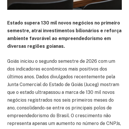
Estado supera 130 mil novos negócios no primeiro
semestre, atrai investimentos bilionários e reforça
ambiente favorável ao empreendedorismo em
diversas regiões goianas.
Goiás iniciou o segundo semestre de 2026 com um
dos indicadores econômicos mais positivos dos
últimos anos. Dados divulgados recentemente pela
Junta Comercial do Estado de Goiás (Juceg) mostram
que o estado ultrapassou a marca de 130 mil novos
negócios registrados nos seis primeiros meses do
ano, consolidando-se entre os principais polos de
empreendedorismo do Brasil. O crescimento não
representa apenas um aumento no número de CNPJs,