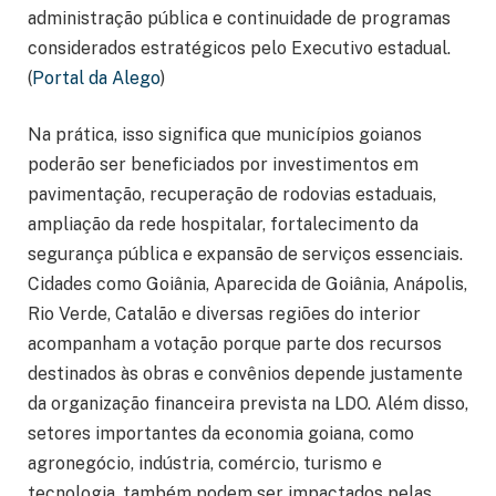
administração pública e continuidade de programas
considerados estratégicos pelo Executivo estadual.
(
Portal da Alego
)
Na prática, isso significa que municípios goianos
poderão ser beneficiados por investimentos em
pavimentação, recuperação de rodovias estaduais,
ampliação da rede hospitalar, fortalecimento da
segurança pública e expansão de serviços essenciais.
Cidades como Goiânia, Aparecida de Goiânia, Anápolis,
Rio Verde, Catalão e diversas regiões do interior
acompanham a votação porque parte dos recursos
destinados às obras e convênios depende justamente
da organização financeira prevista na LDO. Além disso,
setores importantes da economia goiana, como
agronegócio, indústria, comércio, turismo e
tecnologia, também podem ser impactados pelas