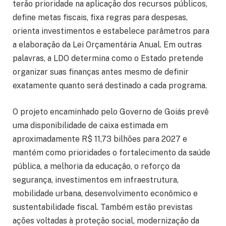
terão prioridade na aplicação dos recursos públicos,
define metas fiscais, fixa regras para despesas,
orienta investimentos e estabelece parâmetros para
a elaboração da Lei Orçamentária Anual. Em outras
palavras, a LDO determina como o Estado pretende
organizar suas finanças antes mesmo de definir
exatamente quanto será destinado a cada programa.
O projeto encaminhado pelo Governo de Goiás prevê
uma disponibilidade de caixa estimada em
aproximadamente R$ 11,73 bilhões para 2027 e
mantém como prioridades o fortalecimento da saúde
pública, a melhoria da educação, o reforço da
segurança, investimentos em infraestrutura,
mobilidade urbana, desenvolvimento econômico e
sustentabilidade fiscal. Também estão previstas
ações voltadas à proteção social, modernização da