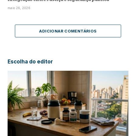
maio 26, 2026
ADICIONAR COMENTÁRIOS
Escolha do editor