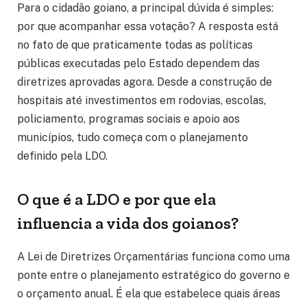
Para o cidadão goiano, a principal dúvida é simples:
por que acompanhar essa votação? A resposta está
no fato de que praticamente todas as políticas
públicas executadas pelo Estado dependem das
diretrizes aprovadas agora. Desde a construção de
hospitais até investimentos em rodovias, escolas,
policiamento, programas sociais e apoio aos
municípios, tudo começa com o planejamento
definido pela LDO.
O que é a LDO e por que ela
influencia a vida dos goianos?
A Lei de Diretrizes Orçamentárias funciona como uma
ponte entre o planejamento estratégico do governo e
o orçamento anual. É ela que estabelece quais áreas