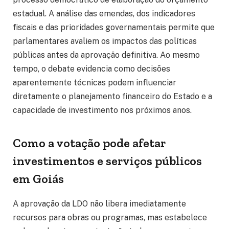
estadual. A análise das emendas, dos indicadores
fiscais e das prioridades governamentais permite que
parlamentares avaliem os impactos das políticas
públicas antes da aprovação definitiva. Ao mesmo
tempo, o debate evidencia como decisões
aparentemente técnicas podem influenciar
diretamente o planejamento financeiro do Estado e a
capacidade de investimento nos próximos anos.
Como a votação pode afetar
investimentos e serviços públicos
em Goiás
A aprovação da LDO não libera imediatamente
recursos para obras ou programas, mas estabelece