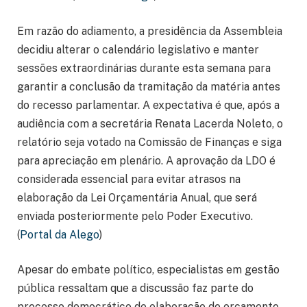
Em razão do adiamento, a presidência da Assembleia
decidiu alterar o calendário legislativo e manter
sessões extraordinárias durante esta semana para
garantir a conclusão da tramitação da matéria antes
do recesso parlamentar. A expectativa é que, após a
audiência com a secretária Renata Lacerda Noleto, o
relatório seja votado na Comissão de Finanças e siga
para apreciação em plenário. A aprovação da LDO é
considerada essencial para evitar atrasos na
elaboração da Lei Orçamentária Anual, que será
enviada posteriormente pelo Poder Executivo.
(
Portal da Alego
)
Apesar do embate político, especialistas em gestão
pública ressaltam que a discussão faz parte do
processo democrático de elaboração do orçamento