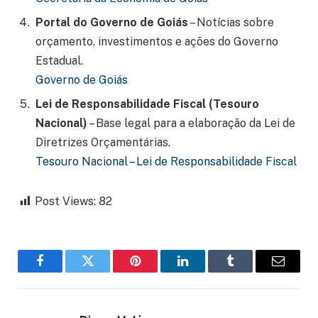
Portal do Governo de Goiás
– Notícias sobre
orçamento, investimentos e ações do Governo
Estadual.
Governo de Goiás
Lei de Responsabilidade Fiscal (Tesouro
Nacional)
– Base legal para a elaboração da Lei de
Diretrizes Orçamentárias.
Tesouro Nacional – Lei de Responsabilidade Fiscal
Post Views:
82
Facebook
Twitter
Pinterest
LinkedIn
Tumblr
Email