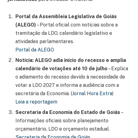
Portal da Assembleia Legislativa de Goiás
(ALEGO)
– Portal oficial com notícias sobre a
tramitação da LDO, calendário legislativo e
atividades parlamentares.
Portal da ALEGO
Notícia: ALEGO adia início do recesso e amplia
calendário de votações até 10 de julho
– Explica
o adiamento do recesso devido à necessidade de
votar a LDO 2027 e informa a audiência com a
secretária da Economia. (
Jornal Hora Extra
)
Leia a reportagem
Secretaria da Economia do Estado de Goiás
–
Informações oficiais sobre planejamento
orçamentário, LDO e orçamento estadual.
Secretaria da Economia de Goiás