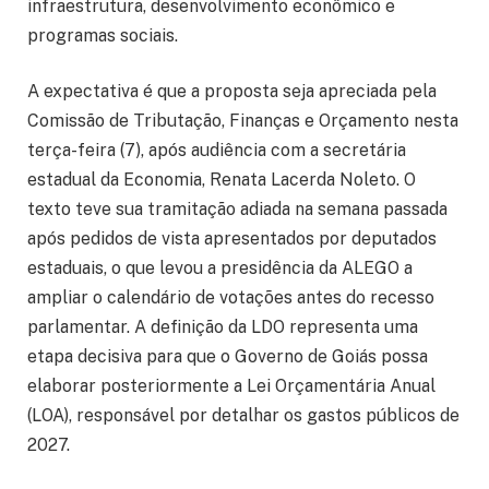
infraestrutura, desenvolvimento econômico e
programas sociais.
A expectativa é que a proposta seja apreciada pela
Comissão de Tributação, Finanças e Orçamento nesta
terça-feira (7), após audiência com a secretária
estadual da Economia, Renata Lacerda Noleto. O
texto teve sua tramitação adiada na semana passada
após pedidos de vista apresentados por deputados
estaduais, o que levou a presidência da ALEGO a
ampliar o calendário de votações antes do recesso
parlamentar. A definição da LDO representa uma
etapa decisiva para que o Governo de Goiás possa
elaborar posteriormente a Lei Orçamentária Anual
(LOA), responsável por detalhar os gastos públicos de
2027.