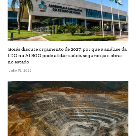
Goiás discute orçamento de 2027: por que a análise da
LDO na ALEGO pode afetar saúde, segurança e obras
no estado
junho 18, 2026