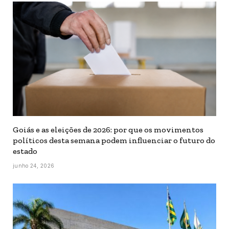
Goiás e as eleições de 2026: por que os movimentos
políticos desta semana podem influenciar o futuro do
estado
junho 24, 2026