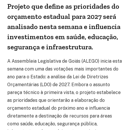
Projeto que define as prioridades do
orçamento estadual para 2027 será
analisado nesta semana e influencia
investimentos em saúde, educação,
segurança e infraestrutura.
A Assembleia Legislativa de Goiás (ALEGO) inicia esta
semana com uma das votações mais importantes do
ano para o Estado: a análise da Lei de Diretrizes
Orçamentárias (LDO) de 2027. Embora o assunto
pareça técnico à primeira vista, o projeto estabelece
as prioridades que orientarão a elaboração do
orçamento estadual do próximo ano e influencia
diretamente a destinação de recursos para áreas
como saúde, educação, segurança pública,