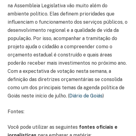
na Assembleia Legislativa vão muito além do
ambiente político. Elas definem prioridades que
influenciam o funcionamento dos serviços públicos, o
desenvolvimento regional e a qualidade de vida da
população. Por isso, acompanhar a tramitação do
projeto ajuda o cidadão a compreender como o
orçamento estadual é construído e quais áreas
poderão receber mais investimentos no próximo ano.
Com a expectativa de votação nesta semana, a
definição das diretrizes orçamentárias se consolida
como um dos principais temas da agenda política de
Goiás neste início de julho. (
Diário de Goiás
)
Fontes:
Você pode utilizar as seguintes
fontes oficiais e
jornalísticas
para embasar a matéria: