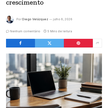
crescimento
Por
Diego Velázquez
julho 6, 2026
Nenhum comentário
5 Mins de leitura