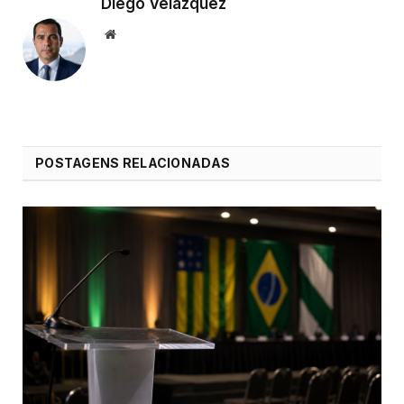
Diego Velázquez
Website
POSTAGENS RELACIONADAS