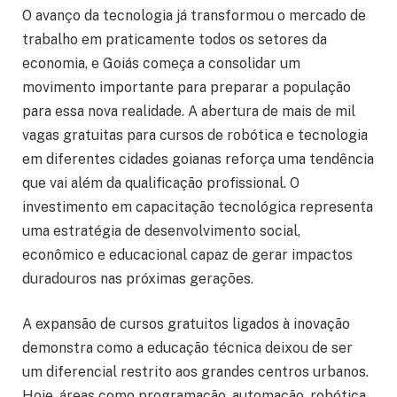
O avanço da tecnologia já transformou o mercado de
trabalho em praticamente todos os setores da
economia, e Goiás começa a consolidar um
movimento importante para preparar a população
para essa nova realidade. A abertura de mais de mil
vagas gratuitas para cursos de robótica e tecnologia
em diferentes cidades goianas reforça uma tendência
que vai além da qualificação profissional. O
investimento em capacitação tecnológica representa
uma estratégia de desenvolvimento social,
econômico e educacional capaz de gerar impactos
duradouros nas próximas gerações.
A expansão de cursos gratuitos ligados à inovação
demonstra como a educação técnica deixou de ser
um diferencial restrito aos grandes centros urbanos.
Hoje, áreas como programação, automação, robótica