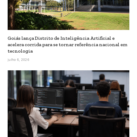
Goiás lança Distrito de Inteligência Artificial e
acelera corrida para se tornar referência nacional em
tecnologia
julho 6, 2026