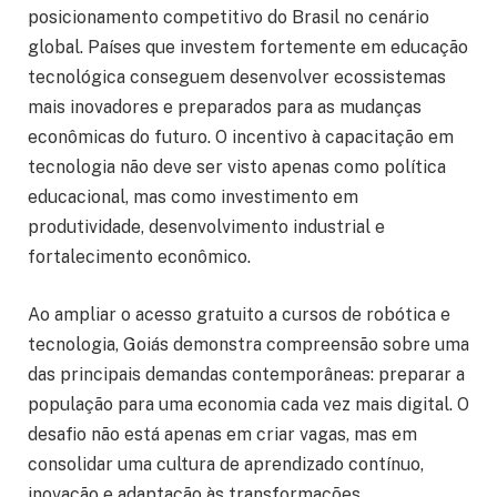
posicionamento competitivo do Brasil no cenário
global. Países que investem fortemente em educação
tecnológica conseguem desenvolver ecossistemas
mais inovadores e preparados para as mudanças
econômicas do futuro. O incentivo à capacitação em
tecnologia não deve ser visto apenas como política
educacional, mas como investimento em
produtividade, desenvolvimento industrial e
fortalecimento econômico.
Ao ampliar o acesso gratuito a cursos de robótica e
tecnologia, Goiás demonstra compreensão sobre uma
das principais demandas contemporâneas: preparar a
população para uma economia cada vez mais digital. O
desafio não está apenas em criar vagas, mas em
consolidar uma cultura de aprendizado contínuo,
inovação e adaptação às transformações