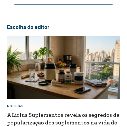
Escolha do editor
NOTÍCIAS
A Lirius Suplementos revela os segredos da
popularização dos suplementos na vida do