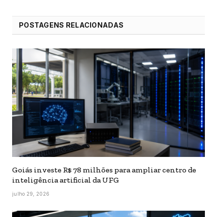
POSTAGENS RELACIONADAS
Goiás investe R$ 78 milhões para ampliar centro de
inteligência artificial da UFG
julho 29, 2026