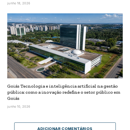
junho 18, 2026
Goiás Tecnologia e inteligência artificial na gestão
pública: como a inovação redefine o setor público em
Goiás
junho 10, 2026
ADICIONAR COMENTÁRIOS