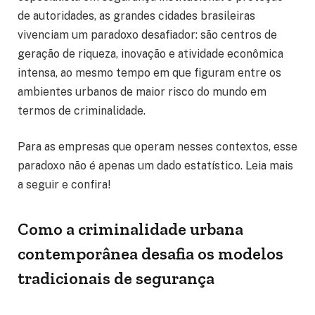
de autoridades, as grandes cidades brasileiras
vivenciam um paradoxo desafiador: são centros de
geração de riqueza, inovação e atividade econômica
intensa, ao mesmo tempo em que figuram entre os
ambientes urbanos de maior risco do mundo em
termos de criminalidade.
Para as empresas que operam nesses contextos, esse
paradoxo não é apenas um dado estatístico. Leia mais
a seguir e confira!
Como a criminalidade urbana
contemporânea desafia os modelos
tradicionais de segurança
corporativa?