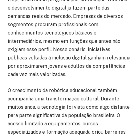
e desenvolvimento digital já fazem parte das
demandas reais do mercado. Empresas de diversos
segmentos procuram profissionais com
conhecimentos tecnológicos básicos e
intermediários, mesmo em funções que antes não
exigiam esse perfil. Nesse cenário, iniciativas
públicas voltadas à inclusão digital ganham relevância
por aproximarem jovens e adultos de competências
cada vez mais valorizadas.
O crescimento da robótica educacional também
acompanha uma transformação cultural. Durante
muitos anos, a tecnologia foi vista como algo distante
para parte significativa da população brasileira. O
acesso limitado a equipamentos, cursos
especializados e formação adequada criou barreiras