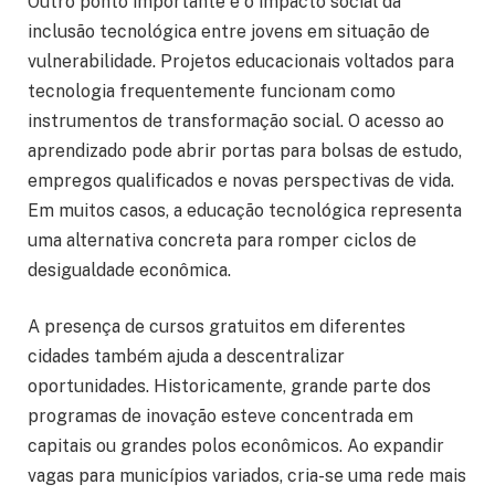
Outro ponto importante é o impacto social da
inclusão tecnológica entre jovens em situação de
vulnerabilidade. Projetos educacionais voltados para
tecnologia frequentemente funcionam como
instrumentos de transformação social. O acesso ao
aprendizado pode abrir portas para bolsas de estudo,
empregos qualificados e novas perspectivas de vida.
Em muitos casos, a educação tecnológica representa
uma alternativa concreta para romper ciclos de
desigualdade econômica.
A presença de cursos gratuitos em diferentes
cidades também ajuda a descentralizar
oportunidades. Historicamente, grande parte dos
programas de inovação esteve concentrada em
capitais ou grandes polos econômicos. Ao expandir
vagas para municípios variados, cria-se uma rede mais