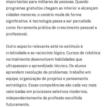
importantes para milhares de pessoas. Quando
programas gratuitos chegam ao interior e alcançam
cidades menores, o cenário muda de forma
significativa. A tecnologia passa a ser percebida
como ferramenta prática de crescimento pessoal e
profissional.
Outro aspecto relevante está no estímulo à
criatividade e ao raciocínio lógico. Cursos de robótica
normalmente desenvolvem habilidades que
ultrapassam o aprendizado técnico. Os alunos
aprendem resolução de problemas, trabalho em
equipe, organização de projetos e pensamento
estratégico. Essas competências são cada vez mais
valorizadas em processos seletivos modernos,
independentemente da profissão escolhida
futuramente.