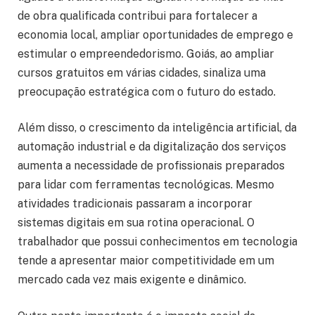
de obra qualificada contribui para fortalecer a
economia local, ampliar oportunidades de emprego e
estimular o empreendedorismo. Goiás, ao ampliar
cursos gratuitos em várias cidades, sinaliza uma
preocupação estratégica com o futuro do estado.
Além disso, o crescimento da inteligência artificial, da
automação industrial e da digitalização dos serviços
aumenta a necessidade de profissionais preparados
para lidar com ferramentas tecnológicas. Mesmo
atividades tradicionais passaram a incorporar
sistemas digitais em sua rotina operacional. O
trabalhador que possui conhecimentos em tecnologia
tende a apresentar maior competitividade em um
mercado cada vez mais exigente e dinâmico.