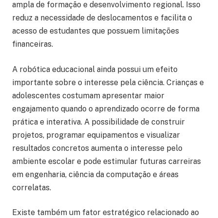
ampla de formação e desenvolvimento regional. Isso
reduz a necessidade de deslocamentos e facilita o
acesso de estudantes que possuem limitações
financeiras.
A robótica educacional ainda possui um efeito
importante sobre o interesse pela ciência. Crianças e
adolescentes costumam apresentar maior
engajamento quando o aprendizado ocorre de forma
prática e interativa. A possibilidade de construir
projetos, programar equipamentos e visualizar
resultados concretos aumenta o interesse pelo
ambiente escolar e pode estimular futuras carreiras
em engenharia, ciência da computação e áreas
correlatas.
Existe também um fator estratégico relacionado ao