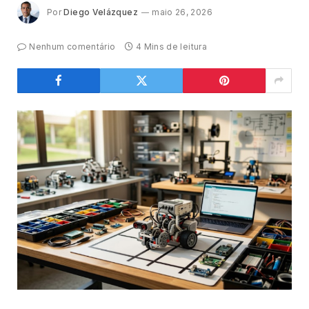
Por
Diego Velázquez
maio 26, 2026
Nenhum comentário
4 Mins de leitura