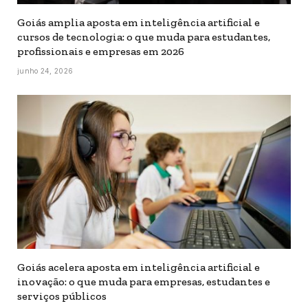
Goiás amplia aposta em inteligência artificial e
cursos de tecnologia: o que muda para estudantes,
profissionais e empresas em 2026
junho 24, 2026
Goiás acelera aposta em inteligência artificial e
inovação: o que muda para empresas, estudantes e
serviços públicos