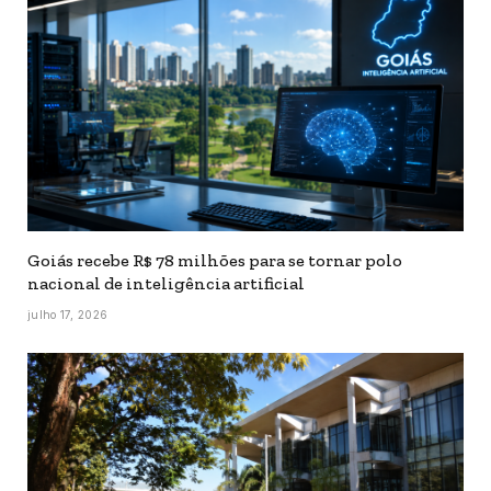
Goiás recebe R$ 78 milhões para se tornar polo
nacional de inteligência artificial
julho 17, 2026