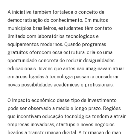
A iniciativa também fortalece o conceito de
democratização do conhecimento. Em muitos
municípios brasileiros, estudantes têm contato
limitado com laboratórios tecnológicos e
equipamentos modernos. Quando programas
gratuitos oferecem essa estrutura, cria-se uma
oportunidade concreta de reduzir desigualdades
educacionais. Jovens que antes não imaginavam atuar
em áreas ligadas à tecnologia passam a considerar
novas possibilidades acadêmicas e profissionais.
O impacto econômico desse tipo de investimento
pode ser observado a médio e longo prazo. Regiões
que incentivam educação tecnológica tendem a atrair
empresas inovadoras, startups e novos negócios
ligados à transformação digital. A formação de mão