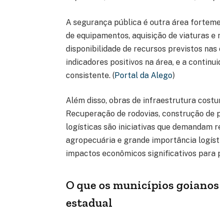
A segurança pública é outra área fortem
de equipamentos, aquisição de viaturas e
disponibilidade de recursos previstos nas
indicadores positivos na área, e a continu
consistente. (
Portal da Alego
)
Além disso, obras de infraestrutura cos
Recuperação de rodovias, construção de 
logísticas são iniciativas que demandam 
agropecuária e grande importância logíst
impactos econômicos significativos para 
O que os municípios goiano
estadual