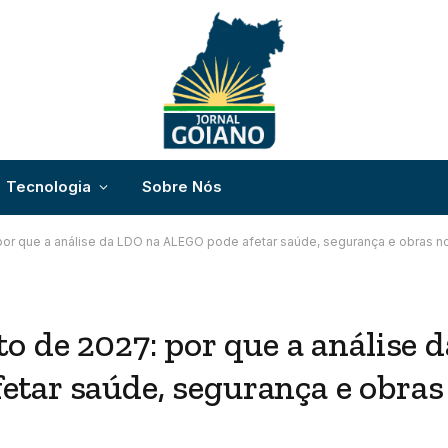
Tecnologia
Sobre Nós
por que a análise da LDO na ALEGO pode afetar saúde, segurança e obras n
o de 2027: por que a análise d
tar saúde, segurança e obras