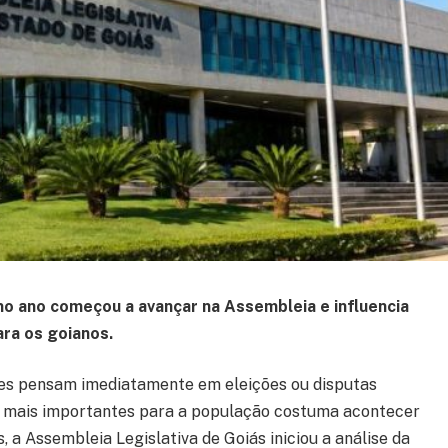
mo ano começou a avançar na Assembleia e influencia
ra os goianos.
ores pensam imediatamente em eleições ou disputas
es mais importantes para a população costuma acontecer
 a Assembleia Legislativa de Goiás iniciou a análise da