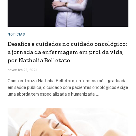
NOTÍCIAS
Desafios e cuidados no cuidado oncológico:
a jornada da enfermagem em prol da vida,
por Nathalia Belletato
novembro 22, 2024
Como enfatiza Nathalia Belletato, enfermeira pós-graduada
em saúde pública, o cuidado com pacientes oncológicos exige
uma abordagem especializada e humanizada,…