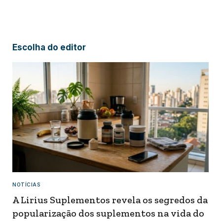
Escolha do editor
NOTÍCIAS
A Lirius Suplementos revela os segredos da
popularização dos suplementos na vida do