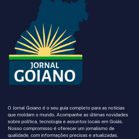
O Jornal Goiano é o seu guia completo para as notícias
que moldam o mundo. Acompanhe as últimas novidades
sobre política, tecnologia e assuntos locais em Goiás.
Nosso compromisso é oferecer um jornalismo de
qualidade, com informações precisas e atualizadas.