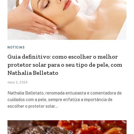
NOTÍCIAS
Guia definitivo: como escolher o melhor
protetor solar para o seu tipo de pele, com
Nathalia Belletato
maio 2, 2024
Nathalia Belletato, renomada entusiasta e comentadora de
cuidados com a pele, sempre enfatiza a importância de
escolher o protetor solar…