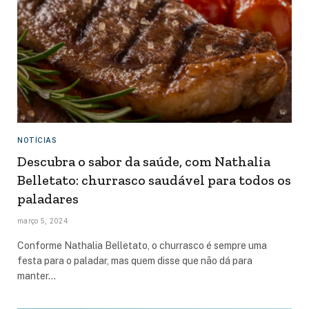
NOTÍCIAS
Descubra o sabor da saúde, com Nathalia
Belletato: churrasco saudável para todos os
paladares
março 5, 2024
Conforme Nathalia Belletato, o churrasco é sempre uma
festa para o paladar, mas quem disse que não dá para
manter…