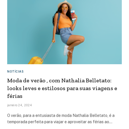
NOTÍCIAS
Moda de verão , com Nathalia Belletato:
looks leves e estilosos para suas viagens e
férias
janeiro 24, 2024
O verão, para a entusiasta de moda Nathalia Belletato, é a
temporada perfeita para viajar e aproveitar as férias ao…