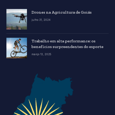
Drones na Agricultura de Goiás
julho 31, 2024
Trabalho em alta performance: os
benefícios surpreendentes do esporte
março 13, 2025