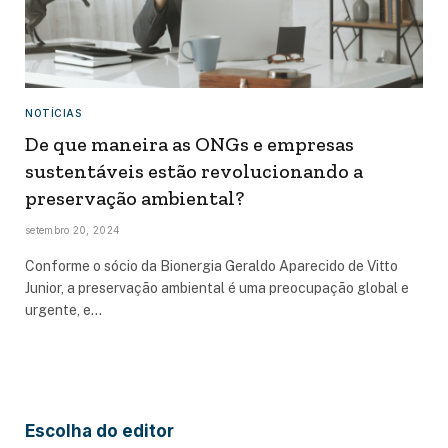
NOTÍCIAS
De que maneira as ONGs e empresas
sustentáveis estão revolucionando a
preservação ambiental?
setembro 20, 2024
Conforme o sócio da Bionergia Geraldo Aparecido de Vitto
Junior, a preservação ambiental é uma preocupação global e
urgente, e…
Escolha do editor