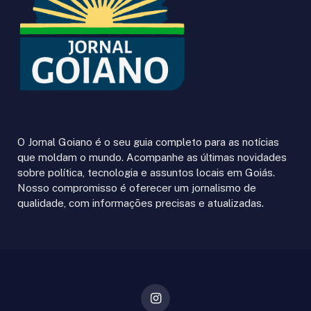
O Jornal Goiano é o seu guia completo para as notícias
que moldam o mundo. Acompanhe as últimas novidades
sobre política, tecnologia e assuntos locais em Goiás.
Nosso compromisso é oferecer um jornalismo de
qualidade, com informações precisas e atualizadas.
Instagram