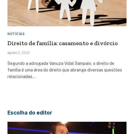
NOTÍCIAS
Direito de família: casamento e divórcio
agosto 2, 2023
Segundo a advogada Vanuza Vidal Sampaio, o direito de
família é uma área do direito que abrange diversas questões
relacionadas…
Escolha do editor