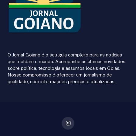
O Jornal Goiano é o seu guia completo para as notícias
que moldam o mundo. Acompanhe as últimas novidades
sobre política, tecnologia e assuntos locais em Goiás.
Nosso compromisso é oferecer um jornalismo de
qualidade, com informações precisas e atualizadas.
Instagram