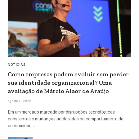
NOTÍCIAS
Como empresas podem evoluir sem perder
sua identidade organizacional? Uma
avaliação de Márcio Alaor de Araújo
agosto 4, 2026
Em um mercado marcado por disrupções tecnológicas
constantes e mudanças aceleradas no comportamento do
consumidor,…