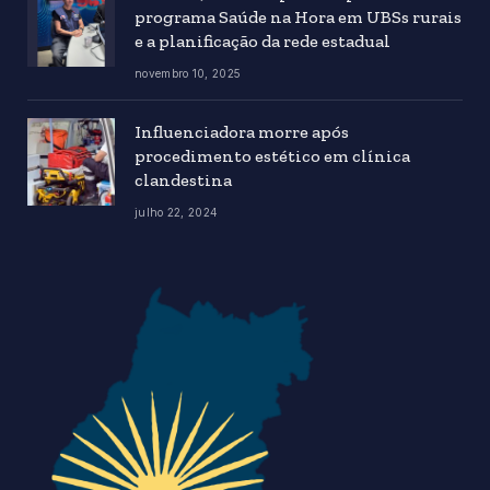
programa Saúde na Hora em UBSs rurais
e a planificação da rede estadual
novembro 10, 2025
Influenciadora morre após
procedimento estético em clínica
clandestina
julho 22, 2024