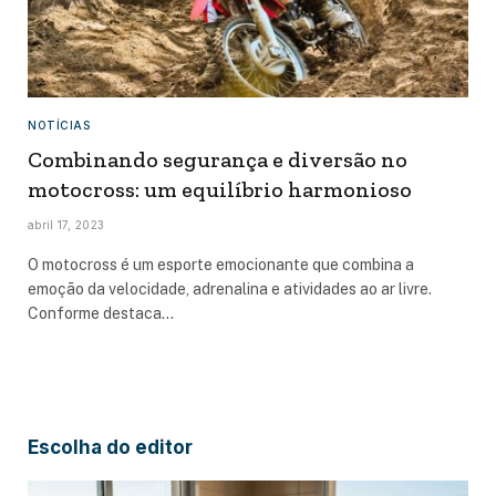
NOTÍCIAS
Combinando segurança e diversão no
motocross: um equilíbrio harmonioso
abril 17, 2023
O motocross é um esporte emocionante que combina a
emoção da velocidade, adrenalina e atividades ao ar livre.
Conforme destaca…
Escolha do editor