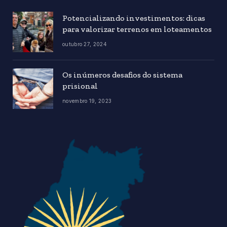
Potencializando investimentos: dicas
para valorizar terrenos em loteamentos
outubro 27, 2024
Os inúmeros desafios do sistema
prisional
novembro 19, 2023