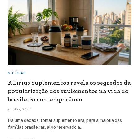
NOTÍCIAS
A Lirius Suplementos revela os segredos da
popularização dos suplementos na vida do
brasileiro contemporâneo
agosto 7, 2026
Há uma década, tomar suplemento era, para a maioria das
famílias brasileiras, algo reservado a…