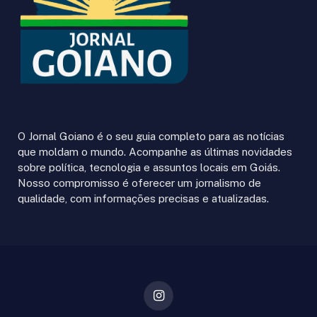
O Jornal Goiano é o seu guia completo para as notícias
que moldam o mundo. Acompanhe as últimas novidades
sobre política, tecnologia e assuntos locais em Goiás.
Nosso compromisso é oferecer um jornalismo de
qualidade, com informações precisas e atualizadas.
Instagram