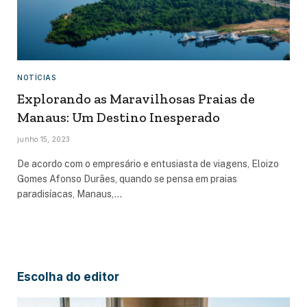
NOTÍCIAS
Explorando as Maravilhosas Praias de
Manaus: Um Destino Inesperado
junho 15, 2023
De acordo com o empresário e entusiasta de viagens, Eloizo
Gomes Afonso Durães, quando se pensa em praias
paradisíacas, Manaus,…
Escolha do editor