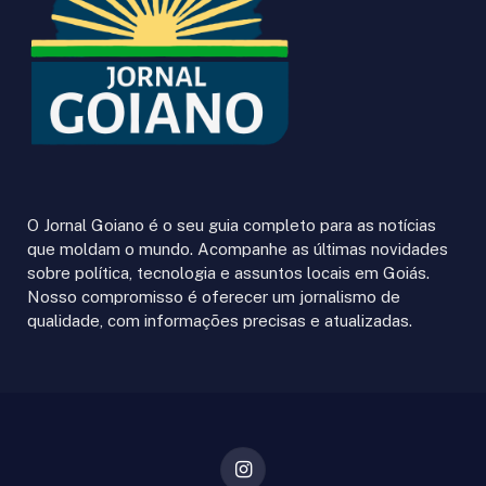
O Jornal Goiano é o seu guia completo para as notícias
que moldam o mundo. Acompanhe as últimas novidades
sobre política, tecnologia e assuntos locais em Goiás.
Nosso compromisso é oferecer um jornalismo de
qualidade, com informações precisas e atualizadas.
Instagram