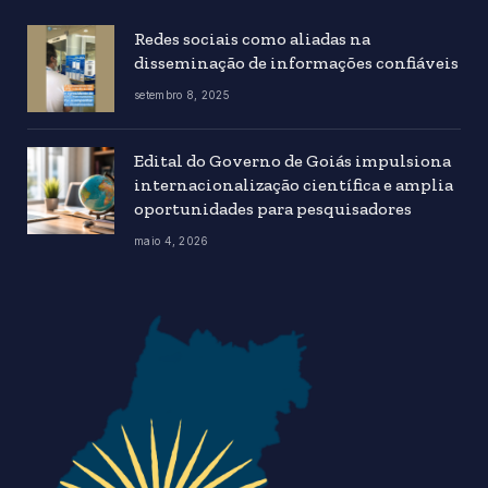
Redes sociais como aliadas na
disseminação de informações confiáveis
setembro 8, 2025
Edital do Governo de Goiás impulsiona
internacionalização científica e amplia
oportunidades para pesquisadores
maio 4, 2026