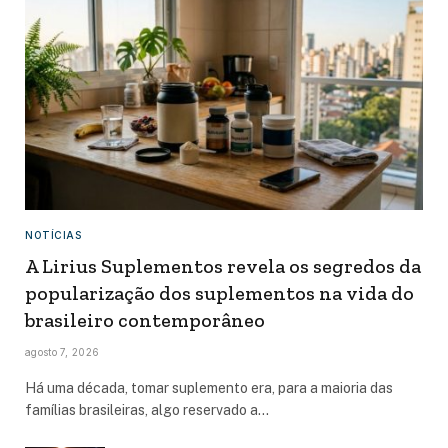
NOTÍCIAS
A Lirius Suplementos revela os segredos da
popularização dos suplementos na vida do
brasileiro contemporâneo
agosto 7, 2026
Há uma década, tomar suplemento era, para a maioria das
famílias brasileiras, algo reservado a…