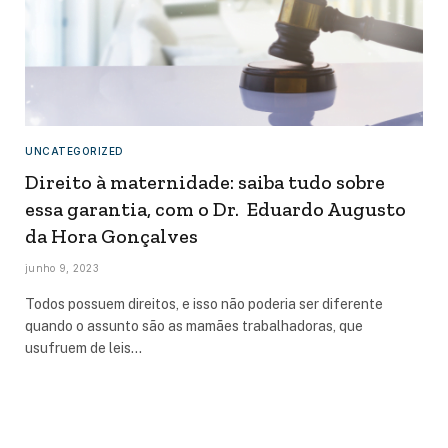
UNCATEGORIZED
Direito à maternidade: saiba tudo sobre
essa garantia, com o Dr. Eduardo Augusto
da Hora Gonçalves
junho 9, 2023
Todos possuem direitos, e isso não poderia ser diferente
quando o assunto são as mamães trabalhadoras, que
usufruem de leis…