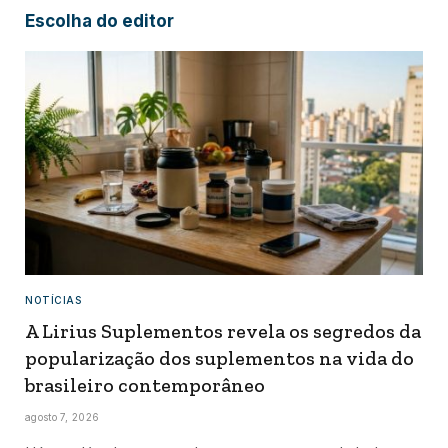
Escolha do editor
NOTÍCIAS
A Lirius Suplementos revela os segredos da
popularização dos suplementos na vida do
brasileiro contemporâneo
agosto 7, 2026