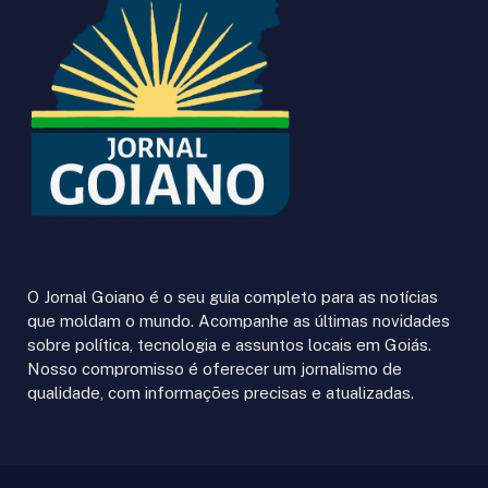
O Jornal Goiano é o seu guia completo para as notícias
que moldam o mundo. Acompanhe as últimas novidades
sobre política, tecnologia e assuntos locais em Goiás.
Nosso compromisso é oferecer um jornalismo de
qualidade, com informações precisas e atualizadas.