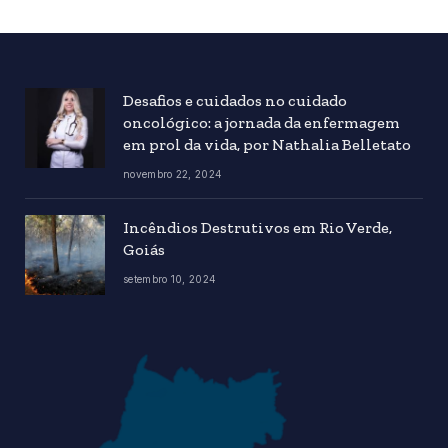
Desafios e cuidados no cuidado
oncológico: a jornada da enfermagem
em prol da vida, por Nathalia Belletato
novembro 22, 2024
Incêndios Destrutivos em Rio Verde,
Goiás
setembro 10, 2024