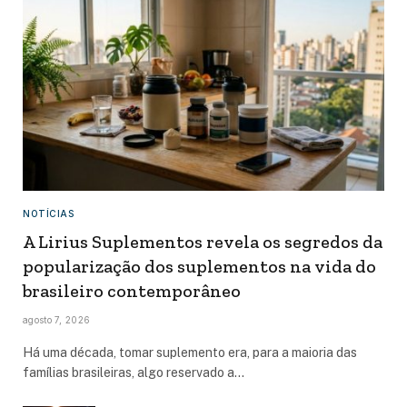
NOTÍCIAS
A Lirius Suplementos revela os segredos da
popularização dos suplementos na vida do
brasileiro contemporâneo
agosto 7, 2026
Há uma década, tomar suplemento era, para a maioria das
famílias brasileiras, algo reservado a…