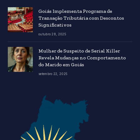
Goiás Implementa Programa de
Transação Tributária com Descontos
Significativos
outubro 28, 2025
Mulher de Suspeito de Serial Killer
Revela Mudanças no Comportamento
do Marido em Goiás
setembro 22, 2025