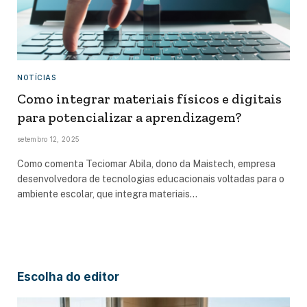
NOTÍCIAS
Como integrar materiais físicos e digitais
para potencializar a aprendizagem?
setembro 12, 2025
Como comenta Teciomar Abila, dono da Maistech, empresa
desenvolvedora de tecnologias educacionais voltadas para o
ambiente escolar, que integra materiais…
Escolha do editor