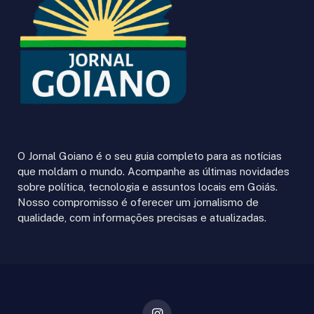
O Jornal Goiano é o seu guia completo para as notícias
que moldam o mundo. Acompanhe as últimas novidades
sobre política, tecnologia e assuntos locais em Goiás.
Nosso compromisso é oferecer um jornalismo de
qualidade, com informações precisas e atualizadas.