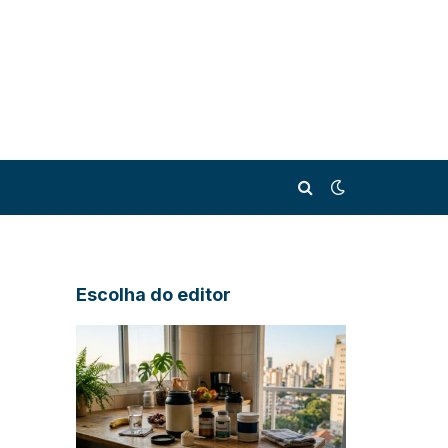
Escolha do editor