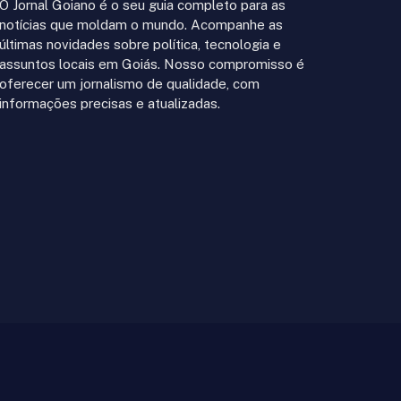
O Jornal Goiano é o seu guia completo para as
notícias que moldam o mundo. Acompanhe as
últimas novidades sobre política, tecnologia e
assuntos locais em Goiás. Nosso compromisso é
oferecer um jornalismo de qualidade, com
informações precisas e atualizadas.