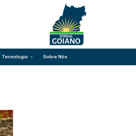
Tecnologia
Sobre Nós