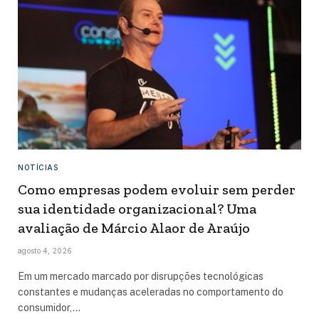
NOTÍCIAS
Como empresas podem evoluir sem perder
sua identidade organizacional? Uma
avaliação de Márcio Alaor de Araújo
agosto 4, 2026
Em um mercado marcado por disrupções tecnológicas
constantes e mudanças aceleradas no comportamento do
consumidor,…