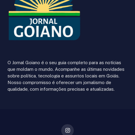
O Jornal Goiano é o seu guia completo para as notícias
que moldam o mundo. Acompanhe as últimas novidades
sobre política, tecnologia e assuntos locais em Goiás.
Nosso compromisso é oferecer um jornalismo de
qualidade, com informações precisas e atualizadas.
Instagram