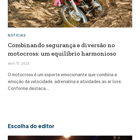
NOTÍCIAS
Combinando segurança e diversão no
motocross: um equilíbrio harmonioso
abril 17, 2023
O motocross é um esporte emocionante que combina a
emoção da velocidade, adrenalina e atividades ao ar livre.
Conforme destaca…
Escolha do editor