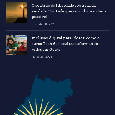
O sentido da liberdade sob a luz da
verdade: Vontade que se inclina ao bem
possível
dezembro 11, 2025
Inclusão digital para idosos: como o
curso Tech 60+ está transformando
vidas em Goiás
março 26, 2026