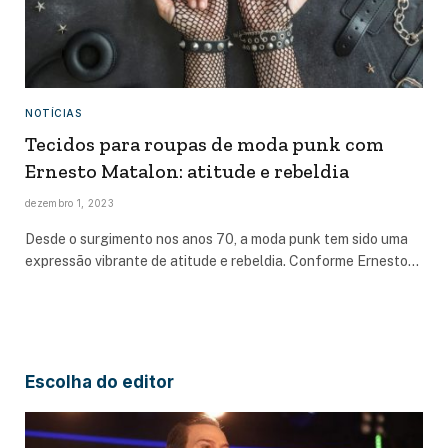
NOTÍCIAS
Tecidos para roupas de moda punk com
Ernesto Matalon: atitude e rebeldia
dezembro 1, 2023
Desde o surgimento nos anos 70, a moda punk tem sido uma
expressão vibrante de atitude e rebeldia. Conforme Ernesto…
Escolha do editor