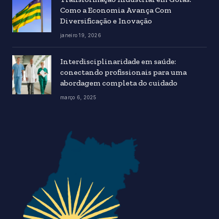
Como a Economia Avança Com
Diversificação e Inovação
janeiro 19, 2026
Interdisciplinaridade em saúde:
conectando profissionais para uma
abordagem completa do cuidado
março 6, 2025