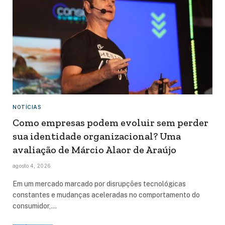
NOTÍCIAS
Como empresas podem evoluir sem perder
sua identidade organizacional? Uma
avaliação de Márcio Alaor de Araújo
agosto 4, 2026
Em um mercado marcado por disrupções tecnológicas
constantes e mudanças aceleradas no comportamento do
consumidor,…