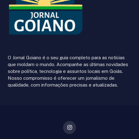
O Jornal Goiano é o seu guia completo para as notícias
que moldam o mundo. Acompanhe as últimas novidades
sobre política, tecnologia e assuntos locais em Goiás.
Nosso compromisso é oferecer um jornalismo de
qualidade, com informações precisas e atualizadas.
Instagram