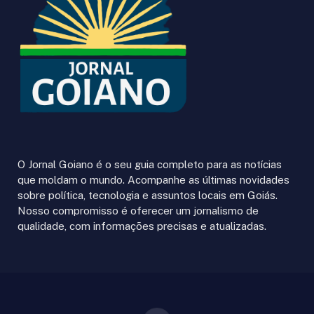
O Jornal Goiano é o seu guia completo para as notícias
que moldam o mundo. Acompanhe as últimas novidades
sobre política, tecnologia e assuntos locais em Goiás.
Nosso compromisso é oferecer um jornalismo de
qualidade, com informações precisas e atualizadas.