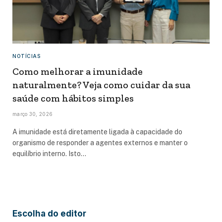
NOTÍCIAS
Como melhorar a imunidade
naturalmente? Veja como cuidar da sua
saúde com hábitos simples
março 30, 2026
A imunidade está diretamente ligada à capacidade do
organismo de responder a agentes externos e manter o
equilíbrio interno. Isto…
Escolha do editor