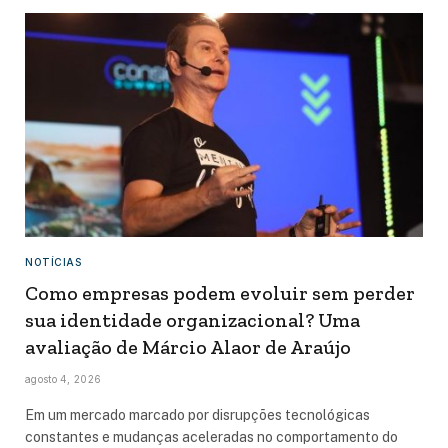
NOTÍCIAS
Como empresas podem evoluir sem perder
sua identidade organizacional? Uma
avaliação de Márcio Alaor de Araújo
agosto 4, 2026
Em um mercado marcado por disrupções tecnológicas
constantes e mudanças aceleradas no comportamento do