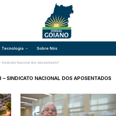
Tecnologia
Sobre Nós
 Sindicato Nacional dos Aposentados"
 – SINDICATO NACIONAL DOS APOSENTADOS