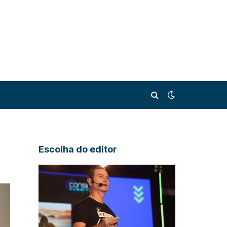
Escolha do editor