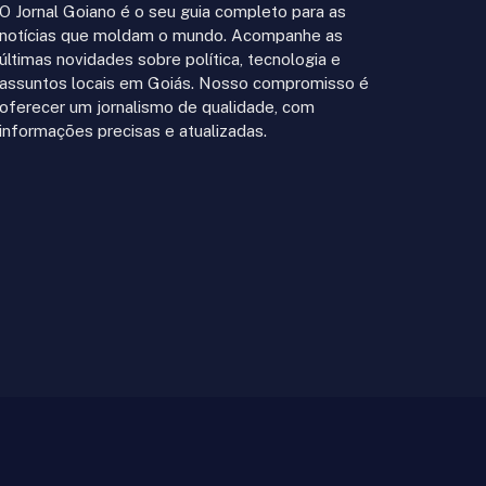
O Jornal Goiano é o seu guia completo para as
notícias que moldam o mundo. Acompanhe as
últimas novidades sobre política, tecnologia e
assuntos locais em Goiás. Nosso compromisso é
oferecer um jornalismo de qualidade, com
informações precisas e atualizadas.