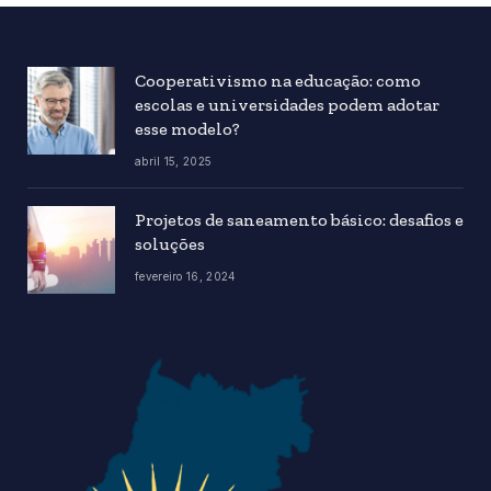
Cooperativismo na educação: como
escolas e universidades podem adotar
esse modelo?
abril 15, 2025
Projetos de saneamento básico: desafios e
soluções
fevereiro 16, 2024