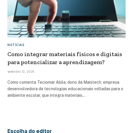
NOTÍCIAS
Como integrar materiais físicos e digitais
para potencializar a aprendizagem?
setembro 12, 2025
Como comenta Teciomar Abila, dono da Maistech, empresa
desenvolvedora de tecnologias educacionais voltadas para o
ambiente escolar, que integra materiais…
Escolha do editor