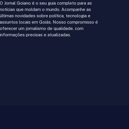
O Jornal Goiano é o seu guia completo para as
notícias que moldam o mundo. Acompanhe as
últimas novidades sobre política, tecnologia e
assuntos locais em Goiás. Nosso compromisso é
oferecer um jornalismo de qualidade, com
informações precisas e atualizadas.