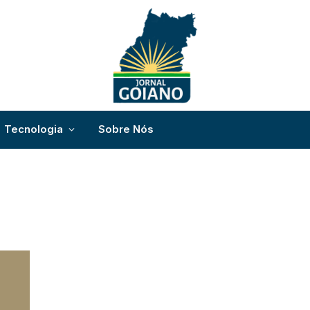
Tecnologia
Sobre Nós