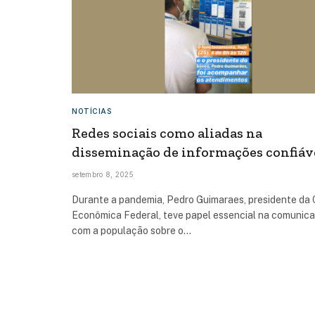
NOTÍCIAS
Redes sociais como aliadas na
disseminação de informações confiáv
setembro 8, 2025
Durante a pandemia, Pedro Guimaraes, presidente da 
Econômica Federal, teve papel essencial na comunic
com a população sobre o…