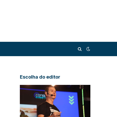
Escolha do editor