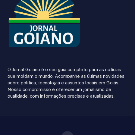
O Jornal Goiano é o seu guia completo para as notícias
que moldam o mundo. Acompanhe as últimas novidades
sobre política, tecnologia e assuntos locais em Goiás.
Nosso compromisso é oferecer um jornalismo de
qualidade, com informações precisas e atualizadas.