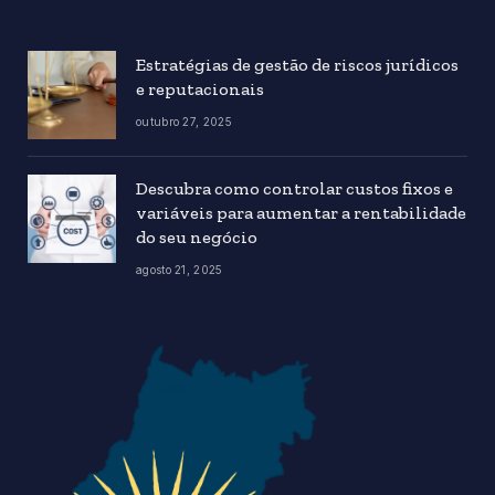
Estratégias de gestão de riscos jurídicos
e reputacionais
outubro 27, 2025
Descubra como controlar custos fixos e
variáveis para aumentar a rentabilidade
do seu negócio
agosto 21, 2025