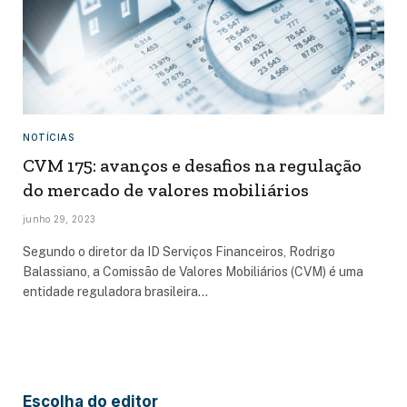
NOTÍCIAS
CVM 175: avanços e desafios na regulação
do mercado de valores mobiliários
junho 29, 2023
Segundo o diretor da ID Serviços Financeiros, Rodrigo
Balassiano, a Comissão de Valores Mobiliários (CVM) é uma
entidade reguladora brasileira…
Escolha do editor