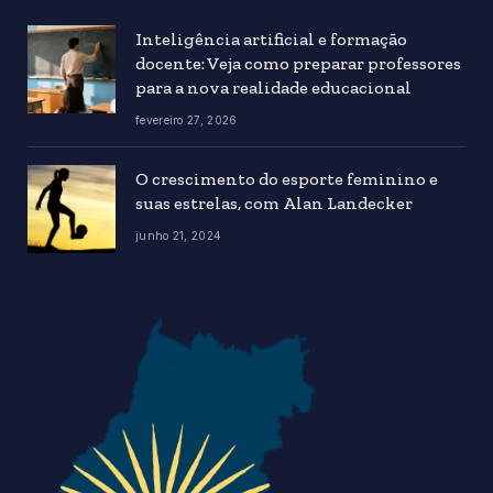
Inteligência artificial e formação
docente: Veja como preparar professores
para a nova realidade educacional
fevereiro 27, 2026
O crescimento do esporte feminino e
suas estrelas, com Alan Landecker
junho 21, 2024