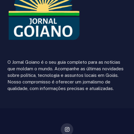
O Jornal Goiano é o seu guia completo para as notícias
que moldam o mundo. Acompanhe as últimas novidades
sobre política, tecnologia e assuntos locais em Goiás.
Nosso compromisso é oferecer um jornalismo de
qualidade, com informações precisas e atualizadas.
Instagram