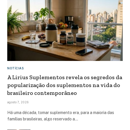
NOTÍCIAS
A Lirius Suplementos revela os segredos da
popularização dos suplementos na vida do
brasileiro contemporâneo
agosto 7, 2026
Há uma década, tomar suplemento era, para a maioria das
famílias brasileiras, algo reservado a…