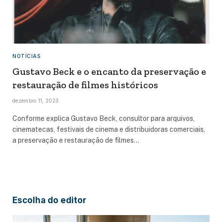
NOTÍCIAS
Gustavo Beck e o encanto da preservação e
restauração de filmes históricos
dezembro 11, 2023
Conforme explica Gustavo Beck, consultor para arquivos,
cinematecas, festivais de cinema e distribuidoras comerciais,
a preservação e restauração de filmes…
Escolha do editor