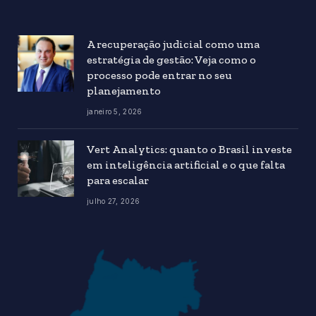
A recuperação judicial como uma
estratégia de gestão: Veja como o
processo pode entrar no seu
planejamento
janeiro 5, 2026
Vert Analytics: quanto o Brasil investe
em inteligência artificial e o que falta
para escalar
julho 27, 2026