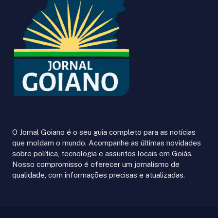
O Jornal Goiano é o seu guia completo para as notícias
que moldam o mundo. Acompanhe as últimas novidades
sobre política, tecnologia e assuntos locais em Goiás.
Nosso compromisso é oferecer um jornalismo de
qualidade, com informações precisas e atualizadas.