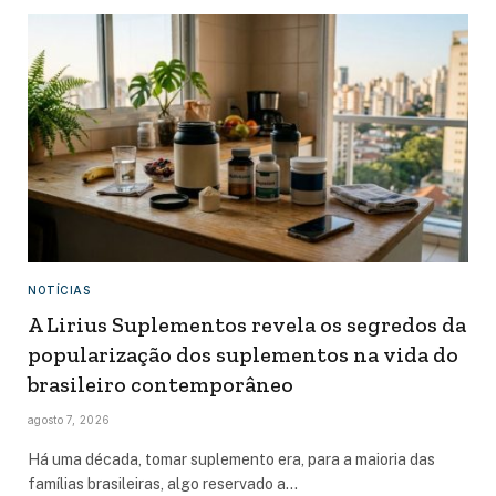
NOTÍCIAS
A Lirius Suplementos revela os segredos da
popularização dos suplementos na vida do
brasileiro contemporâneo
agosto 7, 2026
Há uma década, tomar suplemento era, para a maioria das
famílias brasileiras, algo reservado a…