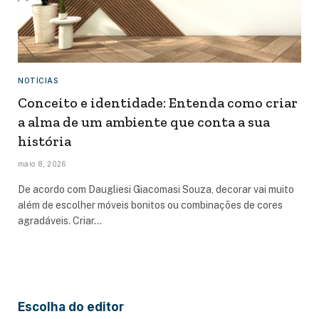
NOTÍCIAS
Conceito e identidade: Entenda como criar
a alma de um ambiente que conta a sua
história
maio 8, 2026
De acordo com Daugliesi Giacomasi Souza, decorar vai muito
além de escolher móveis bonitos ou combinações de cores
agradáveis. Criar…
Escolha do editor