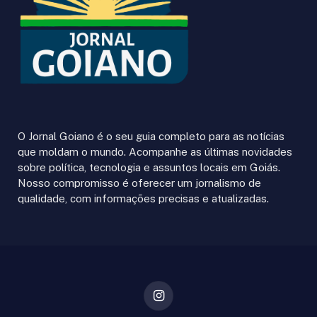
O Jornal Goiano é o seu guia completo para as notícias
que moldam o mundo. Acompanhe as últimas novidades
sobre política, tecnologia e assuntos locais em Goiás.
Nosso compromisso é oferecer um jornalismo de
qualidade, com informações precisas e atualizadas.
Instagram