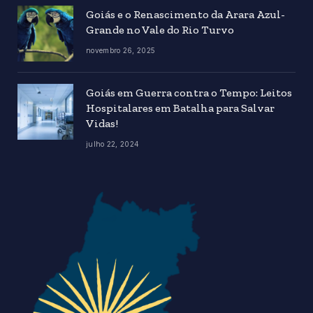
Goiás e o Renascimento da Arara Azul-
Grande no Vale do Rio Turvo
novembro 26, 2025
Goiás em Guerra contra o Tempo: Leitos
Hospitalares em Batalha para Salvar
Vidas!
julho 22, 2024