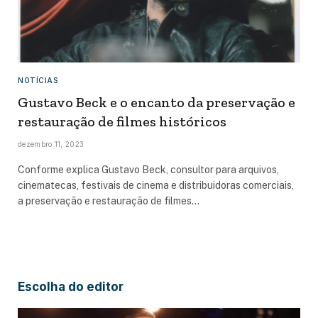
NOTÍCIAS
Gustavo Beck e o encanto da preservação e
restauração de filmes históricos
dezembro 11, 2023
Conforme explica Gustavo Beck, consultor para arquivos,
cinematecas, festivais de cinema e distribuidoras comerciais,
a preservação e restauração de filmes…
Escolha do editor