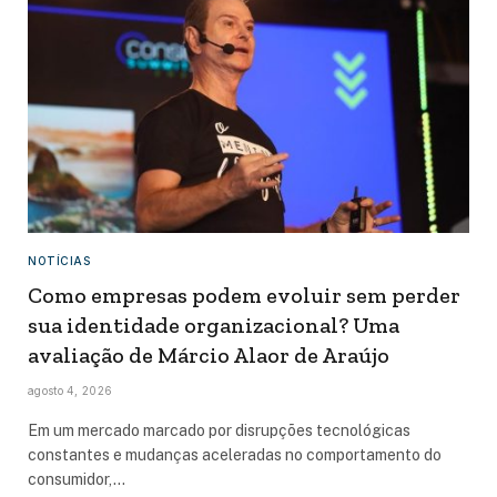
NOTÍCIAS
Como empresas podem evoluir sem perder
sua identidade organizacional? Uma
avaliação de Márcio Alaor de Araújo
agosto 4, 2026
Em um mercado marcado por disrupções tecnológicas
constantes e mudanças aceleradas no comportamento do
consumidor,…