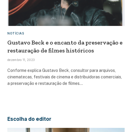
NOTÍCIAS
Gustavo Beck e o encanto da preservação e
restauração de filmes históricos
dezembro 11, 2023
Conforme explica Gustavo Beck, consultor para arquivos,
cinematecas, festivais de cinema e distribuidoras comerciais,
a preservação e restauração de filmes…
Escolha do editor