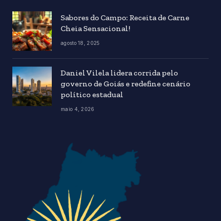
Sabores do Campo: Receita de Carne
Cheia Sensacional!
agosto 18, 2025
Daniel Vilela lidera corrida pelo
governo de Goiás e redefine cenário
político estadual
maio 4, 2026