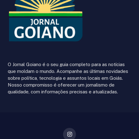
O Jornal Goiano é o seu guia completo para as notícias
que moldam o mundo. Acompanhe as últimas novidades
sobre política, tecnologia e assuntos locais em Goiás.
Nosso compromisso é oferecer um jornalismo de
qualidade, com informações precisas e atualizadas.
Instagram