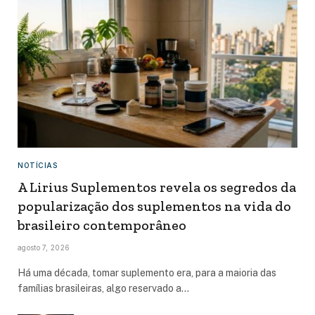
NOTÍCIAS
A Lirius Suplementos revela os segredos da
popularização dos suplementos na vida do
brasileiro contemporâneo
agosto 7, 2026
Há uma década, tomar suplemento era, para a maioria das
famílias brasileiras, algo reservado a…