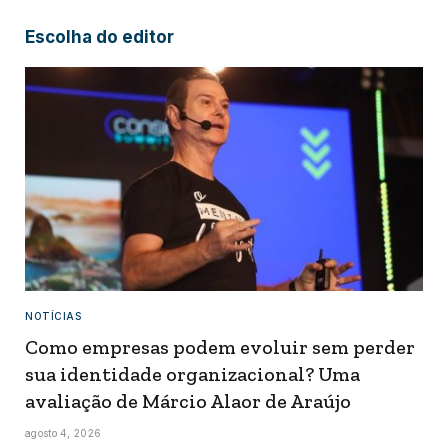
Escolha do editor
NOTÍCIAS
Como empresas podem evoluir sem perder
sua identidade organizacional? Uma
avaliação de Márcio Alaor de Araújo
agosto 4, 2026