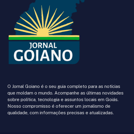
O Jornal Goiano é o seu guia completo para as notícias
que moldam o mundo. Acompanhe as últimas novidades
sobre política, tecnologia e assuntos locais em Goiás.
Nosso compromisso é oferecer um jornalismo de
qualidade, com informações precisas e atualizadas.