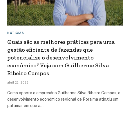
NOTÍCIAS
Quais são as melhores práticas para uma
gestão eficiente de fazendas que
potencialize o desenvolvimento
econômico? Veja com Guilherme Silva
Ribeiro Campos
abril 22, 2026
Como aponta o empresário Guilherme Silva Ribeiro Campos, o
desenvolvimento econômico regional de Roraima atingiu um
patamar em que a…