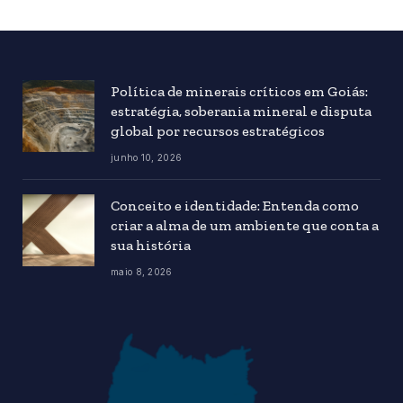
Política de minerais críticos em Goiás:
estratégia, soberania mineral e disputa
global por recursos estratégicos
junho 10, 2026
Conceito e identidade: Entenda como
criar a alma de um ambiente que conta a
sua história
maio 8, 2026