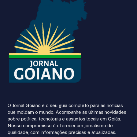
O Jornal Goiano é o seu guia completo para as notícias
que moldam o mundo. Acompanhe as últimas novidades
sobre política, tecnologia e assuntos locais em Goiás.
Nosso compromisso é oferecer um jornalismo de
qualidade, com informações precisas e atualizadas.