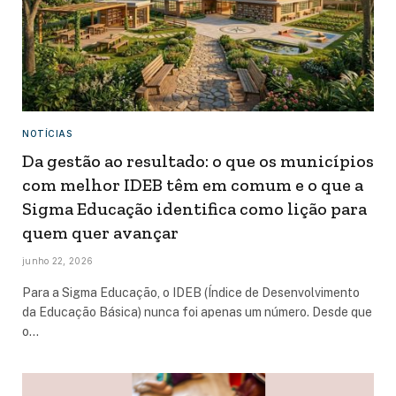
NOTÍCIAS
Da gestão ao resultado: o que os municípios
com melhor IDEB têm em comum e o que a
Sigma Educação identifica como lição para
quem quer avançar
junho 22, 2026
Para a Sigma Educação, o IDEB (Índice de Desenvolvimento
da Educação Básica) nunca foi apenas um número. Desde que
o…