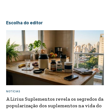
Escolha do editor
NOTÍCIAS
A Lirius Suplementos revela os segredos da
popularização dos suplementos na vida do