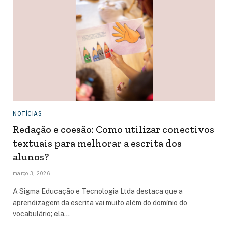
NOTÍCIAS
Redação e coesão: Como utilizar conectivos
textuais para melhorar a escrita dos
alunos?
março 3, 2026
A Sigma Educação e Tecnologia Ltda destaca que a
aprendizagem da escrita vai muito além do domínio do
vocabulário; ela…