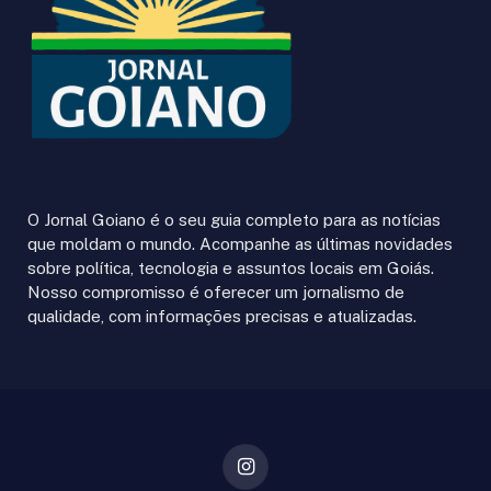
O Jornal Goiano é o seu guia completo para as notícias
que moldam o mundo. Acompanhe as últimas novidades
sobre política, tecnologia e assuntos locais em Goiás.
Nosso compromisso é oferecer um jornalismo de
qualidade, com informações precisas e atualizadas.
Instagram