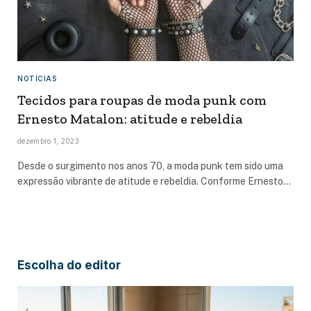
NOTÍCIAS
Tecidos para roupas de moda punk com
Ernesto Matalon: atitude e rebeldia
dezembro 1, 2023
Desde o surgimento nos anos 70, a moda punk tem sido uma
expressão vibrante de atitude e rebeldia. Conforme Ernesto…
Escolha do editor