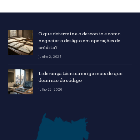
O que determina o desconto e como
negociar o deságio em operações de
crédito?
junho 2, 2026
Liderança técnica exige mais do que
domínio de código
julho 23, 2026