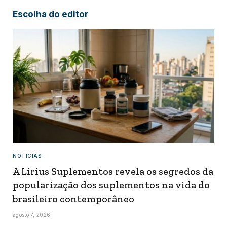
Escolha do editor
NOTÍCIAS
A Lirius Suplementos revela os segredos da
popularização dos suplementos na vida do
brasileiro contemporâneo
agosto 7, 2026