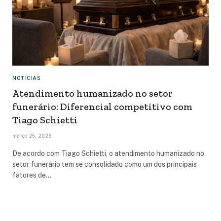
NOTÍCIAS
Atendimento humanizado no setor
funerário: Diferencial competitivo com
Tiago Schietti
março 25, 2026
De acordo com Tiago Schietti, o atendimento humanizado no
setor funerário tem se consolidado como um dos principais
fatores de…