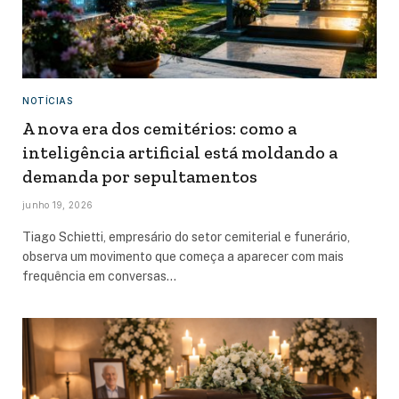
NOTÍCIAS
A nova era dos cemitérios: como a
inteligência artificial está moldando a
demanda por sepultamentos
junho 19, 2026
Tiago Schietti, empresário do setor cemiterial e funerário,
observa um movimento que começa a aparecer com mais
frequência em conversas…