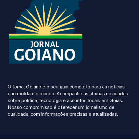
O Jornal Goiano é o seu guia completo para as notícias
que moldam o mundo. Acompanhe as últimas novidades
sobre política, tecnologia e assuntos locais em Goiás.
Nosso compromisso é oferecer um jornalismo de
qualidade, com informações precisas e atualizadas.