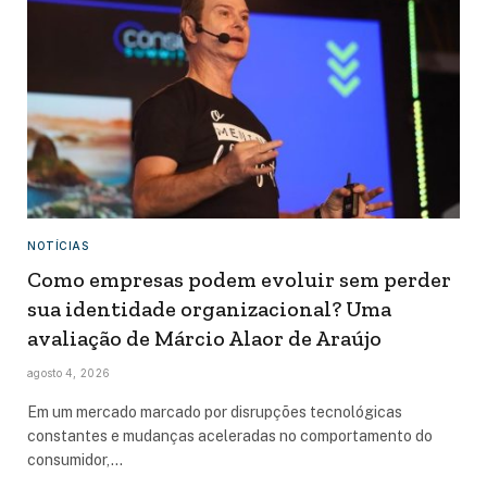
NOTÍCIAS
Como empresas podem evoluir sem perder
sua identidade organizacional? Uma
avaliação de Márcio Alaor de Araújo
agosto 4, 2026
Em um mercado marcado por disrupções tecnológicas
constantes e mudanças aceleradas no comportamento do
consumidor,…