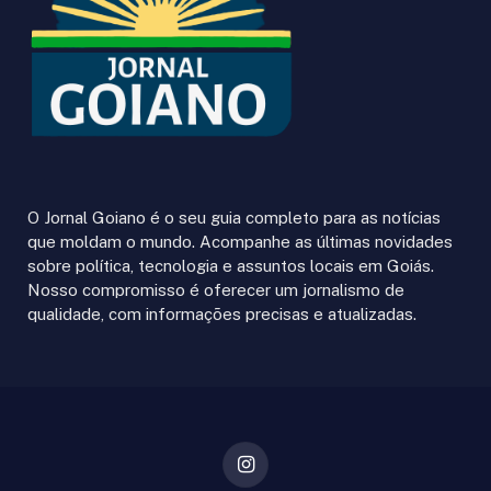
O Jornal Goiano é o seu guia completo para as notícias
que moldam o mundo. Acompanhe as últimas novidades
sobre política, tecnologia e assuntos locais em Goiás.
Nosso compromisso é oferecer um jornalismo de
qualidade, com informações precisas e atualizadas.
Instagram