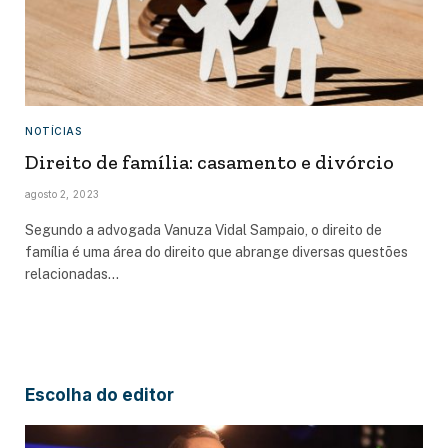
NOTÍCIAS
Direito de família: casamento e divórcio
agosto 2, 2023
Segundo a advogada Vanuza Vidal Sampaio, o direito de
família é uma área do direito que abrange diversas questões
relacionadas…
Escolha do editor