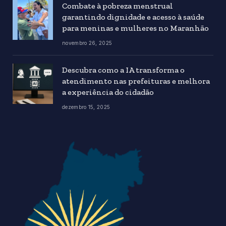
Combate à pobreza menstrual
garantindo dignidade e acesso à saúde
para meninas e mulheres no Maranhão
novembro 26, 2025
Descubra como a IA transforma o
atendimento nas prefeituras e melhora
a experiência do cidadão
dezembro 15, 2025