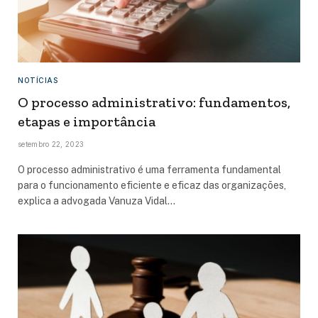
NOTÍCIAS
O processo administrativo: fundamentos,
etapas e importância
setembro 22, 2023
O processo administrativo é uma ferramenta fundamental
para o funcionamento eficiente e eficaz das organizações,
explica a advogada Vanuza Vidal…