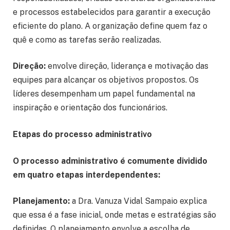
e processos estabelecidos para garantir a execução
eficiente do plano. A organização define quem faz o
quê e como as tarefas serão realizadas.
Direção:
envolve direção, liderança e motivação das
equipes para alcançar os objetivos propostos. Os
líderes desempenham um papel fundamental na
inspiração e orientação dos funcionários.
Etapas do processo administrativo
O processo administrativo é comumente dividido
em quatro etapas interdependentes:
Planejamento:
a Dra. Vanuza Vidal Sampaio explica
que essa é a fase inicial, onde metas e estratégias são
definidas. O planejamento envolve a escolha de