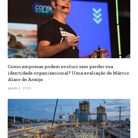
Como empresas podem evoluir sem perder sua
identidade organizacional? Uma avaliação de Márcio
Alaor de Araújo
agosto 4, 2026