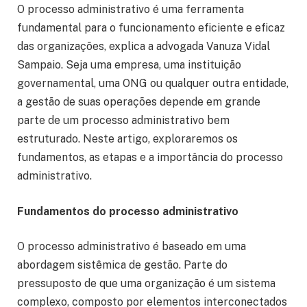
O processo administrativo é uma ferramenta
fundamental para o funcionamento eficiente e eficaz
das organizações, explica a advogada Vanuza Vidal
Sampaio. Seja uma empresa, uma instituição
governamental, uma ONG ou qualquer outra entidade,
a gestão de suas operações depende em grande
parte de um processo administrativo bem
estruturado. Neste artigo, exploraremos os
fundamentos, as etapas e a importância do processo
administrativo.
Fundamentos do processo administrativo
O processo administrativo é baseado em uma
abordagem sistêmica de gestão. Parte do
pressuposto de que uma organização é um sistema
complexo, composto por elementos interconectados