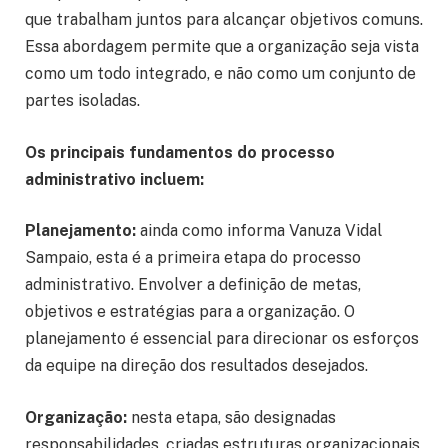
que trabalham juntos para alcançar objetivos comuns.
Essa abordagem permite que a organização seja vista
como um todo integrado, e não como um conjunto de
partes isoladas.
Os principais fundamentos do processo
administrativo incluem:
Planejamento:
ainda como informa Vanuza Vidal
Sampaio, esta é a primeira etapa do processo
administrativo. Envolver a definição de metas,
objetivos e estratégias para a organização. O
planejamento é essencial para direcionar os esforços
da equipe na direção dos resultados desejados.
Organização:
nesta etapa, são designadas
responsabilidades, criadas estruturas organizacionais