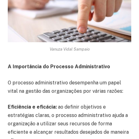
Vanuza Vidal Sampaio
A Importância do Processo Administrativo
O processo administrativo desempenha um papel
vital na gestão das organizações por várias razões:
Eficiência e eficácia:
ao definir objetivos e
estratégias claras, o processo administrativo ajuda a
organização a utilizar seus recursos de forma
eficiente e alcançar resultados desejados de maneira