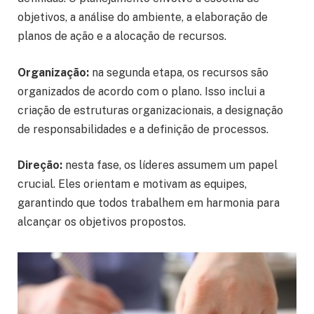
objetivos, a análise do ambiente, a elaboração de
planos de ação e a alocação de recursos.
Organização:
na segunda etapa, os recursos são
organizados de acordo com o plano. Isso inclui a
criação de estruturas organizacionais, a designação
de responsabilidades e a definição de processos.
Direção:
nesta fase, os líderes assumem um papel
crucial. Eles orientam e motivam as equipes,
garantindo que todos trabalhem em harmonia para
alcançar os objetivos propostos.