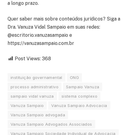
a longo prazo.
Quer saber mais sobre conteúdos jurídicos? Siga a
Dra. Vanuza Vidal Sampaio em suas redes:
@escritorio.vanuzasampaio e
https://vanuzasampaio.com.br
Post Views:
368
instituição governamental
ONG
processo administrativo
Sampaio Vanuza
sampaio vidal vanuza
sistema complexo
Vanuza Sampaio
Vanuza Sampaio Advocacia
Vanuza Sampaio advogada
Vanuza Sampaio Advogados Associados
Vanuza Sampaio Sociedade Individual de Advocacia