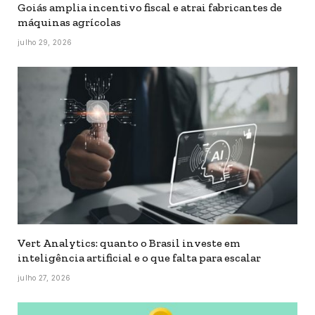
Goiás amplia incentivo fiscal e atrai fabricantes de
máquinas agrícolas
julho 29, 2026
Vert Analytics: quanto o Brasil investe em
inteligência artificial e o que falta para escalar
julho 27, 2026