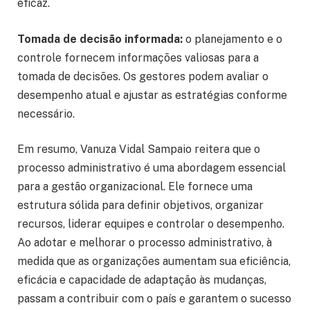
eficaz.
Tomada de decisão informada:
o planejamento e o
controle fornecem informações valiosas para a
tomada de decisões. Os gestores podem avaliar o
desempenho atual e ajustar as estratégias conforme
necessário.
Em resumo, Vanuza Vidal Sampaio reitera que o
processo administrativo é uma abordagem essencial
para a gestão organizacional. Ele fornece uma
estrutura sólida para definir objetivos, organizar
recursos, liderar equipes e controlar o desempenho.
Ao adotar e melhorar o processo administrativo, à
medida que as organizações aumentam sua eficiência,
eficácia e capacidade de adaptação às mudanças,
passam a contribuir com o país e garantem o sucesso