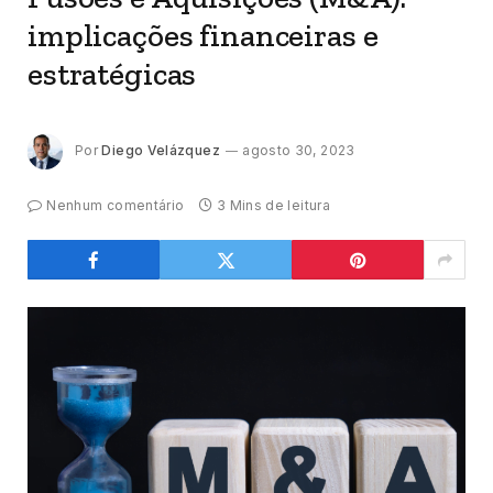
implicações financeiras e
estratégicas
Por
Diego Velázquez
agosto 30, 2023
Nenhum comentário
3 Mins de leitura