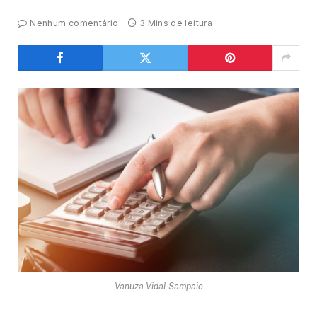
Nenhum comentário
3 Mins de leitura
Vanuza Vidal Sampaio