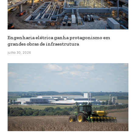
Engenharia elétrica ganha protagonismo em
grandes obras de infraestrutura
julho 30, 2026