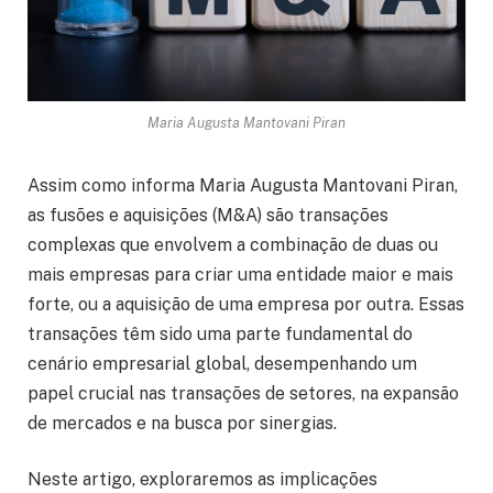
Maria Augusta Mantovani Piran
Assim como informa Maria Augusta Mantovani Piran,
as fusões e aquisições (M&A) são transações
complexas que envolvem a combinação de duas ou
mais empresas para criar uma entidade maior e mais
forte, ou a aquisição de uma empresa por outra. Essas
transações têm sido uma parte fundamental do
cenário empresarial global, desempenhando um
papel crucial nas transações de setores, na expansão
de mercados e na busca por sinergias.
Neste artigo, exploraremos as implicações