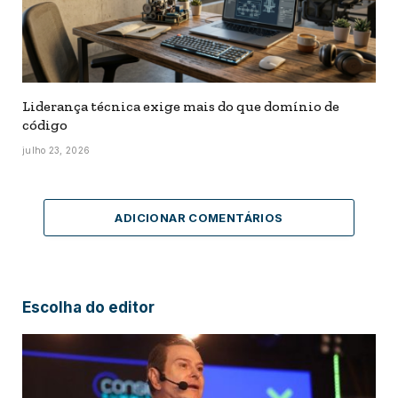
Liderança técnica exige mais do que domínio de
código
julho 23, 2026
ADICIONAR COMENTÁRIOS
Escolha do editor