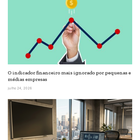
O indicador financeiro mais ignorado por pequenas e
médias empresas
julho 24, 2026