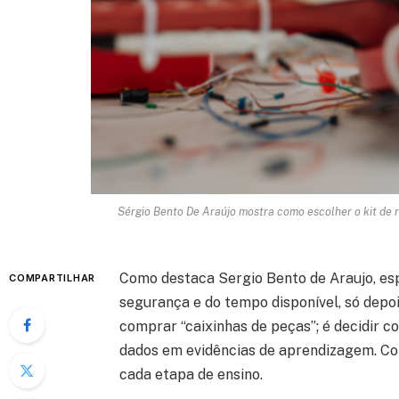
Sérgio Bento De Araújo mostra como escolher o kit de r
Como destaca Sergio Bento de Araujo, espe
COMPARTILHAR
segurança e do tempo disponível, só depoi
comprar “caixinhas de peças”; é decidir c
dados em evidências de aprendizagem. Con
cada etapa de ensino.