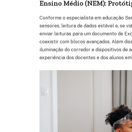
Ensino Médio (NEM): Protóti
Conforme o especialista em educação Serg
sensores, leitura de dados estável e, se v
enviar leituras para um documento de Exc
coexistir com blocos avançados. Além di
iluminação do corredor e dispositivos de 
experiência dos docentes e dos alunos em