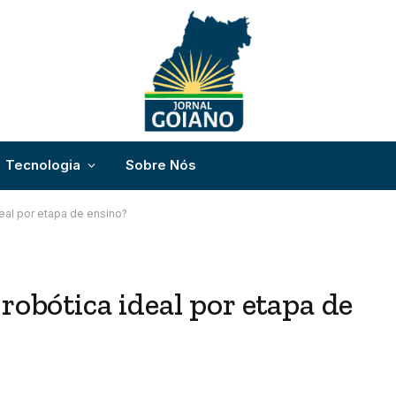
Tecnologia
Sobre Nós
eal por etapa de ensino?
robótica ideal por etapa de