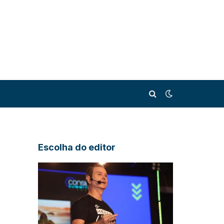
Escolha do editor