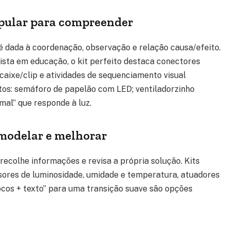
nipular para compreender
 dada à coordenação, observação e relação causa/efeito.
ista em educação, o kit perfeito destaca conectores
caixe/clip e atividades de sequenciamento visual
tos: semáforo de papelão com LED; ventiladorzinho
mal” que responde à luz.
, modelar e melhorar
recolhe informações e revisa a própria solução. Kits
ores de luminosidade, umidade e temperatura, atuadores
cos + texto” para uma transição suave são opções