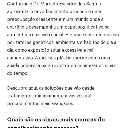
Conforme o Dr. Marcelo Evandro dos Santos
apresenta, o envelhecimento precoce é uma
preocupação crescente em um mundo onde a
aparência desempenha um papel significativo na
autoestima e na vida social. Ele pode ser influenciado
por fatores genéticos, ambientais e hábitos do dia a
dia, como exposição solar excessiva e má
alimentação. A cirurgia plástica surge como uma
aliada poderosa para reverter ou minimizar os sinais
do tempo.
Descubra aqui, as soluções que vão desde
tratamentos minimamente invasivos até
procedimentos mais avançados.
Quais são os sinais mais comuns do