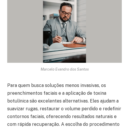
Marcelo Evandro dos Santos
Para quem busca soluções menos invasivas, os
preenchimentos faciais e a aplicação de toxina
botulínica são excelentes alternativas. Eles ajudam a
suavizar rugas, restaurar o volume perdido e redefinir
contornos faciais, oferecendo resultados naturais e
com rápida recuperação. A escolha do procedimento