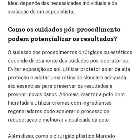
ideal depende das necessidades individuais e da
avaliação de um especialista.
Como os cuidados pós-procedimento
podem potencializar os resultados?
O sucesso dos procedimentos cirúrgicos ou estéticos
depende diretamente dos cuidados pós-operatórios.
Evitar exposição ao sol, utilizar protetor solar de alta
proteção e adotar uma rotina de skincare adequada
são essenciais para preservar os resultados e
prevenir novos danos. Ademais, manter a pele bem
hidratada e utilizar cremes com ingredientes
regeneradores pode acelerar o processo de
recuperação e melhorar a qualidade da pele.
Além disso, como o cirurgião plástico Marcelo