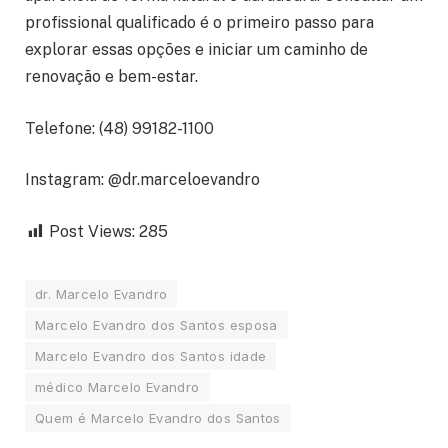
profissional qualificado é o primeiro passo para
explorar essas opções e iniciar um caminho de
renovação e bem-estar.
Telefone: (48) 99182-1100
Instagram: @dr.marceloevandro
Post Views:
285
dr. Marcelo Evandro
Marcelo Evandro dos Santos esposa
Marcelo Evandro dos Santos idade
médico Marcelo Evandro
Quem é Marcelo Evandro dos Santos