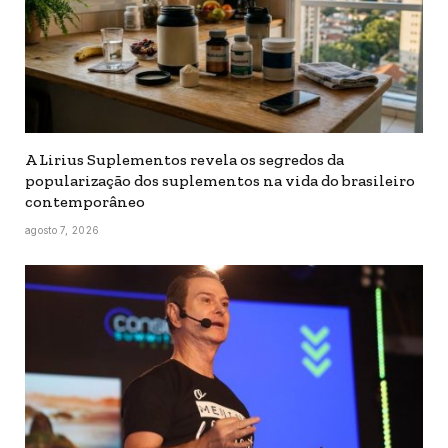
A Lirius Suplementos revela os segredos da
popularização dos suplementos na vida do brasileiro
contemporâneo
agosto 7, 2026