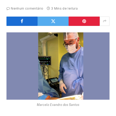
Nenhum comentário
3 Mins de leitura
Marcelo Evandro dos Santos