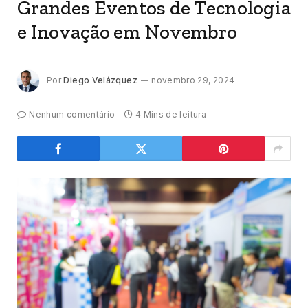
Grandes Eventos de Tecnologia
e Inovação em Novembro
Por
Diego Velázquez
novembro 29, 2024
Nenhum comentário
4 Mins de leitura