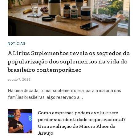
NOTÍCIAS
A Lirius Suplementos revela os segredos da
popularização dos suplementos na vida do
brasileiro contemporâneo
agosto 7, 2026
Há uma década, tomar suplemento era, para a maioria das
famílias brasileiras, algo reservado a…
Como empresas podem evoluir sem
perder sua identidade organizacional?
Uma avaliação de Márcio Alaor de
Araújo