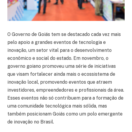
O Governo de Goiás tem se destacado cada vez mais
pelo apoio a grandes eventos de tecnologia e
inovação, um setor vital para o desenvolvimento
econômico e social do estado. Em novembro, o
governo goiano promoveu uma série de iniciativas
que visam fortalecer ainda mais o ecossistema de
inovação local, promovendo eventos que atraem
investidores, empreendedores e profissionais da área.
Esses eventos não só contribuem para a formação de
uma comunidade tecnológica mais sólida, mas
também posicionam Goiás como um polo emergente
de inovação no Brasil.