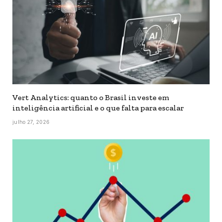
Vert Analytics: quanto o Brasil investe em
inteligência artificial e o que falta para escalar
julho 27, 2026