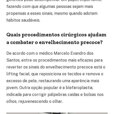
fazendo com que algumas pessoas sejam mais
propensas a esses sinais, mesmo quando adotam
hábitos saudáveis.
Quais procedimentos cirúrgicos ajudam
a combater o envelhecimento precoce?
De acordo com o médico Marcelo Evandro dos
Santos, entre os procedimentos mais eficazes para
reverter os sinais do envelhecimento precoce está o
lifting facial, que reposiciona os tecidos e remove o
excesso de pele, restaurando uma aparência mais
jovem. Outra opção popular é a blefaroplastia,
indicada para corrigir pálpebras caídas e bolsas nos
olhos, rejuvenescendo o olhar.