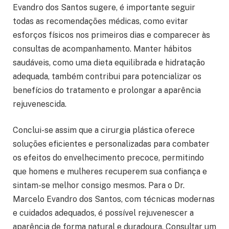
Evandro dos Santos sugere, é importante seguir
todas as recomendações médicas, como evitar
esforços físicos nos primeiros dias e comparecer às
consultas de acompanhamento. Manter hábitos
saudáveis, como uma dieta equilibrada e hidratação
adequada, também contribui para potencializar os
benefícios do tratamento e prolongar a aparência
rejuvenescida.
Conclui-se assim que a cirurgia plástica oferece
soluções eficientes e personalizadas para combater
os efeitos do envelhecimento precoce, permitindo
que homens e mulheres recuperem sua confiança e
sintam-se melhor consigo mesmos. Para o Dr.
Marcelo Evandro dos Santos, com técnicas modernas
e cuidados adequados, é possível rejuvenescer a
aparência de forma natural e duradoura. Consultar um