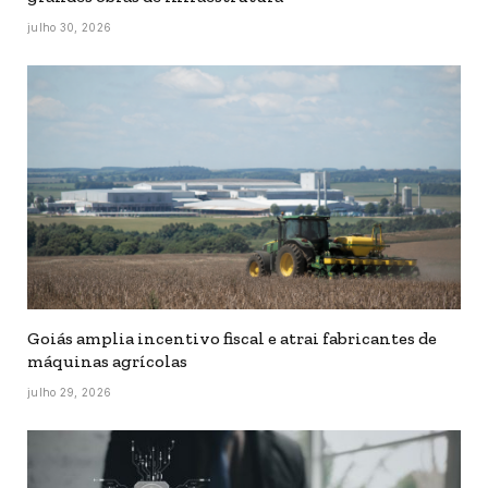
julho 30, 2026
Goiás amplia incentivo fiscal e atrai fabricantes de
máquinas agrícolas
julho 29, 2026