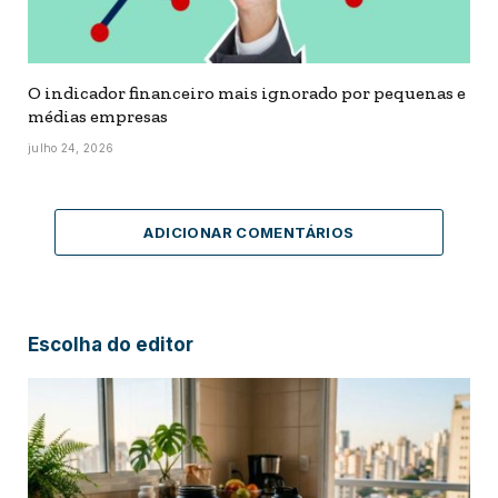
O indicador financeiro mais ignorado por pequenas e
médias empresas
julho 24, 2026
ADICIONAR COMENTÁRIOS
Escolha do editor