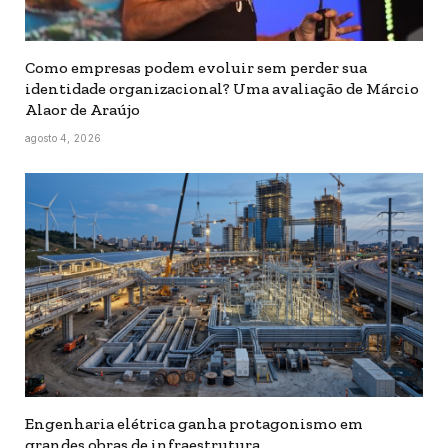
Como empresas podem evoluir sem perder sua
identidade organizacional? Uma avaliação de Márcio
Alaor de Araújo
agosto 4, 2026
Engenharia elétrica ganha protagonismo em
grandes obras de infraestrutura