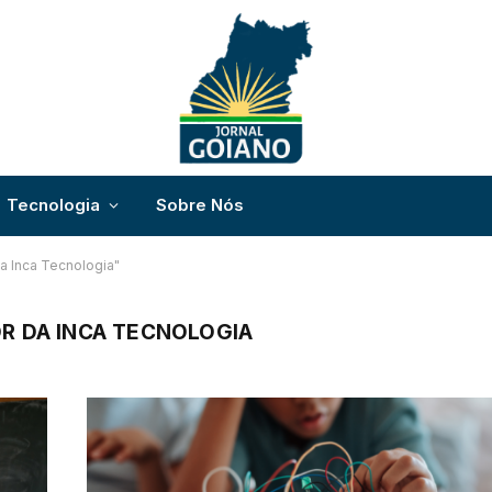
Tecnologia
Sobre Nós
a Inca Tecnologia"
R DA INCA TECNOLOGIA