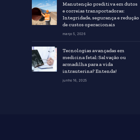
Manutenção preditiva em dutos
e correias transportadoras:
Integridade, segurança e redução
de custos operacionais
março 5, 2026
Tecnologias avançadas em
medicina fetal: Salvação ou
armadilha para a vida
intrauterina? Entenda!
junho 16, 2025