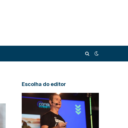
Escolha do editor