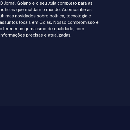
O Jornal Goiano é o seu guia completo para as
notícias que moldam o mundo. Acompanhe as
últimas novidades sobre política, tecnologia e
assuntos locais em Goiás. Nosso compromisso é
oferecer um jornalismo de qualidade, com
informações precisas e atualizadas.