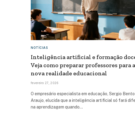
NOTÍCIAS
Inteligência artificial e formação doc
Veja como preparar professores para 
nova realidade educacional
fevereiro 27, 2026
O empresário especialista em educação, Sergio Bento
Araujo, elucida que a inteligência artificial só fará di
na aprendizagem quando…