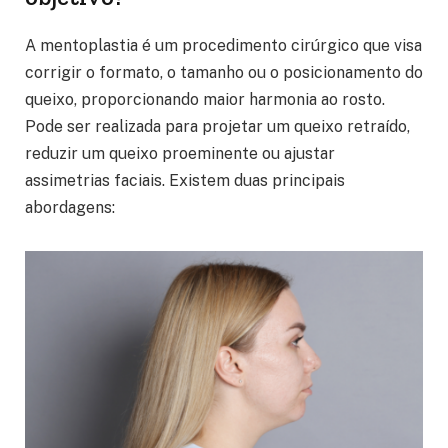
A mentoplastia é um procedimento cirúrgico que visa
corrigir o formato, o tamanho ou o posicionamento do
queixo, proporcionando maior harmonia ao rosto.
Pode ser realizada para projetar um queixo retraído,
reduzir um queixo proeminente ou ajustar
assimetrias faciais. Existem duas principais
abordagens: