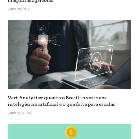
máquinas agrícolas
julho 29, 2026
Vert Analytics: quanto o Brasil investe em
inteligência artificial e o que falta para escalar
julho 27, 2026