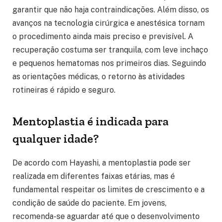
garantir que não haja contraindicações. Além disso, os
avanços na tecnologia cirúrgica e anestésica tornam
o procedimento ainda mais preciso e previsível. A
recuperação costuma ser tranquila, com leve inchaço
e pequenos hematomas nos primeiros dias. Seguindo
as orientações médicas, o retorno às atividades
rotineiras é rápido e seguro.
Mentoplastia é indicada para
qualquer idade?
De acordo com Hayashi, a mentoplastia pode ser
realizada em diferentes faixas etárias, mas é
fundamental respeitar os limites de crescimento e a
condição de saúde do paciente. Em jovens,
recomenda-se aguardar até que o desenvolvimento