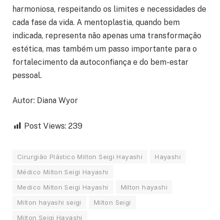
harmoniosa, respeitando os limites e necessidades de
cada fase da vida. A mentoplastia, quando bem
indicada, representa não apenas uma transformação
estética, mas também um passo importante para o
fortalecimento da autoconfiança e do bem-estar
pessoal.
Autor: Diana Wyor
Post Views:
239
Cirurgião Plástico Milton Seigi Hayashi
Hayashi
Médico Milton Seigi Hayashi
Medico Milton Seigi Hayashi
Milton hayashi
Milton hayashi seigi
Milton Seigi
Milton Seigi Hayashi