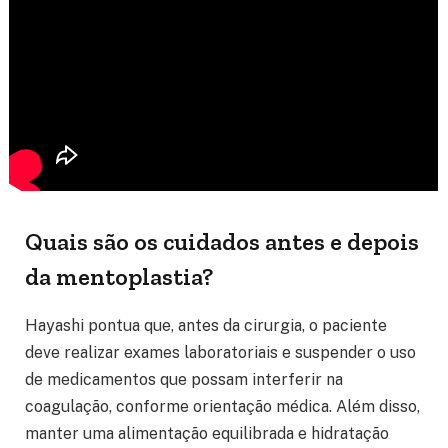
Quais são os cuidados antes e depois
da mentoplastia?
Hayashi pontua que, antes da cirurgia, o paciente
deve realizar exames laboratoriais e suspender o uso
de medicamentos que possam interferir na
coagulação, conforme orientação médica. Além disso,
manter uma alimentação equilibrada e hidratação