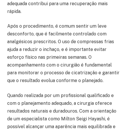
adequada contribui para uma recuperação mais
rápida.
Após o procedimento, é comum sentir um leve
desconforto, que é facilmente controlado com
analgésicos prescritos. O uso de compressas frias
ajuda a reduzir o inchaço, e é importante evitar
esforço físico nas primeiras semanas. O
acompanhamento com o cirurgião é fundamental
para monitorar o processo de cicatrização e garantir
que o resultado evolua conforme o planejado.
Quando realizada por um profissional qualificado e
com o planejamento adequado, a cirurgia oferece
resultados naturais e duradouros. Com a orientação
de um especialista como Milton Seigi Hayashi, é
possível alcançar uma aparência mais equilibrada e