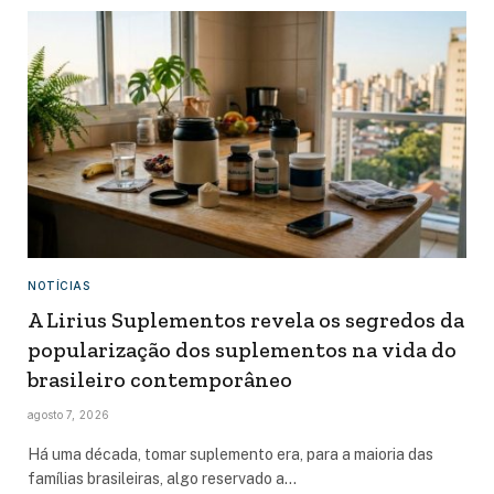
NOTÍCIAS
A Lirius Suplementos revela os segredos da
popularização dos suplementos na vida do
brasileiro contemporâneo
agosto 7, 2026
Há uma década, tomar suplemento era, para a maioria das
famílias brasileiras, algo reservado a…