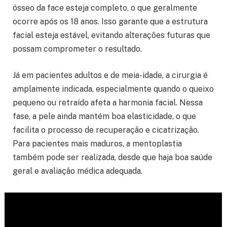
ósseo da face esteja completo, o que geralmente
ocorre após os 18 anos. Isso garante que a estrutura
facial esteja estável, evitando alterações futuras que
possam comprometer o resultado.
Já em pacientes adultos e de meia-idade, a cirurgia é
amplamente indicada, especialmente quando o queixo
pequeno ou retraído afeta a harmonia facial. Nessa
fase, a pele ainda mantém boa elasticidade, o que
facilita o processo de recuperação e cicatrização.
Para pacientes mais maduros, a mentoplastia
também pode ser realizada, desde que haja boa saúde
geral e avaliação médica adequada.