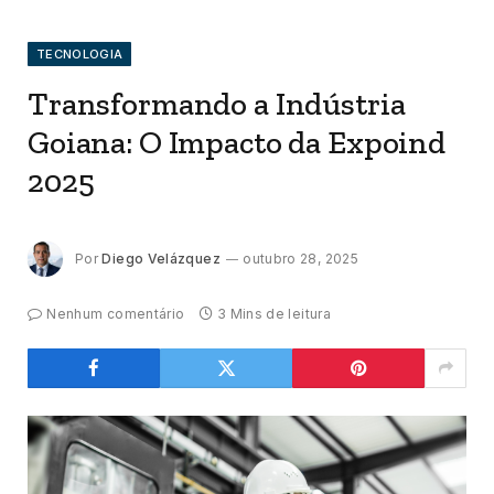
TECNOLOGIA
Transformando a Indústria
Goiana: O Impacto da Expoind
2025
Por
Diego Velázquez
outubro 28, 2025
Nenhum comentário
3 Mins de leitura