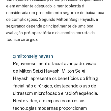
e em ambiente adequado, a mentoplastia é
considerada um procedimento seguro e de baixa taxa
de complicações. Segundo Milton Seigi Hayashi, a
segurança depende principalmente de uma boa
avaliação pré-operatória e da escolha correta da
técnica cirúrgica.
@miltonseigihayash
Rejuvenescimento facial avançado: visão
de Milton Seigi Hayashi Milton Seigi
Hayashi apresenta os benefícios do lifting
facial não cirúrgico, destacando o uso de
ultrassom microfocado e radiofrequência.
Neste vídeo, ele explica como essas
tecnologias modernas proporcionam