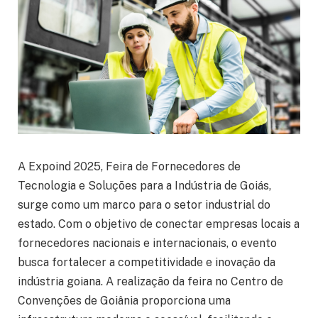
A Expoind 2025, Feira de Fornecedores de
Tecnologia e Soluções para a Indústria de Goiás,
surge como um marco para o setor industrial do
estado. Com o objetivo de conectar empresas locais a
fornecedores nacionais e internacionais, o evento
busca fortalecer a competitividade e inovação da
indústria goiana. A realização da feira no Centro de
Convenções de Goiânia proporciona uma