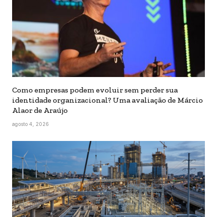
Como empresas podem evoluir sem perder sua
identidade organizacional? Uma avaliação de Márcio
Alaor de Araújo
agosto 4, 2026