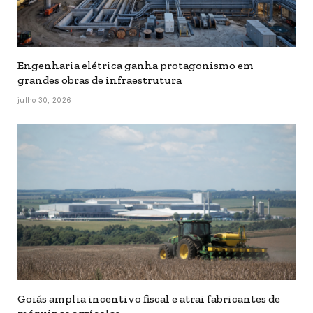
Engenharia elétrica ganha protagonismo em
grandes obras de infraestrutura
julho 30, 2026
Goiás amplia incentivo fiscal e atrai fabricantes de