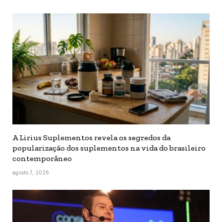
A Lirius Suplementos revela os segredos da
popularização dos suplementos na vida do brasileiro
contemporâneo
agosto 7, 2026