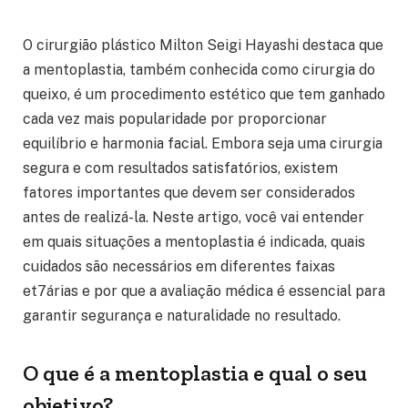
O cirurgião plástico Milton Seigi Hayashi destaca que
a mentoplastia, também conhecida como cirurgia do
queixo, é um procedimento estético que tem ganhado
cada vez mais popularidade por proporcionar
equilíbrio e harmonia facial. Embora seja uma cirurgia
segura e com resultados satisfatórios, existem
fatores importantes que devem ser considerados
antes de realizá-la. Neste artigo, você vai entender
em quais situações a mentoplastia é indicada, quais
cuidados são necessários em diferentes faixas
et7árias e por que a avaliação médica é essencial para
garantir segurança e naturalidade no resultado.
O que é a mentoplastia e qual o seu
objetivo?