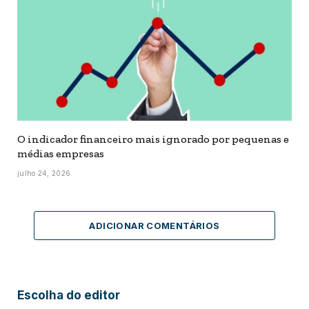
O indicador financeiro mais ignorado por pequenas e
médias empresas
julho 24, 2026
ADICIONAR COMENTÁRIOS
Escolha do editor