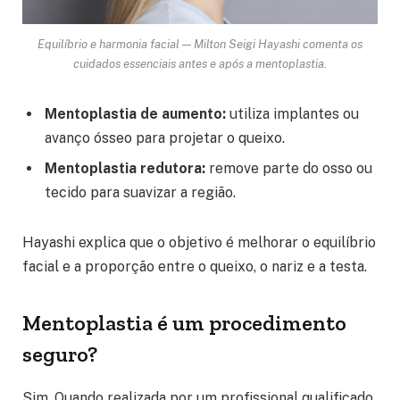
Equilíbrio e harmonia facial — Milton Seigi Hayashi comenta os
cuidados essenciais antes e após a mentoplastia.
Mentoplastia de aumento:
utiliza implantes ou
avanço ósseo para projetar o queixo.
Mentoplastia redutora:
remove parte do osso ou
tecido para suavizar a região.
Hayashi explica que o objetivo é melhorar o equilíbrio
facial e a proporção entre o queixo, o nariz e a testa.
Mentoplastia é um procedimento
seguro?
Sim. Quando realizada por um profissional qualificado