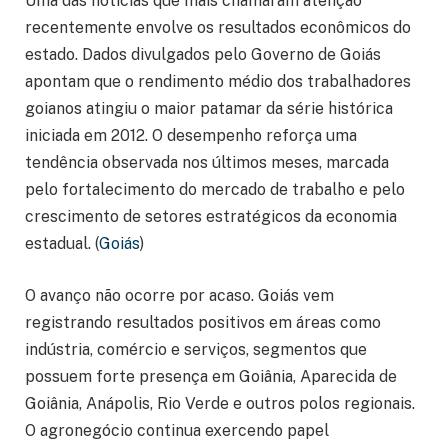
Uma das notícias que mais chamaram atenção
recentemente envolve os resultados econômicos do
estado. Dados divulgados pelo Governo de Goiás
apontam que o rendimento médio dos trabalhadores
goianos atingiu o maior patamar da série histórica
iniciada em 2012. O desempenho reforça uma
tendência observada nos últimos meses, marcada
pelo fortalecimento do mercado de trabalho e pelo
crescimento de setores estratégicos da economia
estadual. (
Goiás
)
O avanço não ocorre por acaso. Goiás vem
registrando resultados positivos em áreas como
indústria, comércio e serviços, segmentos que
possuem forte presença em Goiânia, Aparecida de
Goiânia, Anápolis, Rio Verde e outros polos regionais.
O agronegócio continua exercendo papel