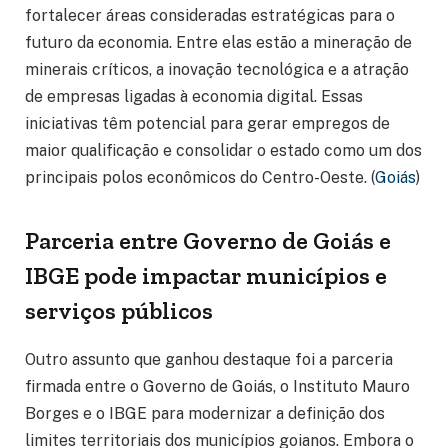
fortalecer áreas consideradas estratégicas para o
futuro da economia. Entre elas estão a mineração de
minerais críticos, a inovação tecnológica e a atração
de empresas ligadas à economia digital. Essas
iniciativas têm potencial para gerar empregos de
maior qualificação e consolidar o estado como um dos
principais polos econômicos do Centro-Oeste. (
Goiás
)
Parceria entre Governo de Goiás e
IBGE pode impactar municípios e
serviços públicos
Outro assunto que ganhou destaque foi a parceria
firmada entre o Governo de Goiás, o Instituto Mauro
Borges e o IBGE para modernizar a definição dos
limites territoriais dos municípios goianos. Embora o