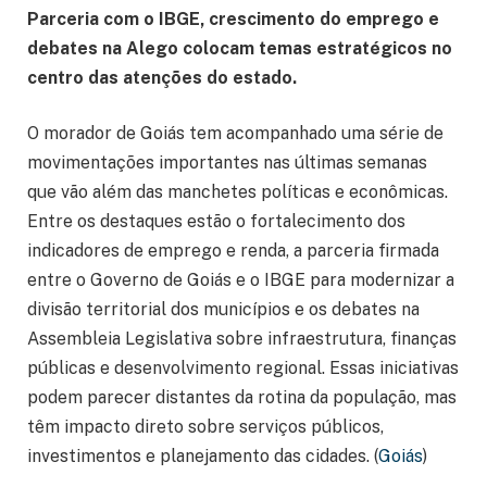
Parceria com o IBGE, crescimento do emprego e
debates na Alego colocam temas estratégicos no
centro das atenções do estado.
O morador de Goiás tem acompanhado uma série de
movimentações importantes nas últimas semanas
que vão além das manchetes políticas e econômicas.
Entre os destaques estão o fortalecimento dos
indicadores de emprego e renda, a parceria firmada
entre o Governo de Goiás e o IBGE para modernizar a
divisão territorial dos municípios e os debates na
Assembleia Legislativa sobre infraestrutura, finanças
públicas e desenvolvimento regional. Essas iniciativas
podem parecer distantes da rotina da população, mas
têm impacto direto sobre serviços públicos,
investimentos e planejamento das cidades. (
Goiás
)