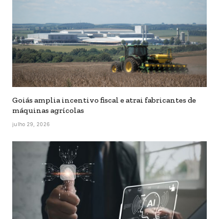
Goiás amplia incentivo fiscal e atrai fabricantes de
máquinas agrícolas
julho 29, 2026