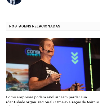
POSTAGENS RELACIONADAS
Como empresas podem evoluir sem perder sua
identidade organizacional? Uma avaliação de Márcio