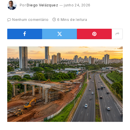
Por
Diego Velázquez
junho 24, 2026
Nenhum comentário
6 Mins de leitura