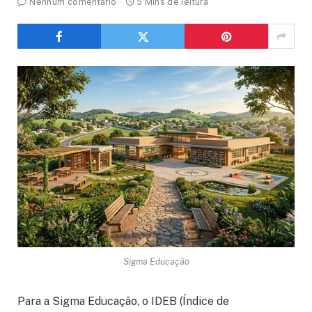
Nenhum comentário
5 Mins de leitura
Sigma Educação
Para a Sigma Educação, o IDEB (Índice de