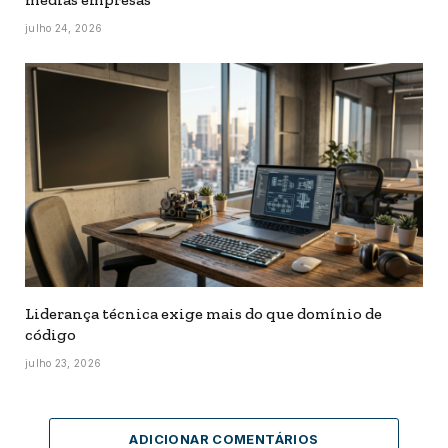
julho 24, 2026
Liderança técnica exige mais do que domínio de
código
julho 23, 2026
ADICIONAR COMENTÁRIOS