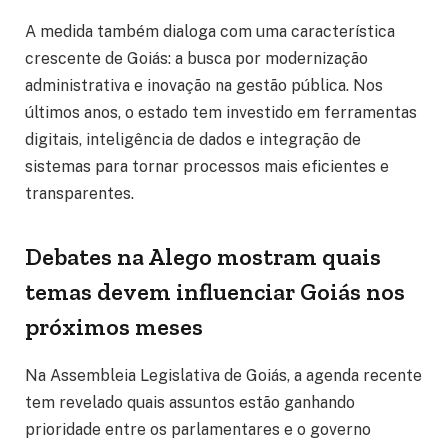
A medida também dialoga com uma característica
crescente de Goiás: a busca por modernização
administrativa e inovação na gestão pública. Nos
últimos anos, o estado tem investido em ferramentas
digitais, inteligência de dados e integração de
sistemas para tornar processos mais eficientes e
transparentes.
Debates na Alego mostram quais
temas devem influenciar Goiás nos
próximos meses
Na Assembleia Legislativa de Goiás, a agenda recente
tem revelado quais assuntos estão ganhando
prioridade entre os parlamentares e o governo