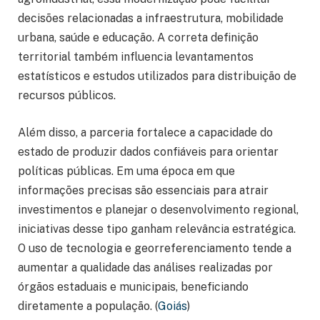
decisões relacionadas a infraestrutura, mobilidade
urbana, saúde e educação. A correta definição
territorial também influencia levantamentos
estatísticos e estudos utilizados para distribuição de
recursos públicos.
Além disso, a parceria fortalece a capacidade do
estado de produzir dados confiáveis para orientar
políticas públicas. Em uma época em que
informações precisas são essenciais para atrair
investimentos e planejar o desenvolvimento regional,
iniciativas desse tipo ganham relevância estratégica.
O uso de tecnologia e georreferenciamento tende a
aumentar a qualidade das análises realizadas por
órgãos estaduais e municipais, beneficiando
diretamente a população. (
Goiás
)