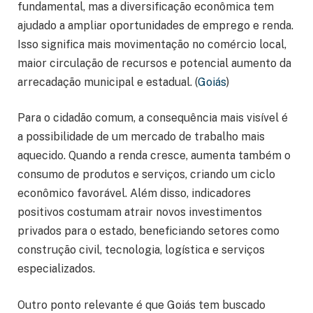
fundamental, mas a diversificação econômica tem
ajudado a ampliar oportunidades de emprego e renda.
Isso significa mais movimentação no comércio local,
maior circulação de recursos e potencial aumento da
arrecadação municipal e estadual. (
Goiás
)
Para o cidadão comum, a consequência mais visível é
a possibilidade de um mercado de trabalho mais
aquecido. Quando a renda cresce, aumenta também o
consumo de produtos e serviços, criando um ciclo
econômico favorável. Além disso, indicadores
positivos costumam atrair novos investimentos
privados para o estado, beneficiando setores como
construção civil, tecnologia, logística e serviços
especializados.
Outro ponto relevante é que Goiás tem buscado