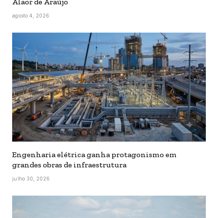
Alaor de Araújo
agosto 4, 2026
Engenharia elétrica ganha protagonismo em
grandes obras de infraestrutura
julho 30, 2026