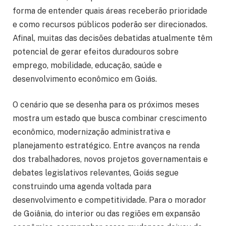
forma de entender quais áreas receberão prioridade
e como recursos públicos poderão ser direcionados.
Afinal, muitas das decisões debatidas atualmente têm
potencial de gerar efeitos duradouros sobre
emprego, mobilidade, educação, saúde e
desenvolvimento econômico em Goiás.
O cenário que se desenha para os próximos meses
mostra um estado que busca combinar crescimento
econômico, modernização administrativa e
planejamento estratégico. Entre avanços na renda
dos trabalhadores, novos projetos governamentais e
debates legislativos relevantes, Goiás segue
construindo uma agenda voltada para
desenvolvimento e competitividade. Para o morador
de Goiânia, do interior ou das regiões em expansão