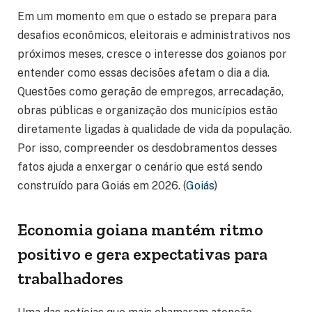
Em um momento em que o estado se prepara para
desafios econômicos, eleitorais e administrativos nos
próximos meses, cresce o interesse dos goianos por
entender como essas decisões afetam o dia a dia.
Questões como geração de empregos, arrecadação,
obras públicas e organização dos municípios estão
diretamente ligadas à qualidade de vida da população.
Por isso, compreender os desdobramentos desses
fatos ajuda a enxergar o cenário que está sendo
construído para Goiás em 2026. (
Goiás
)
Economia goiana mantém ritmo
positivo e gera expectativas para
trabalhadores