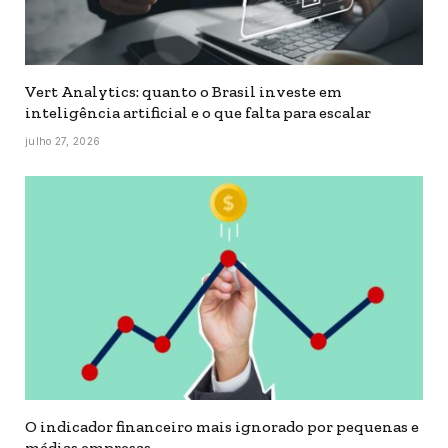
Vert Analytics: quanto o Brasil investe em
inteligência artificial e o que falta para escalar
julho 27, 2026
O indicador financeiro mais ignorado por pequenas e
médias empresas