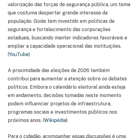
valorização das forças de segurança pública, um tema
que costuma despertar grande interesse da
população. Goiás tem investido em políticas de
segurança e fortalecimento das corporações
estaduais, buscando manter indicadores favoráveis e
ampliar a capacidade operacional das instituições.
(
YouTube
)
A proximidade das eleições de 2026 também
contribui para aumentar a atenção sobre os debates
políticos. Embora o calendário eleitoral ainda esteja
em andamento, decisões tomadas neste momento
podem influenciar projetos de infraestrutura,
programas sociais e investimentos públicos nos
próximos anos. (
Wikipédia
)
Para o cidadão, acompanhar essas discussões é uma