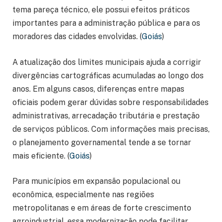
tema pareça técnico, ele possui efeitos práticos
importantes para a administração pública e para os
moradores das cidades envolvidas. (
Goiás
)
A atualização dos limites municipais ajuda a corrigir
divergências cartográficas acumuladas ao longo dos
anos. Em alguns casos, diferenças entre mapas
oficiais podem gerar dúvidas sobre responsabilidades
administrativas, arrecadação tributária e prestação
de serviços públicos. Com informações mais precisas,
o planejamento governamental tende a se tornar
mais eficiente. (
Goiás
)
Para municípios em expansão populacional ou
econômica, especialmente nas regiões
metropolitanas e em áreas de forte crescimento
agroindustrial, essa modernização pode facilitar