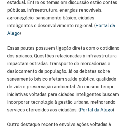
estadual. Entre os temas em discussão estão contas
públicas, infraestrutura, energias renováveis,
agronegócio, saneamento básico, cidades
inteligentes e desenvolvimento regional. (
Portal da
Alego
)
Essas pautas possuem ligação direta com o cotidiano
dos goianos. Questões relacionadas à infraestrutura
impactam estradas, transporte de mercadorias e
deslocamento da população. Já os debates sobre
saneamento básico afetam saúde pública, qualidade
de vida e preservação ambiental. Ao mesmo tempo,
iniciativas voltadas para cidades inteligentes buscam
incorporar tecnologia à gestão urbana, melhorando
serviços oferecidos aos cidadãos. (
Portal da Alego
)
Outro destaque recente envolve ações voltadas à