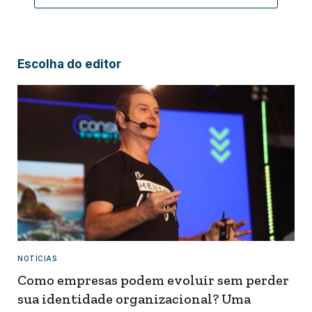
Escolha do editor
NOTÍCIAS
Como empresas podem evoluir sem perder
sua identidade organizacional? Uma