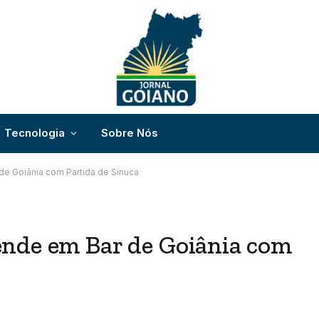
Tecnologia
Sobre Nós
de Goiânia com Partida de Sinuca
nde em Bar de Goiânia com