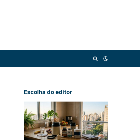
Escolha do editor