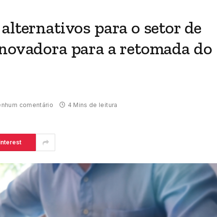
alternativos para o setor de
inovadora para a retomada do
nhum comentário
4 Mins de leitura
interest