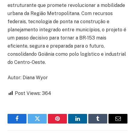
estruturante que promete revolucionar a mobilidade
urbana da Região Metropolitana. Com recursos
federais, tecnologia de ponta na construção e
planejamento integrado entre municípios, o projeto é
um passo decisivo para tornar a BR-153 mais
eficiente, segura e preparada para o futuro,
consolidando Goiânia como polo logístico e industrial
do Centro-Oeste.
Autor: Diana Wyor
Post Views:
364
Facebook
Twitter
Pinterest
LinkedIn
Tumblr
Email