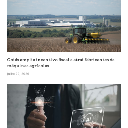
Goiás amplia incentivo fiscal e atrai fabricantes de
máquinas agrícolas
julho 29, 2026