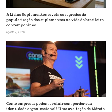
A Lirius Suplementos revela os segredos da
popularização dos suplementos na vida do brasileiro
contemporâneo
agosto 7, 2026
Como empresas podem evoluir sem perder sua
identidade organizacional? Uma avaliação de Márcio