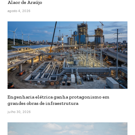
Alaor de Araújo
agosto 4, 2026
Engenharia elétrica ganha protagonismo em
grandes obras de infraestrutura
julho 30, 2026