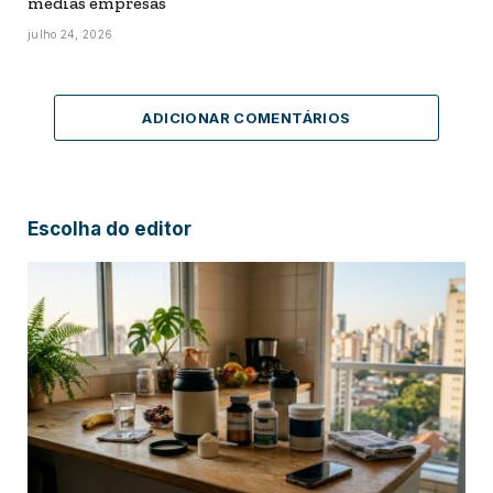
médias empresas
julho 24, 2026
ADICIONAR COMENTÁRIOS
Escolha do editor