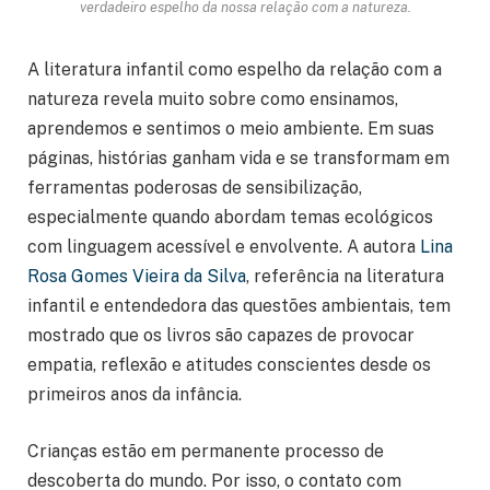
verdadeiro espelho da nossa relação com a natureza.
A literatura infantil como espelho da relação com a
natureza revela muito sobre como ensinamos,
aprendemos e sentimos o meio ambiente. Em suas
páginas, histórias ganham vida e se transformam em
ferramentas poderosas de sensibilização,
especialmente quando abordam temas ecológicos
com linguagem acessível e envolvente. A autora
Lina
Rosa Gomes Vieira da Silva
, referência na literatura
infantil e entendedora das questões ambientais, tem
mostrado que os livros são capazes de provocar
empatia, reflexão e atitudes conscientes desde os
primeiros anos da infância.
Crianças estão em permanente processo de
descoberta do mundo. Por isso, o contato com