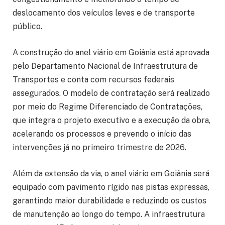
deslocamento dos veículos leves e de transporte
público.
A construção do anel viário em Goiânia está aprovada
pelo Departamento Nacional de Infraestrutura de
Transportes e conta com recursos federais
assegurados. O modelo de contratação será realizado
por meio do Regime Diferenciado de Contratações,
que integra o projeto executivo e a execução da obra,
acelerando os processos e prevendo o início das
intervenções já no primeiro trimestre de 2026.
Além da extensão da via, o anel viário em Goiânia será
equipado com pavimento rígido nas pistas expressas,
garantindo maior durabilidade e reduzindo os custos
de manutenção ao longo do tempo. A infraestrutura