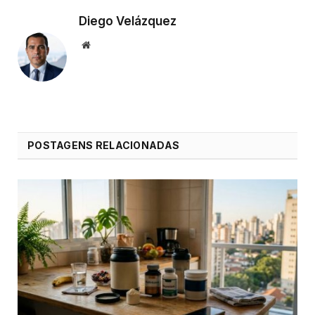
Diego Velázquez
Website
POSTAGENS RELACIONADAS