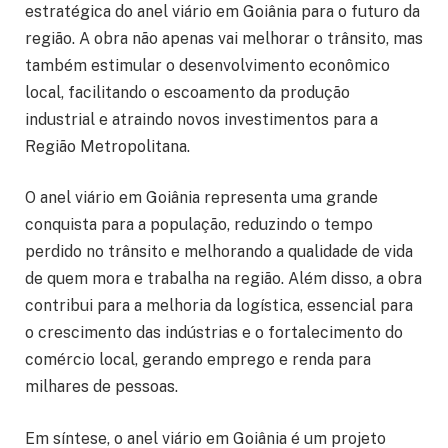
estratégica do anel viário em Goiânia para o futuro da
região. A obra não apenas vai melhorar o trânsito, mas
também estimular o desenvolvimento econômico
local, facilitando o escoamento da produção
industrial e atraindo novos investimentos para a
Região Metropolitana.
O anel viário em Goiânia representa uma grande
conquista para a população, reduzindo o tempo
perdido no trânsito e melhorando a qualidade de vida
de quem mora e trabalha na região. Além disso, a obra
contribui para a melhoria da logística, essencial para
o crescimento das indústrias e o fortalecimento do
comércio local, gerando emprego e renda para
milhares de pessoas.
Em síntese, o anel viário em Goiânia é um projeto