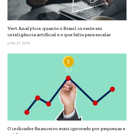
Vert Analytics: quanto o Brasil investe em
inteligência artificial e o que falta para escalar
julho 27, 2026
O indicador financeiro mais ignorado por pequenas e