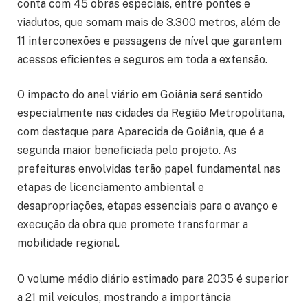
conta com 45 obras especiais, entre pontes e
viadutos, que somam mais de 3.300 metros, além de
11 interconexões e passagens de nível que garantem
acessos eficientes e seguros em toda a extensão.
O impacto do anel viário em Goiânia será sentido
especialmente nas cidades da Região Metropolitana,
com destaque para Aparecida de Goiânia, que é a
segunda maior beneficiada pelo projeto. As
prefeituras envolvidas terão papel fundamental nas
etapas de licenciamento ambiental e
desapropriações, etapas essenciais para o avanço e
execução da obra que promete transformar a
mobilidade regional.
O volume médio diário estimado para 2035 é superior
a 21 mil veículos, mostrando a importância