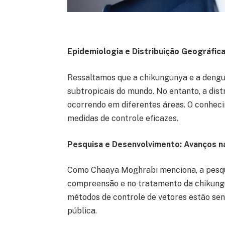
Epidemiologia e Distribuição Geográfi
Ressaltamos que a chikungunya e a dengu
subtropicais do mundo. No entanto, a dist
ocorrendo em diferentes áreas. O conheci
medidas de controle eficazes.
Pesquisa e Desenvolvimento: Avanços 
Como Chaaya Moghrabi menciona, a pesqu
compreensão e no tratamento da chikungu
métodos de controle de vetores estão sen
pública.