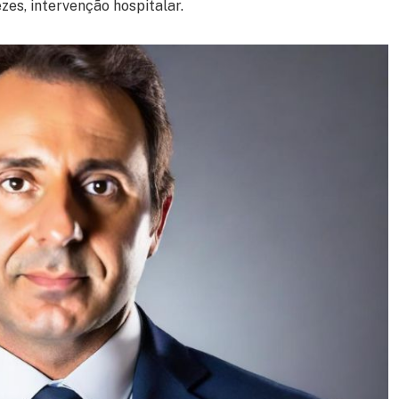
es, intervenção hospitalar.