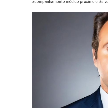
acompanhamento médico próximo e, às vez