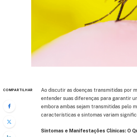
Ao discutir as doenças transmitidas por 
COMPARTILHAR
entender suas diferenças para garantir 
embora ambas sejam transmitidas pelo me
características e sintomas variam signifi
Sintomas e Manifestações Clínicas: O 