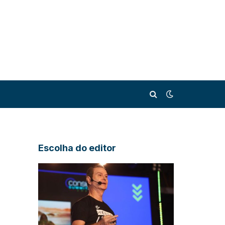
Escolha do editor