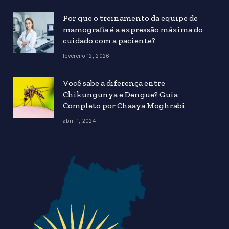
Por que o treinamento da equipe de
mamografia é a expressão máxima do
cuidado com a paciente?
fevereiro 12, 2026
Você sabe a diferença entre
Chikungunya e Dengue? Guia
Completo por Chaaya Moghrabi
abril 1, 2024