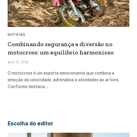
NOTÍCIAS
Combinando segurança e diversão no
motocross: um equilíbrio harmonioso
abril 17, 2023
O motocross é um esporte emocionante que combina a
emoção da velocidade, adrenalina e atividades ao ar livre.
Conforme destaca…
Escolha do editor