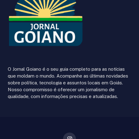
O Jornal Goiano é o seu guia completo para as notícias
que moldam o mundo. Acompanhe as últimas novidades
sobre política, tecnologia e assuntos locais em Goiás.
Nosso compromisso é oferecer um jornalismo de
qualidade, com informações precisas e atualizadas.