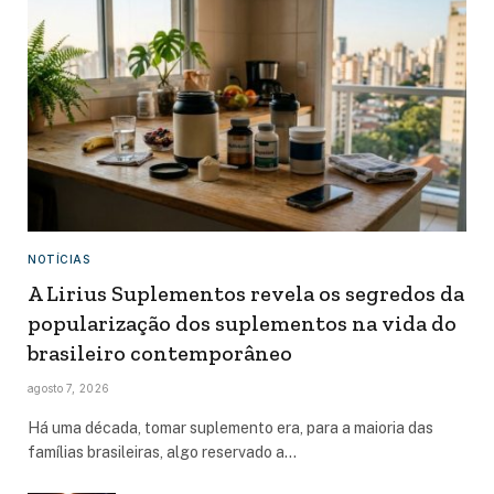
NOTÍCIAS
A Lirius Suplementos revela os segredos da
popularização dos suplementos na vida do
brasileiro contemporâneo
agosto 7, 2026
Há uma década, tomar suplemento era, para a maioria das
famílias brasileiras, algo reservado a…