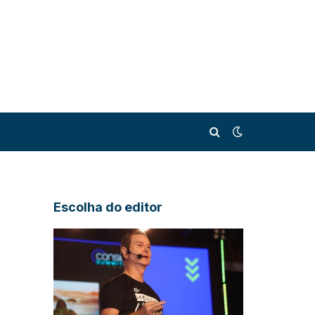
Escolha do editor