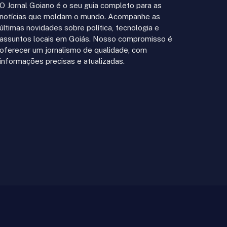
O Jornal Goiano é o seu guia completo para as
notícias que moldam o mundo. Acompanhe as
últimas novidades sobre política, tecnologia e
assuntos locais em Goiás. Nosso compromisso é
oferecer um jornalismo de qualidade, com
informações precisas e atualizadas.