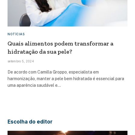
NOTÍCIAS
Quais alimentos podem transformar a
hidratação da sua pele?
setembro 5, 2024
De acordo com Camilla Groppo, especialista em
harmonização, manter a pele bem hidratada é essencial para
uma aparência saudável e…
Escolha do editor