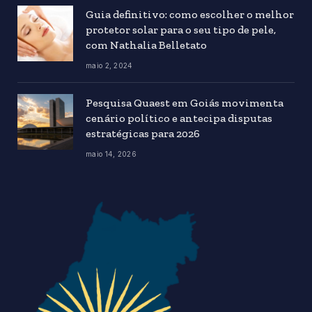
Guia definitivo: como escolher o melhor
protetor solar para o seu tipo de pele,
com Nathalia Belletato
maio 2, 2024
Pesquisa Quaest em Goiás movimenta
cenário político e antecipa disputas
estratégicas para 2026
maio 14, 2026