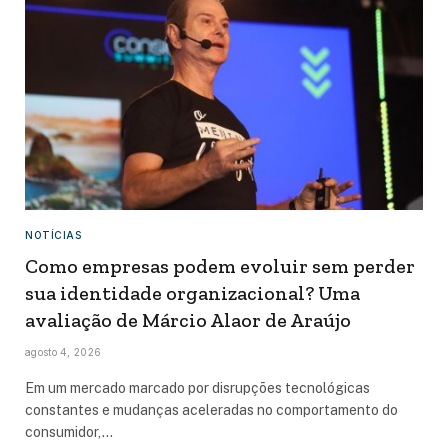
NOTÍCIAS
Como empresas podem evoluir sem perder
sua identidade organizacional? Uma
avaliação de Márcio Alaor de Araújo
agosto 4, 2026
Em um mercado marcado por disrupções tecnológicas
constantes e mudanças aceleradas no comportamento do
consumidor,…