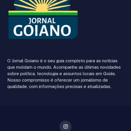
O Jornal Goiano é o seu guia completo para as notícias
que moldam o mundo. Acompanhe as últimas novidades
sobre política, tecnologia e assuntos locais em Goiás.
Nosso compromisso é oferecer um jornalismo de
qualidade, com informações precisas e atualizadas.
Instagram