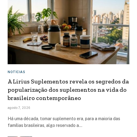
NOTÍCIAS
A Lirius Suplementos revela os segredos da
popularização dos suplementos na vida do
brasileiro contemporâneo
agosto 7, 2026
Há uma década, tomar suplemento era, para a maioria das
famílias brasileiras, algo reservado a…