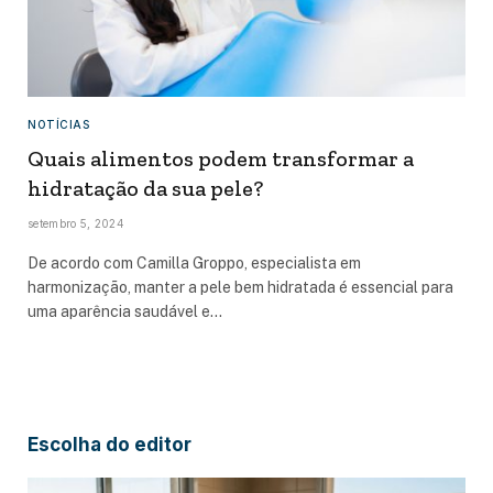
NOTÍCIAS
Quais alimentos podem transformar a
hidratação da sua pele?
setembro 5, 2024
De acordo com Camilla Groppo, especialista em
harmonização, manter a pele bem hidratada é essencial para
uma aparência saudável e…
Escolha do editor