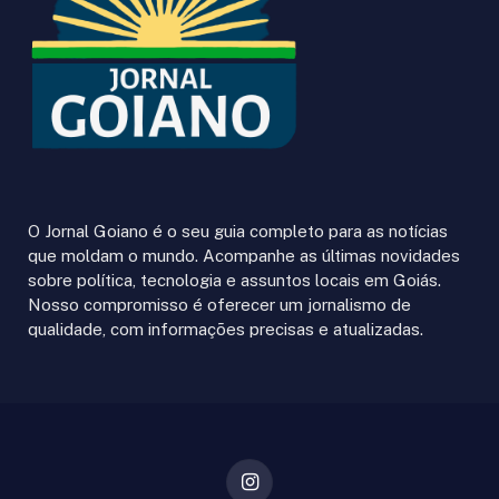
O Jornal Goiano é o seu guia completo para as notícias
que moldam o mundo. Acompanhe as últimas novidades
sobre política, tecnologia e assuntos locais em Goiás.
Nosso compromisso é oferecer um jornalismo de
qualidade, com informações precisas e atualizadas.
Instagram