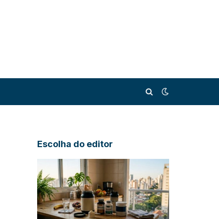
Escolha do editor