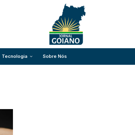
Tecnologia
Sobre Nós