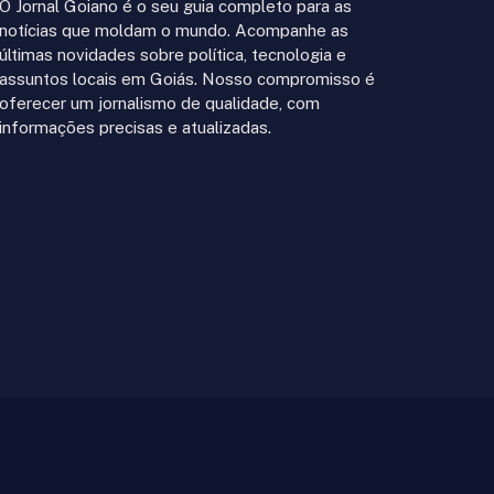
O Jornal Goiano é o seu guia completo para as
notícias que moldam o mundo. Acompanhe as
últimas novidades sobre política, tecnologia e
assuntos locais em Goiás. Nosso compromisso é
oferecer um jornalismo de qualidade, com
informações precisas e atualizadas.