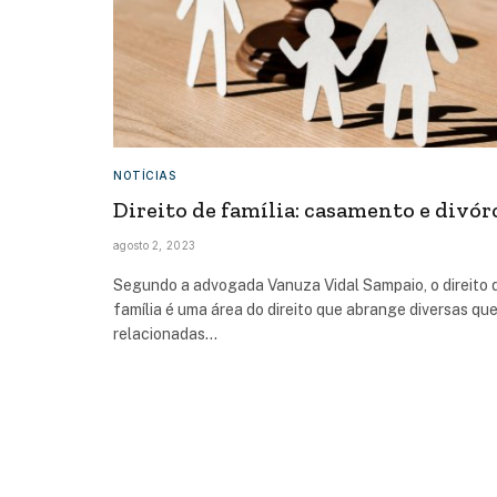
NOTÍCIAS
Direito de família: casamento e divór
agosto 2, 2023
Segundo a advogada Vanuza Vidal Sampaio, o direito 
família é uma área do direito que abrange diversas qu
relacionadas…