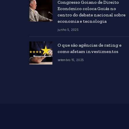
Congresso Goiano de Direito
Económico coloca Goiás no
centro do debate nacional sobre
economia e tecnologia
junho 5, 2025
O que são agências de rating e
como afetam investimentos
setembro 15, 2025