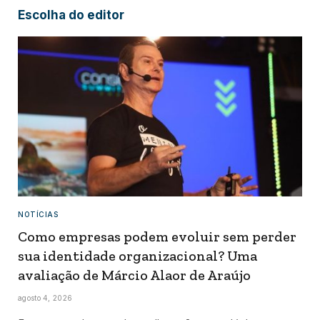
Escolha do editor
NOTÍCIAS
Como empresas podem evoluir sem perder
sua identidade organizacional? Uma
avaliação de Márcio Alaor de Araújo
agosto 4, 2026