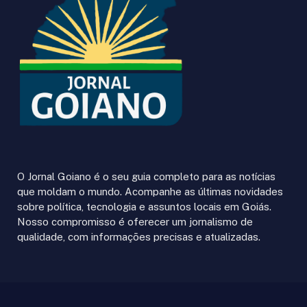
O Jornal Goiano é o seu guia completo para as notícias
que moldam o mundo. Acompanhe as últimas novidades
sobre política, tecnologia e assuntos locais em Goiás.
Nosso compromisso é oferecer um jornalismo de
qualidade, com informações precisas e atualizadas.