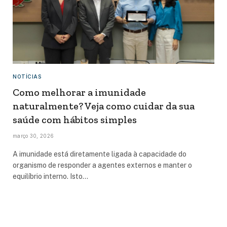
NOTÍCIAS
Como melhorar a imunidade
naturalmente? Veja como cuidar da sua
saúde com hábitos simples
março 30, 2026
A imunidade está diretamente ligada à capacidade do
organismo de responder a agentes externos e manter o
equilíbrio interno. Isto…