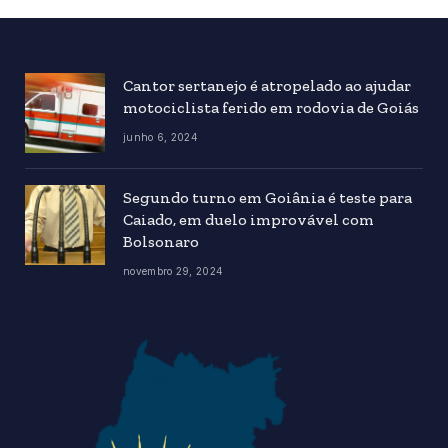
Cantor sertanejo é atropelado ao ajudar
motociclista ferido em rodovia de Goiás
junho 6, 2024
Segundo turno em Goiânia é teste para
Caiado, em duelo improvável com
Bolsonaro
novembro 29, 2024