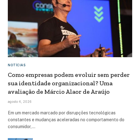
NOTÍCIAS
Como empresas podem evoluir sem perder
sua identidade organizacional? Uma
avaliação de Márcio Alaor de Araújo
agosto 4, 2026
Em um mercado marcado por disrupções tecnológicas
constantes e mudanças aceleradas no comportamento do
consumidor,…