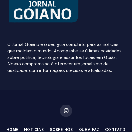
O Jornal Goiano é o seu guia completo para as notícias
que moldam o mundo. Acompanhe as últimas novidades
sobre política, tecnologia e assuntos locais em Goiás.
Nosso compromisso é oferecer um jornalismo de
qualidade, com informações precisas e atualizadas.
Instagram
HOME
NOTÍCIAS
SOBRE NÓS
QUEM FAZ
CONTATO