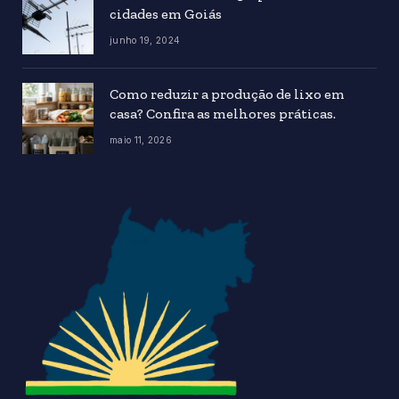
cidades em Goiás
junho 19, 2024
Como reduzir a produção de lixo em
casa? Confira as melhores práticas.
maio 11, 2026