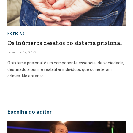
NOTÍCIAS
Os inúmeros desafios do sistema prisional
novembro 19, 2023
O sistema prisional é um componente essencial da sociedade,
destinado a punir e reabilitar indivíduos que cometeram
crimes. No entanto,…
Escolha do editor