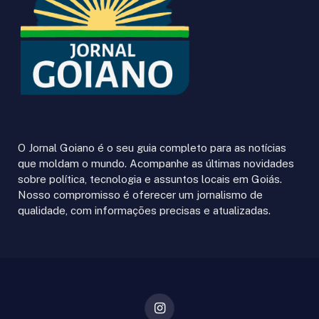
O Jornal Goiano é o seu guia completo para as notícias
que moldam o mundo. Acompanhe as últimas novidades
sobre política, tecnologia e assuntos locais em Goiás.
Nosso compromisso é oferecer um jornalismo de
qualidade, com informações precisas e atualizadas.
Instagram