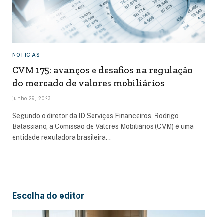
NOTÍCIAS
CVM 175: avanços e desafios na regulação
do mercado de valores mobiliários
junho 29, 2023
Segundo o diretor da ID Serviços Financeiros, Rodrigo
Balassiano, a Comissão de Valores Mobiliários (CVM) é uma
entidade reguladora brasileira…
Escolha do editor