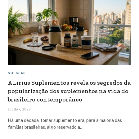
NOTÍCIAS
A Lirius Suplementos revela os segredos da
popularização dos suplementos na vida do
brasileiro contemporâneo
agosto 7, 2026
Há uma década, tomar suplemento era, para a maioria das
famílias brasileiras, algo reservado a…